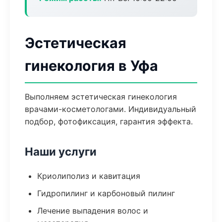
Эстетическая
гинекология в Уфа
Выполняем эстетическая гинекология
врачами-косметологами. Индивидуальный
подбор, фотофиксация, гарантия эффекта.
Наши услуги
Криолиполиз и кавитация
Гидропилинг и карбоновый пилинг
Лечение выпадения волос и