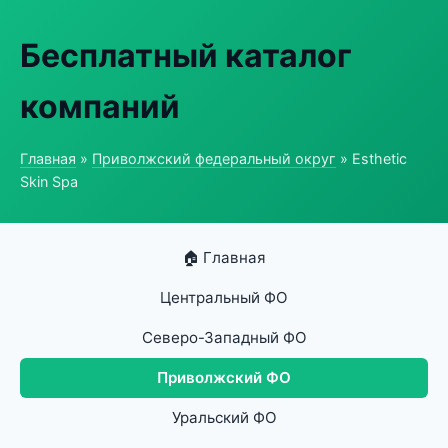
Бесплатный каталог
компаний
Главная
»
Приволжский федеральный округ
» Esthetic
Skin Spa
🏠 Главная
Центральный ФО
Северо-Западный ФО
Приволжский ФО
Уральский ФО