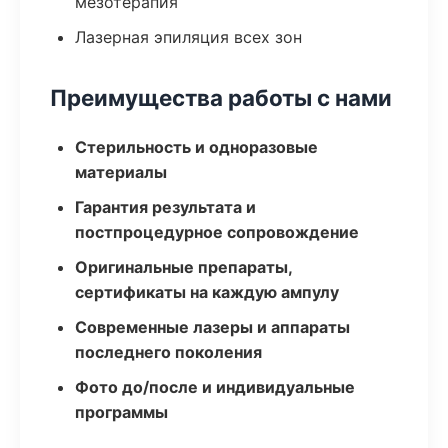
мезотерапия
Лазерная эпиляция всех зон
Преимущества работы с нами
Стерильность и одноразовые
материалы
Гарантия результата и
постпроцедурное сопровождение
Оригинальные препараты,
сертификаты на каждую ампулу
Современные лазеры и аппараты
последнего поколения
Фото до/после и индивидуальные
программы