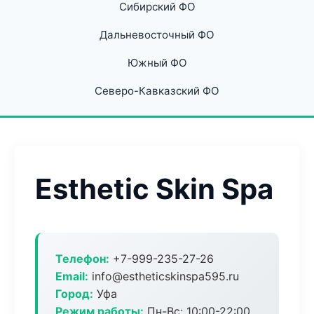
Сибирский ФО
Дальневосточный ФО
Южный ФО
Северо-Кавказский ФО
Esthetic Skin Spa
Телефон:
+7-999-235-27-26
Email:
info@estheticskinspa595.ru
Город:
Уфа
Режим работы:
Пн-Вс: 10:00-22:00