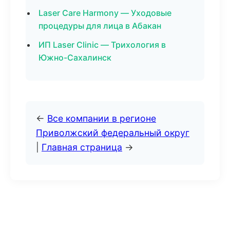
Laser Care Harmony — Уходовые
процедуры для лица в Абакан
ИП Laser Clinic — Трихология в
Южно-Сахалинск
←
Все компании в регионе
Приволжский федеральный округ
|
Главная страница
→