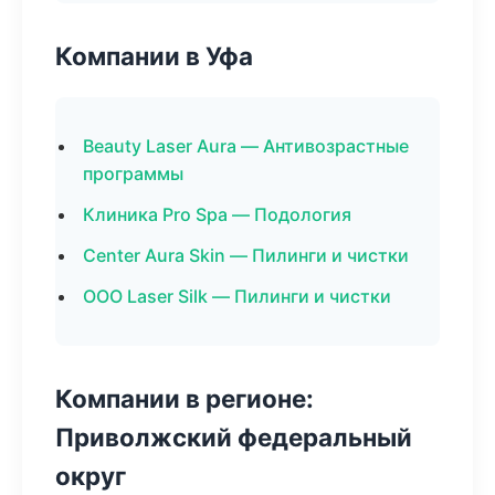
Компании в Уфа
Beauty Laser Aura — Антивозрастные
программы
Клиника Pro Spa — Подология
Center Aura Skin — Пилинги и чистки
ООО Laser Silk — Пилинги и чистки
Компании в регионе:
Приволжский федеральный
округ