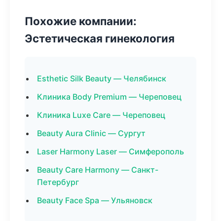
Похожие компании:
Эстетическая гинекология
Esthetic Silk Beauty — Челябинск
Клиника Body Premium — Череповец
Клиника Luxe Care — Череповец
Beauty Aura Clinic — Сургут
Laser Harmony Laser — Симферополь
Beauty Care Harmony — Санкт-
Петербург
Beauty Face Spa — Ульяновск