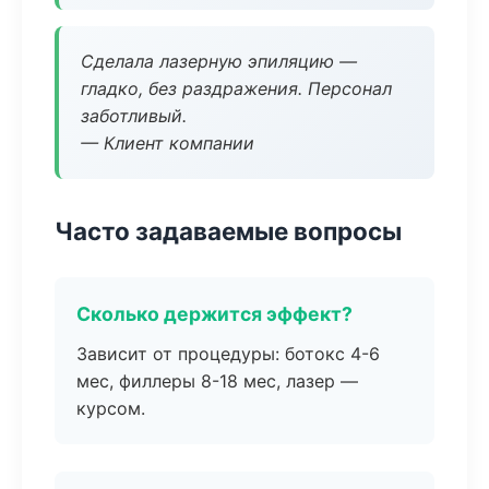
Сделала лазерную эпиляцию —
гладко, без раздражения. Персонал
заботливый.
— Клиент компании
Часто задаваемые вопросы
Сколько держится эффект?
Зависит от процедуры: ботокс 4-6
мес, филлеры 8-18 мес, лазер —
курсом.