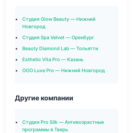
Студия Glow Beauty — Нижний
Новгород
Студия Spa Velvet — Оренбург
Beauty Diamond Lab — Тольятти
Esthetic Vita Pro — Казань
ООО Luxe Pro — Нижний Новгород
Другие компании
Студия Pro Silk — Антивозрастные
программы в Тверь