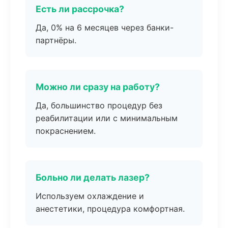
Есть ли рассрочка?
Да, 0% на 6 месяцев через банки-
партнёры.
Можно ли сразу на работу?
Да, большинство процедур без
реабилитации или с минимальным
покраснением.
Больно ли делать лазер?
Используем охлаждение и
анестетики, процедура комфортная.