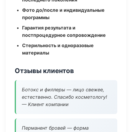
Фото до/после и индивидуальные
программы
Гарантия результата и
постпроцедурное сопровождение
Стерильность и одноразовые
материалы
Отзывы клиентов
Ботокс и филлеры — лицо свежее,
естественно. Спасибо косметологу!
— Клиент компании
Перманент бровей — форма