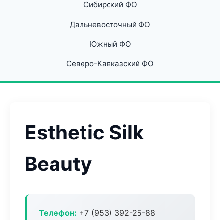
Сибирский ФО
Дальневосточный ФО
Южный ФО
Северо-Кавказский ФО
Esthetic Silk
Beauty
Телефон:
+7 (953) 392-25-88