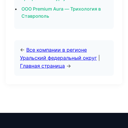
ООО Premium Aura — Трихология в
Ставрополь
←
Все компании в регионе
Уральский федеральный округ
|
Главная страница
→