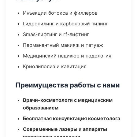
Инъекции ботокса и филлеров
Гидропилинг и карбоновый пилинг
Smas-лифтинг и rf-лифтинг
Перманентный макияж и татуаж
Медицинский педикюр и подология
Криолиполиз и кавитация
Преимущества работы с нами
Врачи-косметологи с медицинским
образованием
Бесплатная консультация косметолога
Современные лазеры и аппараты
последнего поколения