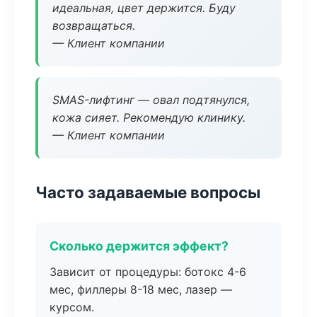
идеальная, цвет держится. Буду
возвращаться.
— Клиент компании
SMAS-лифтинг — овал подтянулся,
кожа сияет. Рекомендую клинику.
— Клиент компании
Часто задаваемые вопросы
Сколько держится эффект?
Зависит от процедуры: ботокс 4-6
мес, филлеры 8-18 мес, лазер —
курсом.