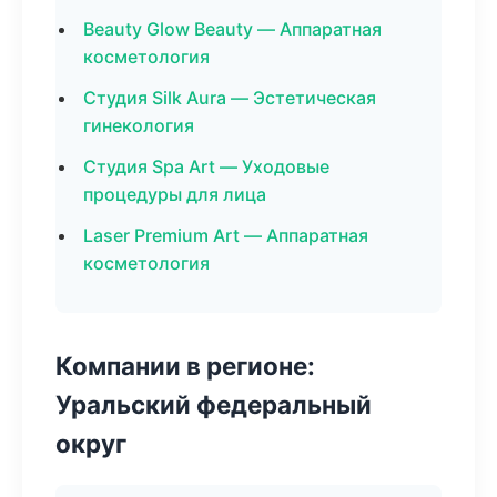
Beauty Glow Beauty — Аппаратная
косметология
Студия Silk Aura — Эстетическая
гинекология
Студия Spa Art — Уходовые
процедуры для лица
Laser Premium Art — Аппаратная
косметология
Компании в регионе:
Уральский федеральный
округ