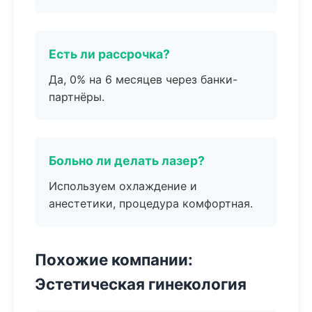
Есть ли рассрочка?
Да, 0% на 6 месяцев через банки-
партнёры.
Больно ли делать лазер?
Используем охлаждение и
анестетики, процедура комфортная.
Похожие компании:
Эстетическая гинекология