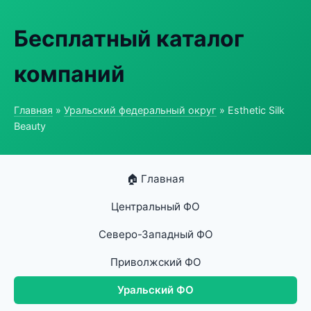
Бесплатный каталог
компаний
Главная
»
Уральский федеральный округ
» Esthetic Silk
Beauty
🏠 Главная
Центральный ФО
Северо-Западный ФО
Приволжский ФО
Уральский ФО