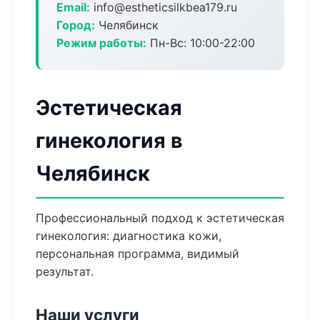
Email:
info@estheticsilkbea179.ru
Город:
Челябинск
Режим работы:
Пн-Вс: 10:00-22:00
Эстетическая
гинекология в
Челябинск
Профессиональный подход к эстетическая
гинекология: диагностика кожи,
персональная программа, видимый
результат.
Наши услуги