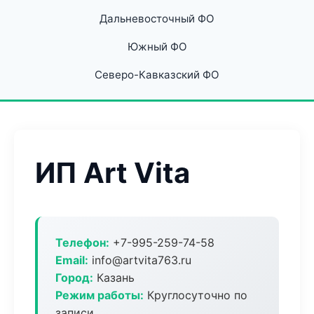
Дальневосточный ФО
Южный ФО
Северо-Кавказский ФО
ИП Art Vita
Телефон:
+7-995-259-74-58
Email:
info@artvita763.ru
Город:
Казань
Режим работы:
Круглосуточно по
записи