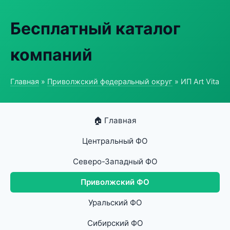
Бесплатный каталог
компаний
Главная
»
Приволжский федеральный округ
» ИП Art Vita
🏠 Главная
Центральный ФО
Северо-Западный ФО
Приволжский ФО
Уральский ФО
Сибирский ФО