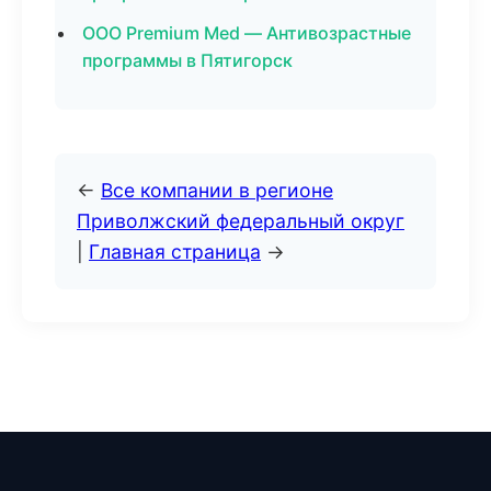
ООО Premium Med — Антивозрастные
программы в Пятигорск
←
Все компании в регионе
Приволжский федеральный округ
|
Главная страница
→