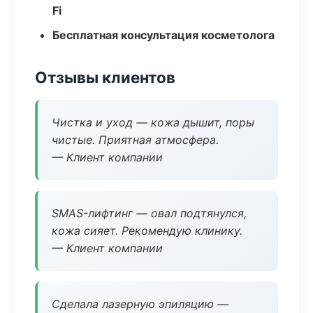
Fi
Бесплатная консультация косметолога
Отзывы клиентов
Чистка и уход — кожа дышит, поры
чистые. Приятная атмосфера.
— Клиент компании
SMAS-лифтинг — овал подтянулся,
кожа сияет. Рекомендую клинику.
— Клиент компании
Сделала лазерную эпиляцию —