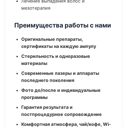
Лечение выпадения волос и
мезотерапия
Преимущества работы с нами
Оригинальные препараты,
сертификаты на каждую ампулу
Стерильность и одноразовые
материалы
Современные лазеры и аппараты
последнего поколения
Фото до/после и индивидуальные
программы
Гарантия результата и
постпроцедурное сопровождение
Комфортная атмосфера, чай/кофе, Wi-