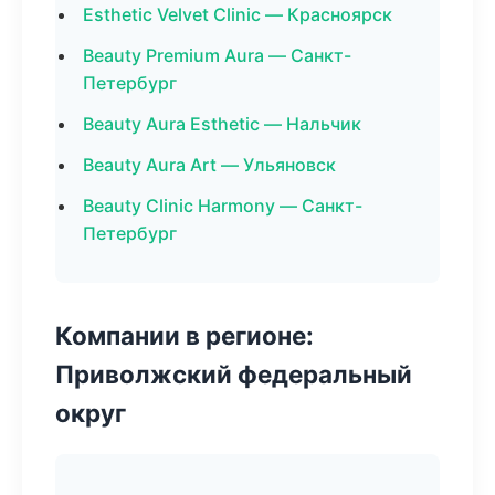
Esthetic Velvet Clinic — Красноярск
Beauty Premium Aura — Санкт-
Петербург
Beauty Aura Esthetic — Нальчик
Beauty Aura Art — Ульяновск
Beauty Clinic Harmony — Санкт-
Петербург
Компании в регионе:
Приволжский федеральный
округ