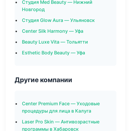
Студия Med Beauty — Нижний
Новгород
Студия Glow Aura — Ульяновск
Center Silk Harmony — Уфа
Beauty Luxe Vita — Тольятти
Esthetic Body Beauty — Уфа
Другие компании
Center Premium Face — Уходовые
процедуры для лица в Калуга
Laser Pro Skin — Антивозрастные
программы в Хабаровск