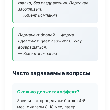
гладко, без раздражения. Персонал
заботливый.
— Клиент компании
Перманент бровей — форма
идеальная, цвет держится. Буду
возвращаться.
— Клиент компании
Часто задаваемые вопросы
Сколько держится эффект?
Зависит от процедуры: ботокс 4-6
мес, филлеры 8-18 мес, лазер —