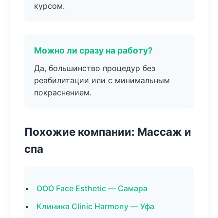
курсом.
Можно ли сразу на работу?
Да, большинство процедур без
реабилитации или с минимальным
покраснением.
Похожие компании: Массаж и
спа
ООО Face Esthetic — Самара
Клиника Clinic Harmony — Уфа