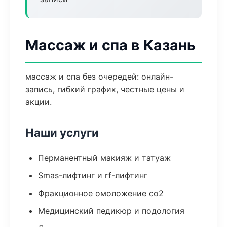
Массаж и спа в Казань
массаж и спа без очередей: онлайн-
запись, гибкий график, честные цены и
акции.
Наши услуги
Перманентный макияж и татуаж
Smas-лифтинг и rf-лифтинг
Фракционное омоложение co2
Медицинский педикюр и подология