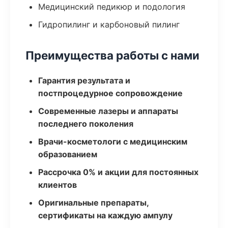
Медицинский педикюр и подология
Гидропилинг и карбоновый пилинг
Преимущества работы с нами
Гарантия результата и
постпроцедурное сопровождение
Современные лазеры и аппараты
последнего поколения
Врачи-косметологи с медицинским
образованием
Рассрочка 0% и акции для постоянных
клиентов
Оригинальные препараты,
сертификаты на каждую ампулу