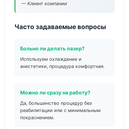
— Клиент компании
Часто задаваемые вопросы
Больно ли делать лазер?
Используем охлаждение и
анестетики, процедура комфортная.
Можно ли сразу на работу?
Да, большинство процедур без
реабилитации или с минимальным
покраснением.