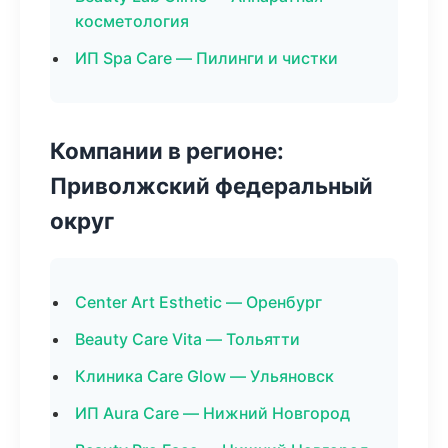
косметология
ИП Spa Care — Пилинги и чистки
Компании в регионе:
Приволжский федеральный
округ
Center Art Esthetic — Оренбург
Beauty Care Vita — Тольятти
Клиника Care Glow — Ульяновск
ИП Aura Care — Нижний Новгород