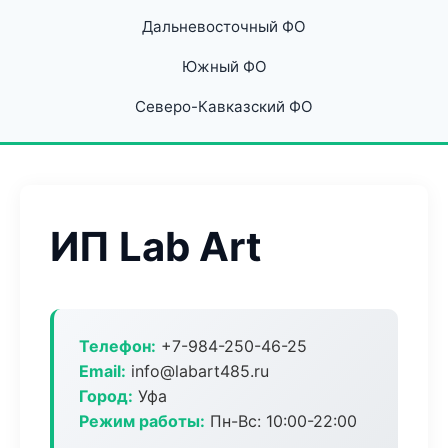
Дальневосточный ФО
Южный ФО
Северо-Кавказский ФО
ИП Lab Art
Телефон:
+7-984-250-46-25
Email:
info@labart485.ru
Город:
Уфа
Режим работы:
Пн-Вс: 10:00-22:00