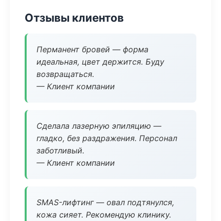
Отзывы клиентов
Перманент бровей — форма
идеальная, цвет держится. Буду
возвращаться.
— Клиент компании
Сделала лазерную эпиляцию —
гладко, без раздражения. Персонал
заботливый.
— Клиент компании
SMAS-лифтинг — овал подтянулся,
кожа сияет. Рекомендую клинику.