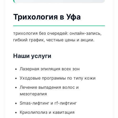
Трихология в Уфа
трихология без очередей: онлайн-запись,
гибкий график, честные цены и акции.
Наши услуги
Лазерная эпиляция всех зон
Уходовые программы по типу кожи
Лечение выпадения волос и
мезотерапия
Smas-лифтинг и rf-лифтинг
Криолиполиз и кавитация