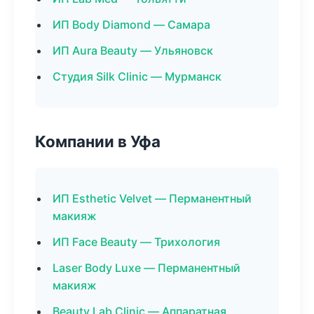
ИП Body Diamond — Самара
ИП Aura Beauty — Ульяновск
Студия Silk Clinic — Мурманск
Компании в Уфа
ИП Esthetic Velvet — Перманентный
макияж
ИП Face Beauty — Трихология
Laser Body Luxe — Перманентный
макияж
Beauty Lab Clinic — Аппаратная