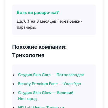
Есть ли рассрочка?
Да, 0% на 6 месяцев через банки-
партнёры.
Похожие компании:
Трихология
Студия Skin Care — Петрозаводск
Beauty Premium Face — Улан-Удэ
Студия Skin Glow — Великий
Новгород
ИП Lab Med — Тольятти