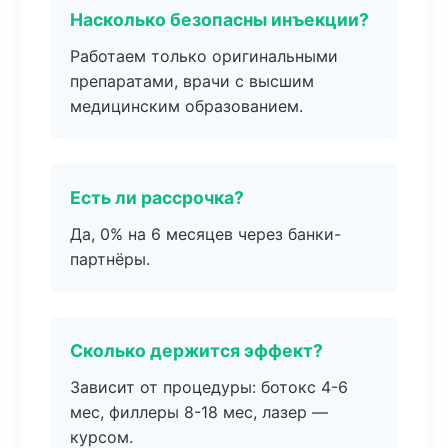
Насколько безопасны инъекции?
Работаем только оригинальными
препаратами, врачи с высшим
медицинским образованием.
Есть ли рассрочка?
Да, 0% на 6 месяцев через банки-
партнёры.
Сколько держится эффект?
Зависит от процедуры: ботокс 4-6
мес, филлеры 8-18 мес, лазер —
курсом.