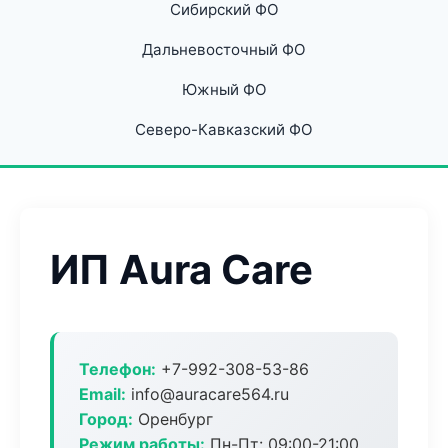
Сибирский ФО
Дальневосточный ФО
Южный ФО
Северо-Кавказский ФО
ИП Aura Care
Телефон:
+7-992-308-53-86
Email:
info@auracare564.ru
Город:
Оренбург
Режим работы:
Пн-Пт: 09:00-21:00,