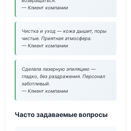
возвращаться.
— Клиент компании
Чистка и уход — кожа дышит, поры
чистые. Приятная атмосфера.
— Клиент компании
Сделала лазерную эпиляцию —
гладко, без раздражения. Персонал
заботливый.
— Клиент компании
Часто задаваемые вопросы