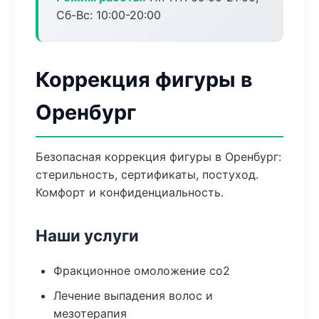
Сб-Вс: 10:00-20:00
Коррекция фигуры в
Оренбург
Безопасная коррекция фигуры в Оренбург:
стерильность, сертификаты, постуход.
Комфорт и конфиденциальность.
Наши услуги
Фракционное омоложение co2
Лечение выпадения волос и
мезотерапия