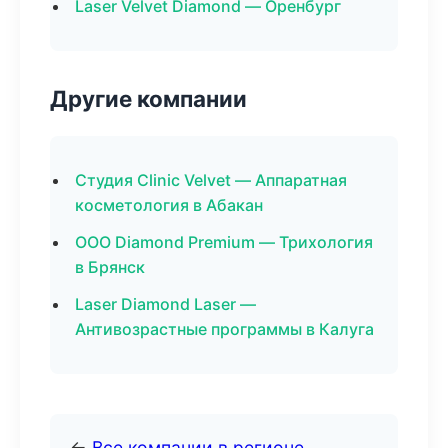
Laser Velvet Diamond — Оренбург
Другие компании
Студия Clinic Velvet — Аппаратная
косметология в Абакан
ООО Diamond Premium — Трихология
в Брянск
Laser Diamond Laser —
Антивозрастные программы в Калуга
←
Все компании в регионе