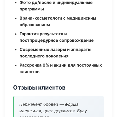
Фото до/после и индивидуальные
программы
Врачи-косметологи с медицинским
образованием
Гарантия результата и
постпроцедурное сопровождение
Современные лазеры и аппараты
последнего поколения
Рассрочка 0% и акции для постоянных
клиентов
Отзывы клиентов
Перманент бровей — форма
идеальная, цвет держится. Буду