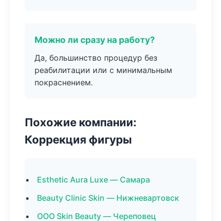
Можно ли сразу на работу?
Да, большинство процедур без
реабилитации или с минимальным
покраснением.
Похожие компании:
Коррекция фигуры
Esthetic Aura Luxe — Самара
Beauty Clinic Skin — Нижневартовск
ООО Skin Beauty — Череповец