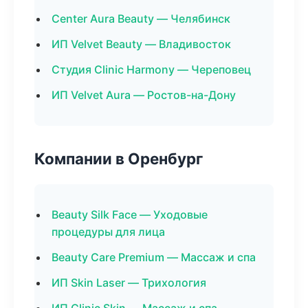
Center Aura Beauty — Челябинск
ИП Velvet Beauty — Владивосток
Студия Clinic Harmony — Череповец
ИП Velvet Aura — Ростов-на-Дону
Компании в Оренбург
Beauty Silk Face — Уходовые
процедуры для лица
Beauty Care Premium — Массаж и спа
ИП Skin Laser — Трихология