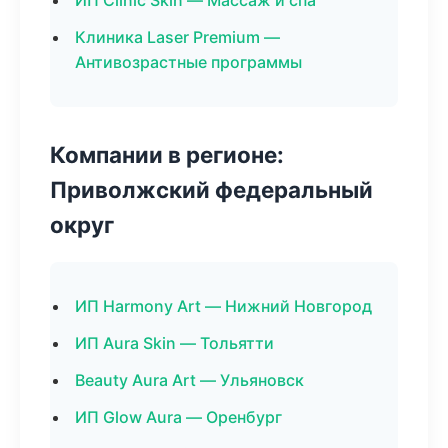
ИП Clinic Skin — Массаж и спа
Клиника Laser Premium —
Антивозрастные программы
Компании в регионе:
Приволжский федеральный
округ
ИП Harmony Art — Нижний Новгород
ИП Aura Skin — Тольятти
Beauty Aura Art — Ульяновск
ИП Glow Aura — Оренбург