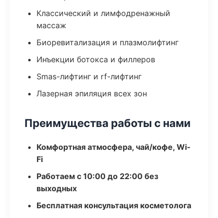
Классический и лимфодренажный
массаж
Биоревитализация и плазмолифтинг
Инъекции ботокса и филлеров
Smas-лифтинг и rf-лифтинг
Лазерная эпиляция всех зон
Преимущества работы с нами
Комфортная атмосфера, чай/кофе, Wi-
Fi
Работаем с 10:00 до 22:00 без
выходных
Бесплатная консультация косметолога