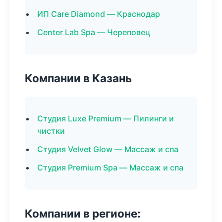
ИП Care Diamond — Краснодар
Center Lab Spa — Череповец
Компании в Казань
Студия Luxe Premium — Пилинги и
чистки
Студия Velvet Glow — Массаж и спа
Студия Premium Spa — Массаж и спа
Компании в регионе: