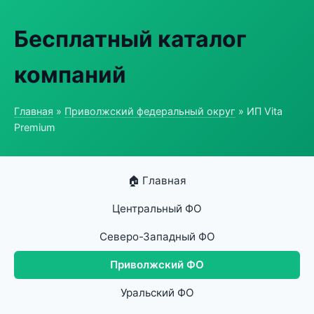
Бесплатный каталог
компаний
Главная
»
Приволжский федеральный округ
» ИП Vita
Premium
🏠 Главная
Центральный ФО
Северо-Западный ФО
Приволжский ФО
Уральский ФО