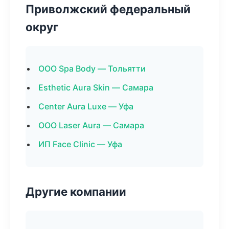
Приволжский федеральный
округ
ООО Spa Body — Тольятти
Esthetic Aura Skin — Самара
Center Aura Luxe — Уфа
ООО Laser Aura — Самара
ИП Face Clinic — Уфа
Другие компании