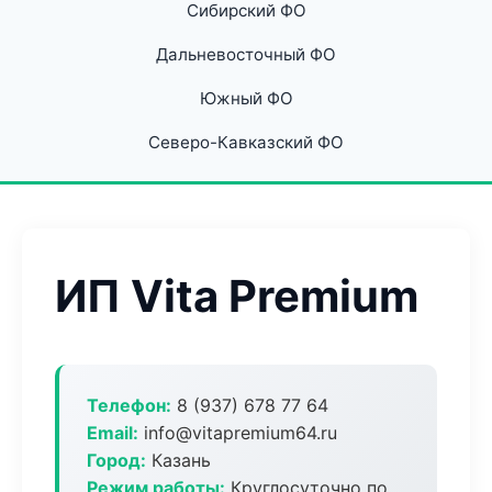
Сибирский ФО
Дальневосточный ФО
Южный ФО
Северо-Кавказский ФО
ИП Vita Premium
Телефон:
8 (937) 678 77 64
Email:
info@vitapremium64.ru
Город:
Казань
Режим работы:
Круглосуточно по