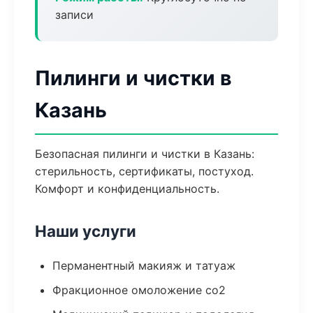
записи
Пилинги и чистки в
Казань
Безопасная пилинги и чистки в Казань:
стерильность, сертификаты, постуход.
Комфорт и конфиденциальность.
Наши услуги
Перманентный макияж и татуаж
Фракционное омоложение co2