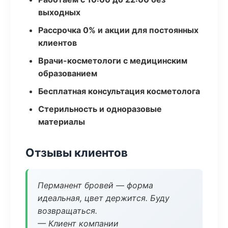
выходных
Рассрочка 0% и акции для постоянных
клиентов
Врачи-косметологи с медицинским
образованием
Бесплатная консультация косметолога
Стерильность и одноразовые
материалы
Отзывы клиентов
Перманент бровей — форма
идеальная, цвет держится. Буду
возвращаться.
— Клиент компании