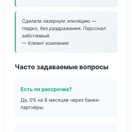
Сделала лазерную эпиляцию —
гладко, без раздражения. Персонал
заботливый.
— Клиент компании
Часто задаваемые вопросы
Есть ли рассрочка?
Да, 0% на 6 месяцев через банки-
партнёры.