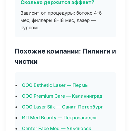
Сколько держится эффект?
Зависит от процедуры: ботокс 4-6
мес, филлеры 8-18 мес, лазер —
курсом.
Похожие компании: Пилинги и
чистки
ООО Esthetic Laser — Пермь
ООО Premium Care — Калининград
ООО Laser Silk — Санкт-Петербург
ИП Med Beauty — Петрозаводск
Center Face Med — Ульяновск