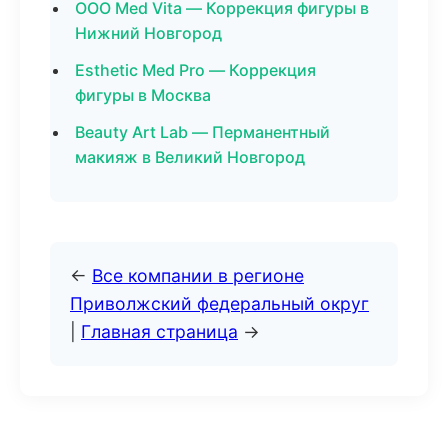
ООО Med Vita — Коррекция фигуры в
Нижний Новгород
Esthetic Med Pro — Коррекция
фигуры в Москва
Beauty Art Lab — Перманентный
макияж в Великий Новгород
←
Все компании в регионе
Приволжский федеральный округ
|
Главная страница
→