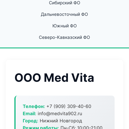
Сибирский ФО
Дальневосточный ФО
Южный ФО
Северо-Кавказский ФО
ООО Med Vita
Телефон:
+7 (909) 309-40-60
Email:
info@medvita902.ru
Город:
Нижний Новгород
Режим работы:
Пн-Сб: 10:00-21:00,