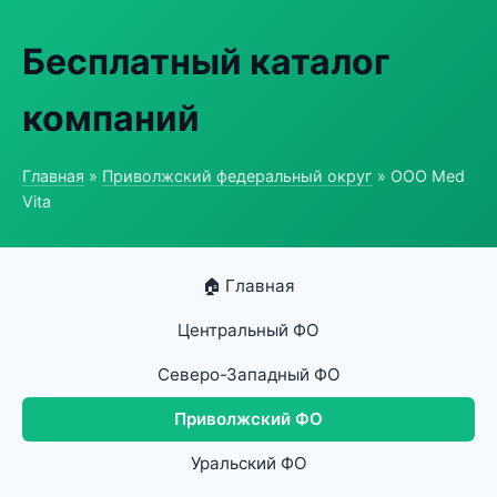
Бесплатный каталог
компаний
Главная
»
Приволжский федеральный округ
» ООО Med
Vita
🏠 Главная
Центральный ФО
Северо-Западный ФО
Приволжский ФО
Уральский ФО