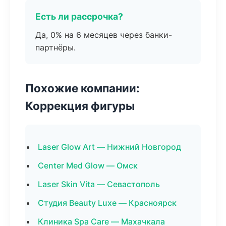
Есть ли рассрочка?
Да, 0% на 6 месяцев через банки-
партнёры.
Похожие компании:
Коррекция фигуры
Laser Glow Art — Нижний Новгород
Center Med Glow — Омск
Laser Skin Vita — Севастополь
Студия Beauty Luxe — Красноярск
Клиника Spa Care — Махачкала