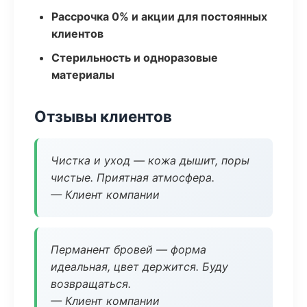
Рассрочка 0% и акции для постоянных
клиентов
Стерильность и одноразовые
материалы
Отзывы клиентов
Чистка и уход — кожа дышит, поры
чистые. Приятная атмосфера.
— Клиент компании
Перманент бровей — форма
идеальная, цвет держится. Буду
возвращаться.
— Клиент компании