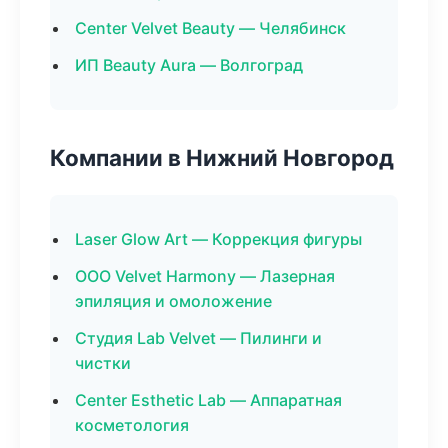
Center Velvet Beauty — Челябинск
ИП Beauty Aura — Волгоград
Компании в Нижний Новгород
Laser Glow Art — Коррекция фигуры
ООО Velvet Harmony — Лазерная
эпиляция и омоложение
Студия Lab Velvet — Пилинги и
чистки
Center Esthetic Lab — Аппаратная
косметология