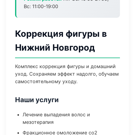
Вс: 11:00-19:00
Коррекция фигуры в
Нижний Новгород
Комплекс коррекция фигуры и домашний
уход. Сохраняем эффект надолго, обучаем
самостоятельному уходу.
Наши услуги
Лечение выпадения волос и
мезотерапия
Фракционное омоложение co2