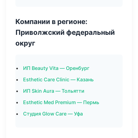
Компании в регионе:
Приволжский федеральный
округ
ИП Beauty Vita — Оренбург
Esthetic Care Clinic — Казань
ИП Skin Aura — Тольятти
Esthetic Med Premium — Пермь
Студия Glow Care — Уфа