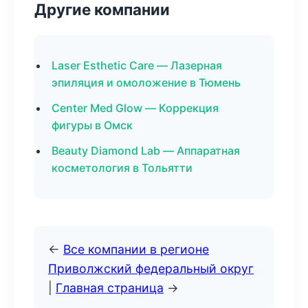
Другие компании
Laser Esthetic Care — Лазерная
эпиляция и омоложение в Тюмень
Center Med Glow — Коррекция
фигуры в Омск
Beauty Diamond Lab — Аппаратная
косметология в Тольятти
←
Все компании в регионе
Приволжский федеральный округ
|
Главная страница
→