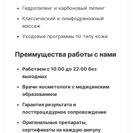
Гидропилинг и карбоновый пилинг
Классический и лимфодренажный
массаж
Уходовые программы по типу кожи
Преимущества работы с нами
Работаем с 10:00 до 22:00 без
выходных
Врачи-косметологи с медицинским
образованием
Гарантия результата и
постпроцедурное сопровождение
Оригинальные препараты,
сертификаты на каждую ампулу