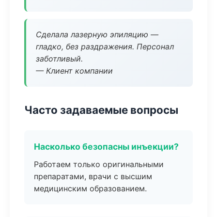
Сделала лазерную эпиляцию —
гладко, без раздражения. Персонал
заботливый.
— Клиент компании
Часто задаваемые вопросы
Насколько безопасны инъекции?
Работаем только оригинальными
препаратами, врачи с высшим
медицинским образованием.