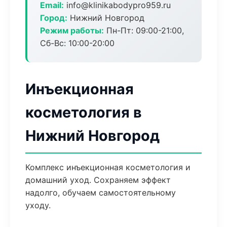
Email:
info@klinikabodypro959.ru
Город:
Нижний Новгород
Режим работы:
Пн-Пт: 09:00-21:00,
Сб-Вс: 10:00-20:00
Инъекционная
косметология в
Нижний Новгород
Комплекс инъекционная косметология и
домашний уход. Сохраняем эффект
надолго, обучаем самостоятельному
уходу.