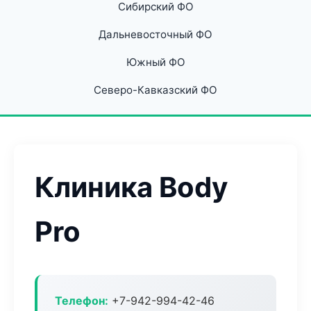
Сибирский ФО
Дальневосточный ФО
Южный ФО
Северо-Кавказский ФО
Клиника Body
Pro
Телефон:
+7-942-994-42-46