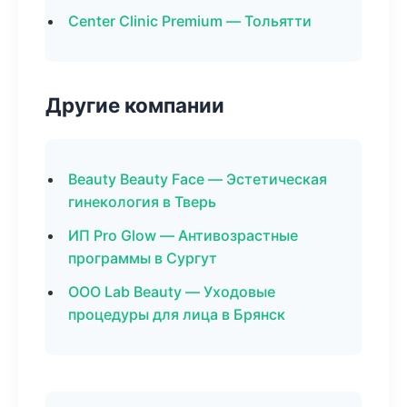
Center Clinic Premium — Тольятти
Другие компании
Beauty Beauty Face — Эстетическая
гинекология в Тверь
ИП Pro Glow — Антивозрастные
программы в Сургут
ООО Lab Beauty — Уходовые
процедуры для лица в Брянск