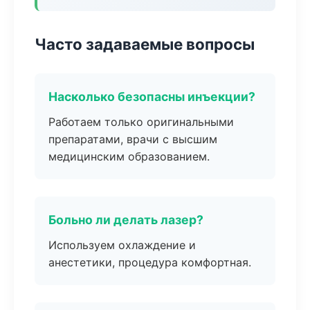
Часто задаваемые вопросы
Насколько безопасны инъекции?
Работаем только оригинальными
препаратами, врачи с высшим
медицинским образованием.
Больно ли делать лазер?
Используем охлаждение и
анестетики, процедура комфортная.