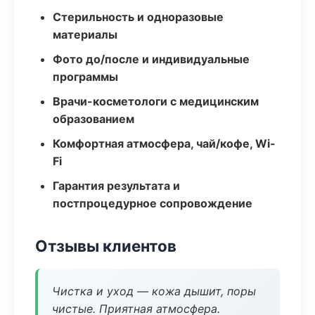
Стерильность и одноразовые
материалы
Фото до/после и индивидуальные
программы
Врачи-косметологи с медицинским
образованием
Комфортная атмосфера, чай/кофе, Wi-
Fi
Гарантия результата и
постпроцедурное сопровождение
Отзывы клиентов
Чистка и уход — кожа дышит, поры
чистые. Приятная атмосфера.