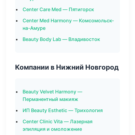
Center Care Med — Пятигорск
Center Med Harmony — Комсомольск-
на-Амуре
Beauty Body Lab — Владивосток
Компании в Нижний Новгород
Beauty Velvet Harmony —
Перманентный макияж
ИП Beauty Esthetic — Трихология
Center Clinic Vita — Лазерная
эпиляция и омоложение