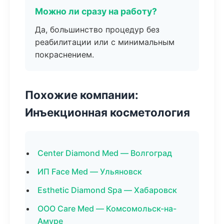
Можно ли сразу на работу?
Да, большинство процедур без
реабилитации или с минимальным
покраснением.
Похожие компании:
Инъекционная косметология
Center Diamond Med — Волгоград
ИП Face Med — Ульяновск
Esthetic Diamond Spa — Хабаровск
ООО Care Med — Комсомольск-на-
Амуре