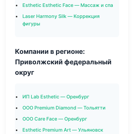
Esthetic Esthetic Face — Массаж и спа
Laser Harmony Silk — Коррекция
фигуры
Компании в регионе:
Приволжский федеральный
округ
ИП Lab Esthetic — Оренбург
ООО Premium Diamond — Тольятти
ООО Care Face — Оренбург
Esthetic Premium Art — Ульяновск