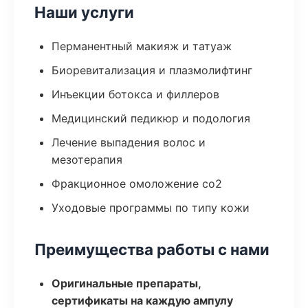
Наши услуги
Перманентный макияж и татуаж
Биоревитализация и плазмолифтинг
Инъекции ботокса и филлеров
Медицинский педикюр и подология
Лечение выпадения волос и
мезотерапия
Фракционное омоложение co2
Уходовые программы по типу кожи
Преимущества работы с нами
Оригинальные препараты,
сертификаты на каждую ампулу