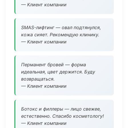
— Клиент компании
SMAS-лифтинг — овал подтянулся,
кожа сияет. Рекомендую клинику.
— Клиент компании
Перманент бровей — форма
идеальная, цвет держится. Буду
возвращаться.
— Клиент компании
Ботокс и филлеры — лицо свежее,
естественно. Спасибо косметологу!
— Клиент компании