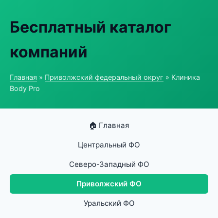
Бесплатный каталог
компаний
Главная
»
Приволжский федеральный округ
» Клиника
Body Pro
🏠 Главная
Центральный ФО
Северо-Западный ФО
Приволжский ФО
Уральский ФО