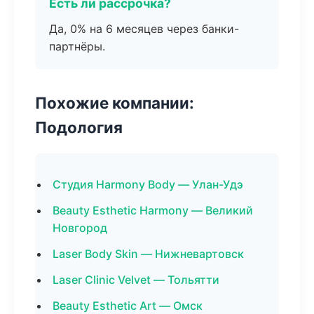
Есть ли рассрочка?
Да, 0% на 6 месяцев через банки-
партнёры.
Похожие компании:
Подология
Студия Harmony Body — Улан-Удэ
Beauty Esthetic Harmony — Великий
Новгород
Laser Body Skin — Нижневартовск
Laser Clinic Velvet — Тольятти
Beauty Esthetic Art — Омск