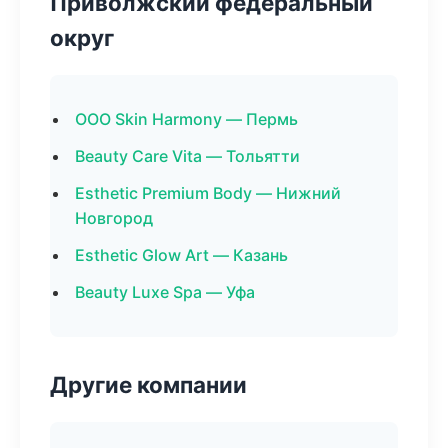
Приволжский федеральный
округ
ООО Skin Harmony — Пермь
Beauty Care Vita — Тольятти
Esthetic Premium Body — Нижний
Новгород
Esthetic Glow Art — Казань
Beauty Luxe Spa — Уфа
Другие компании