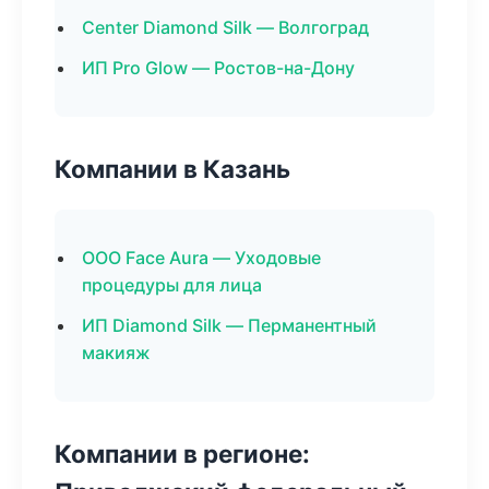
Center Diamond Silk — Волгоград
ИП Pro Glow — Ростов-на-Дону
Компании в Казань
ООО Face Aura — Уходовые
процедуры для лица
ИП Diamond Silk — Перманентный
макияж
Компании в регионе: