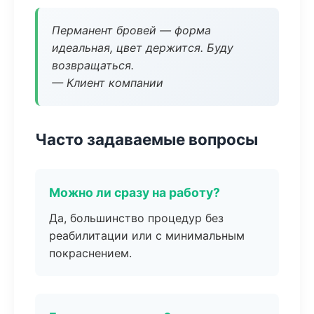
Перманент бровей — форма
идеальная, цвет держится. Буду
возвращаться.
— Клиент компании
Часто задаваемые вопросы
Можно ли сразу на работу?
Да, большинство процедур без
реабилитации или с минимальным
покраснением.