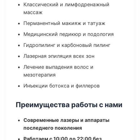
Классический и лимфодренажный
массаж
Перманентный макияж и татуаж
Медицинский педикюр и подология
Гидропилинг и карбоновый пилинг
Лазерная эпиляция всех зон
Лечение выпадения волос и
мезотерапия
Инъекции ботокса и филлеров
Преимущества работы с нами
Современные лазеры и аппараты
последнего поколения
Работаем с 10:00 до 22:00 без