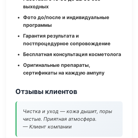
выходных
Фото до/после и индивидуальные
программы
Гарантия результата и
постпроцедурное сопровождение
Бесплатная консультация косметолога
Оригинальные препараты,
сертификаты на каждую ампулу
Отзывы клиентов
Чистка и уход — кожа дышит, поры
чистые. Приятная атмосфера.
— Клиент компании