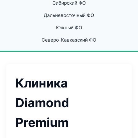
Сибирский ФО
Дальневосточный ФО
Южный ФО
Северо-Кавказский ФО
Клиника
Diamond
Premium