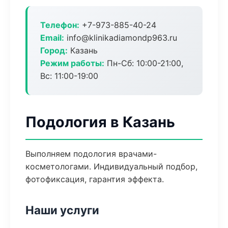
Телефон:
+7-973-885-40-24
Email:
info@klinikadiamondp963.ru
Город:
Казань
Режим работы:
Пн-Сб: 10:00-21:00,
Вс: 11:00-19:00
Подология в Казань
Выполняем подология врачами-
косметологами. Индивидуальный подбор,
фотофиксация, гарантия эффекта.
Наши услуги