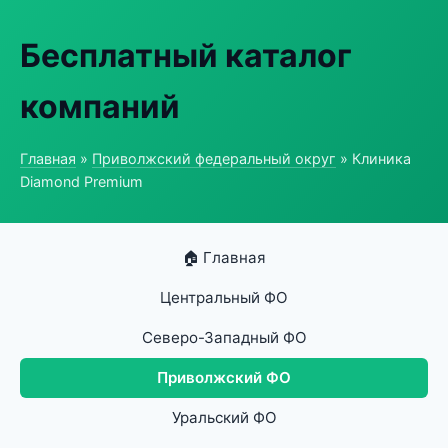
Бесплатный каталог
компаний
Главная
»
Приволжский федеральный округ
» Клиника
Diamond Premium
🏠 Главная
Центральный ФО
Северо-Западный ФО
Приволжский ФО
Уральский ФО