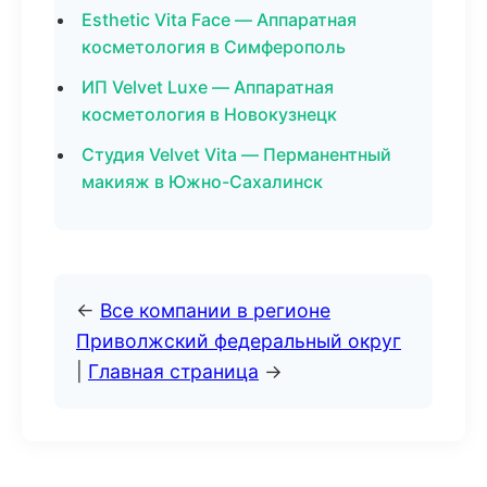
Esthetic Vita Face — Аппаратная
косметология в Симферополь
ИП Velvet Luxe — Аппаратная
косметология в Новокузнецк
Студия Velvet Vita — Перманентный
макияж в Южно-Сахалинск
←
Все компании в регионе
Приволжский федеральный округ
|
Главная страница
→