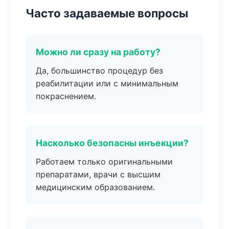
Часто задаваемые вопросы
Можно ли сразу на работу?
Да, большинство процедур без
реабилитации или с минимальным
покраснением.
Насколько безопасны инъекции?
Работаем только оригинальными
препаратами, врачи с высшим
медицинским образованием.