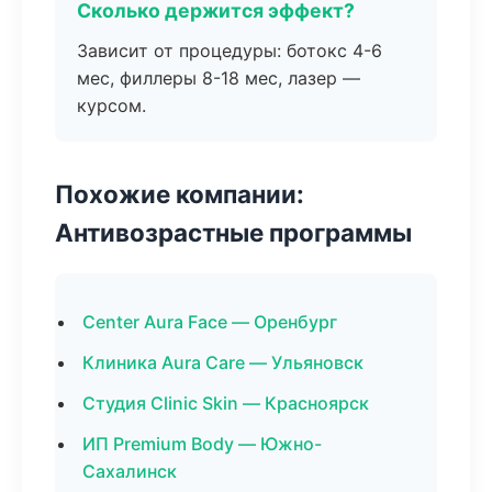
Сколько держится эффект?
Зависит от процедуры: ботокс 4-6
мес, филлеры 8-18 мес, лазер —
курсом.
Похожие компании:
Антивозрастные программы
Center Aura Face — Оренбург
Клиника Aura Care — Ульяновск
Студия Clinic Skin — Красноярск
ИП Premium Body — Южно-
Сахалинск