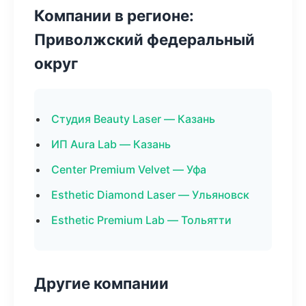
Компании в регионе:
Приволжский федеральный
округ
Студия Beauty Laser — Казань
ИП Aura Lab — Казань
Center Premium Velvet — Уфа
Esthetic Diamond Laser — Ульяновск
Esthetic Premium Lab — Тольятти
Другие компании