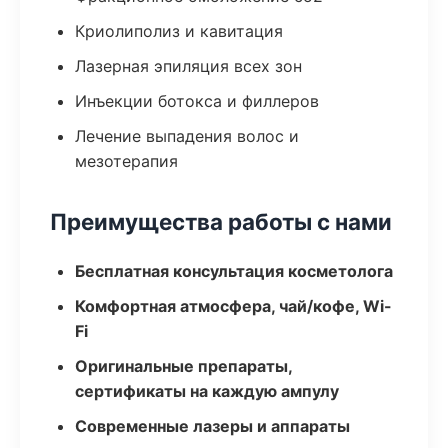
Криолиполиз и кавитация
Лазерная эпиляция всех зон
Инъекции ботокса и филлеров
Лечение выпадения волос и
мезотерапия
Преимущества работы с нами
Бесплатная консультация косметолога
Комфортная атмосфера, чай/кофе, Wi-
Fi
Оригинальные препараты,
сертификаты на каждую ампулу
Современные лазеры и аппараты