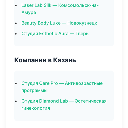
Laser Lab Silk — Комсомольск-на-
Амуре
Beauty Body Luxe — Новокузнецк
Студия Esthetic Aura — Тверь
Компании в Казань
Студия Care Pro — Антивозрастные
программы
Студия Diamond Lab — Эстетическая
гинекология