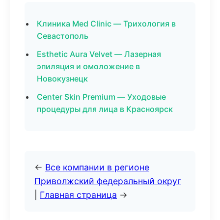
Клиника Med Clinic — Трихология в
Севастополь
Esthetic Aura Velvet — Лазерная
эпиляция и омоложение в
Новокузнецк
Center Skin Premium — Уходовые
процедуры для лица в Красноярск
←
Все компании в регионе
Приволжский федеральный округ
|
Главная страница
→