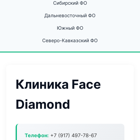
Сибирский ФО
Дальневосточный ФО
Южный ФО
Северо-Кавказский ФО
Клиника Face
Diamond
Телефон:
+7 (917) 497-78-67