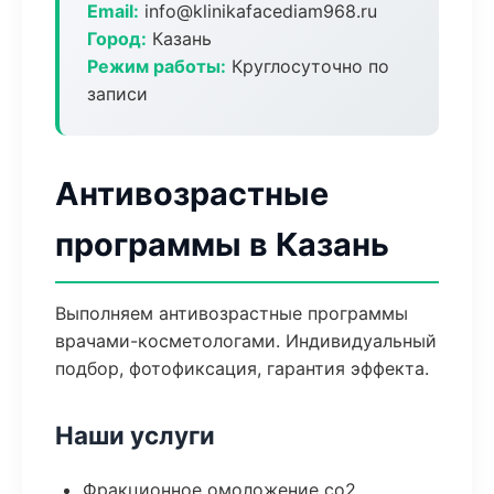
Email:
info@klinikafacediam968.ru
Город:
Казань
Режим работы:
Круглосуточно по
записи
Антивозрастные
программы в Казань
Выполняем антивозрастные программы
врачами-косметологами. Индивидуальный
подбор, фотофиксация, гарантия эффекта.
Наши услуги
Фракционное омоложение co2