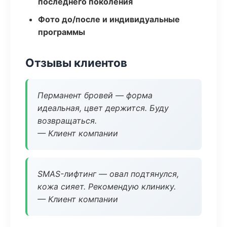
последнего поколения
Фото до/после и индивидуальные
программы
Отзывы клиентов
Перманент бровей — форма
идеальная, цвет держится. Буду
возвращаться.
— Клиент компании
SMAS-лифтинг — овал подтянулся,
кожа сияет. Рекомендую клинику.
— Клиент компании