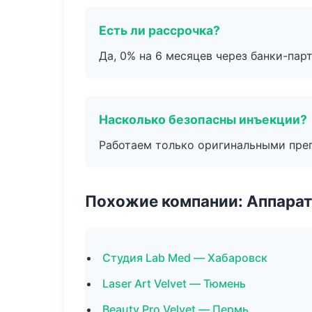
Есть ли рассрочка?
Да, 0% на 6 месяцев через банки-пар
Насколько безопасны инъекции?
Работаем только оригинальными пре
Похожие компании: Аппарат
Студия Lab Med — Хабаровск
Laser Art Velvet — Тюмень
Beauty Pro Velvet — Пермь