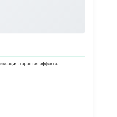
ксация, гарантия эффекта.