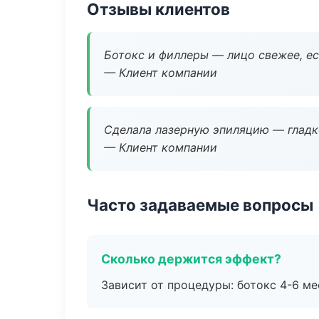
Отзывы клиентов
Ботокс и филлеры — лицо свежее, ес
— Клиент компании
Сделала лазерную эпиляцию — гладко
— Клиент компании
Часто задаваемые вопросы
Сколько держится эффект?
Зависит от процедуры: ботокс 4-6 ме