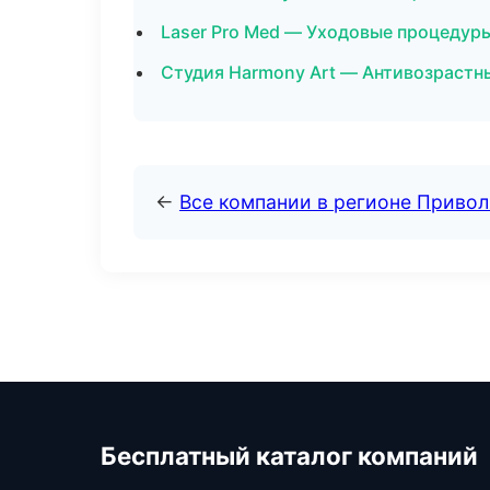
Laser Pro Med — Уходовые процедуры
Студия Harmony Art — Антивозрастн
←
Все компании в регионе Приво
Бесплатный каталог компаний