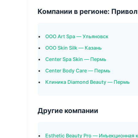
Компании в регионе: Приво
ООО Art Spa — Ульяновск
ООО Skin Silk — Казань
Center Spa Skin — Пермь
Center Body Care — Пермь
Клиника Diamond Beauty — Пермь
Другие компании
Esthetic Beauty Pro — Инъекционная