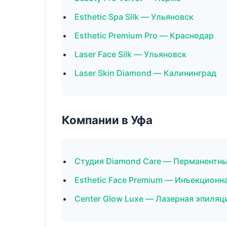
Esthetic Spa Silk — Ульяновск
Esthetic Premium Pro — Краснодар
Laser Face Silk — Ульяновск
Laser Skin Diamond — Калининград
Компании в Уфа
Студия Diamond Care — Перманентн
Esthetic Face Premium — Инъекционн
Center Glow Luxe — Лазерная эпиля