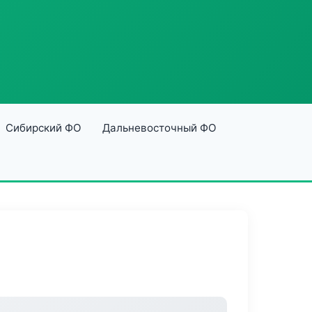
Сибирский ФО
Дальневосточный ФО