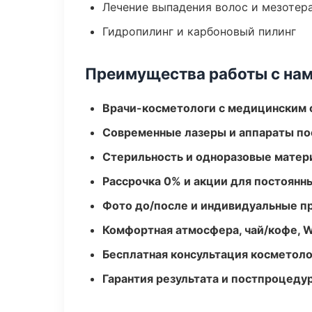
Лечение выпадения волос и мезотер
Гидропилинг и карбоновый пилинг
Преимущества работы с на
Врачи-косметологи с медицинским 
Современные лазеры и аппараты по
Стерильность и одноразовые мате
Рассрочка 0% и акции для постоянн
Фото до/после и индивидуальные 
Комфортная атмосфера, чай/кофе, W
Бесплатная консультация косметоло
Гарантия результата и постпроцед