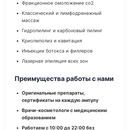
Фракционное омоложение co2
Классический и лимфодренажный
массаж
Гидропилинг и карбоновый пилинг
Криолиполиз и кавитация
Инъекции ботокса и филлеров
Лазерная эпиляция всех зон
Преимущества работы с нами
Оригинальные препараты,
сертификаты на каждую ампулу
Врачи-косметологи с медицинским
образованием
Работаем с 10:00 до 22:00 без