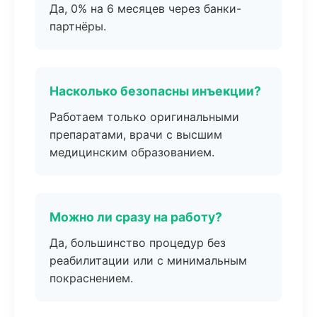
Да, 0% на 6 месяцев через банки-
партнёры.
Насколько безопасны инъекции?
Работаем только оригинальными
препаратами, врачи с высшим
медицинским образованием.
Можно ли сразу на работу?
Да, большинство процедур без
реабилитации или с минимальным
покраснением.