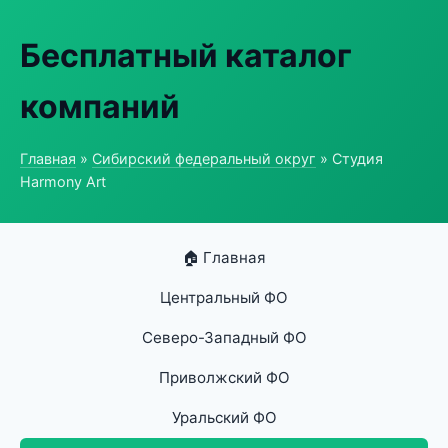
Бесплатный каталог
компаний
Главная
»
Сибирский федеральный округ
» Студия
Harmony Art
🏠 Главная
Центральный ФО
Северо-Западный ФО
Приволжский ФО
Уральский ФО