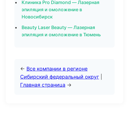
Клиника Pro Diamond — Лазерная
эпиляция и омоложение в
Новосибирск
Beauty Laser Beauty — Лазерная
эпиляция и омоложение в Тюмень
←
Все компании в регионе
Сибирский федеральный округ
|
Главная страница
→