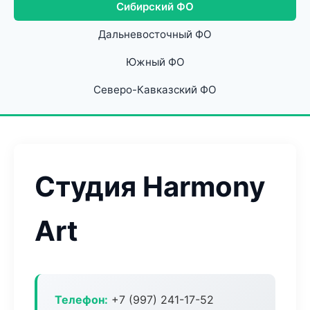
Сибирский ФО
Дальневосточный ФО
Южный ФО
Северо-Кавказский ФО
Студия Harmony
Art
Телефон:
+7 (997) 241-17-52