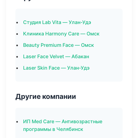
Студия Lab Vita — Улан-Удэ
Клиника Harmony Care — Омск
Beauty Premium Face — Омск
Laser Face Velvet — Абакан
Laser Skin Face — Улан-Удэ
Другие компании
ИП Med Care — Антивозрастные
программы в Челябинск