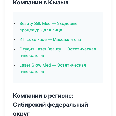
Компании в Кызыл
Beauty Silk Med — Уходовые
процедуры для лица
ИП Luxe Face — Массаж и спа
Студия Laser Beauty — Эстетическая
гинекология
Laser Glow Med — Эстетическая
гинекология
Компании в регионе:
Сибирский федеральный
округ