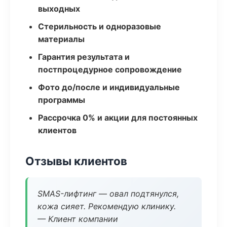
выходных
Стерильность и одноразовые
материалы
Гарантия результата и
постпроцедурное сопровождение
Фото до/после и индивидуальные
программы
Рассрочка 0% и акции для постоянных
клиентов
Отзывы клиентов
SMAS-лифтинг — овал подтянулся,
кожа сияет. Рекомендую клинику.
— Клиент компании