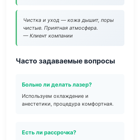
Чистка и уход — кожа дышит, поры
чистые. Приятная атмосфера.
— Клиент компании
Часто задаваемые вопросы
Больно ли делать лазер?
Используем охлаждение и
анестетики, процедура комфортная.
Есть ли рассрочка?