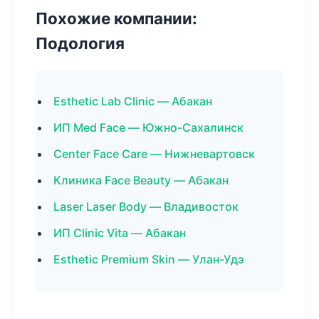
Похожие компании:
Подология
Esthetic Lab Clinic — Абакан
ИП Med Face — Южно-Сахалинск
Center Face Care — Нижневартовск
Клиника Face Beauty — Абакан
Laser Laser Body — Владивосток
ИП Clinic Vita — Абакан
Esthetic Premium Skin — Улан-Удэ