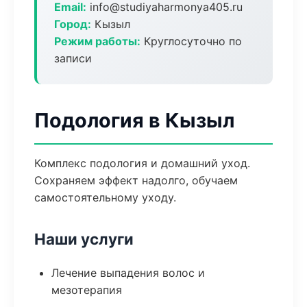
Email:
info@studiyaharmonya405.ru
Город:
Кызыл
Режим работы:
Круглосуточно по
записи
Подология в Кызыл
Комплекс подология и домашний уход.
Сохраняем эффект надолго, обучаем
самостоятельному уходу.
Наши услуги
Лечение выпадения волос и
мезотерапия