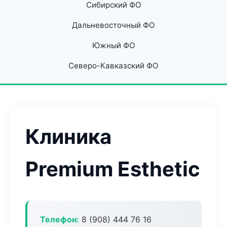
Сибирский ФО
Дальневосточный ФО
Южный ФО
Северо-Кавказский ФО
Клиника
Premium Esthetic
Телефон:
8 (908) 444 76 16