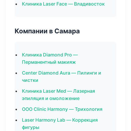
Клиника Laser Face — Владивосток
Компании в Самара
Клиника Diamond Pro —
Перманентный макияж
Center Diamond Aura — Пилинги и
чистки
Клиника Laser Med — Лазерная
эпиляция и омоложение
ООО Clinic Harmony — Трихология
Laser Harmony Lab — Коррекция
фигуры