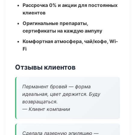
Рассрочка 0% и акции для постоянных
клиентов
Оригинальные препараты,
сертификаты на каждую ампулу
Комфортная атмосфера, чай/кофе, Wi-
Fi
Отзывы клиентов
Перманент бровей — форма
идеальная, цвет держится. Буду
возвращаться.
— Клиент компании
Сделала лазерную эпиляцию —