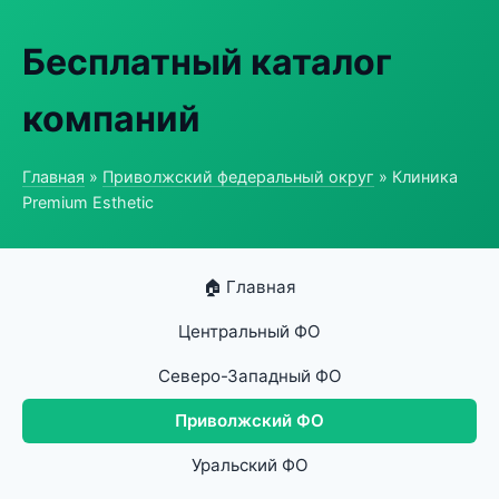
Бесплатный каталог
компаний
Главная
»
Приволжский федеральный округ
» Клиника
Premium Esthetic
🏠 Главная
Центральный ФО
Северо-Западный ФО
Приволжский ФО
Уральский ФО