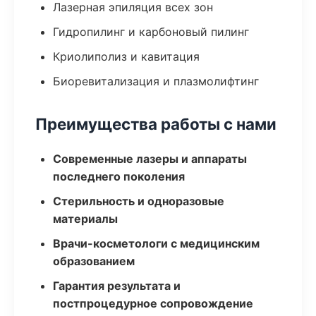
Лазерная эпиляция всех зон
Гидропилинг и карбоновый пилинг
Криолиполиз и кавитация
Биоревитализация и плазмолифтинг
Преимущества работы с нами
Современные лазеры и аппараты
последнего поколения
Стерильность и одноразовые
материалы
Врачи-косметологи с медицинским
образованием
Гарантия результата и
постпроцедурное сопровождение