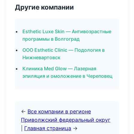
Другие компании
Esthetic Luxe Skin — Антивозрастные
программы в Волгоград
ООО Esthetic Clinic — Подология в
Нижневартовск
Клиника Med Glow — Лазерная
эпиляция и омоложение в Череповец
←
Все компании в регионе
Приволжский федеральный округ
|
Главная страница
→