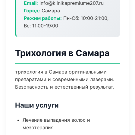
Email:
info@klinikapremiume207.ru
Город:
Самара
Режим работы:
Пн-Сб: 10:00-21:00,
Вс: 11:00-19:00
Трихология в Самара
трихология в Самара оригинальными
препаратами и современными лазерами.
Безопасность и естественный результат.
Наши услуги
Лечение выпадения волос и
мезотерапия