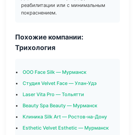
реабилитации или с минимальным
покраснением.
Похожие компании:
Трихология
ООО Face Silk — Мурманск
Студия Velvet Face — Улан-Удэ
Laser Vita Pro — Тольятти
Beauty Spa Beauty — Мурманск
Клиника Silk Art — Ростов-на-Дону
Esthetic Velvet Esthetic — Мурманск