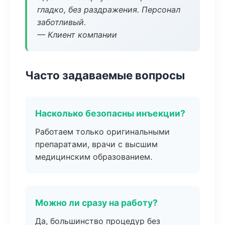
гладко, без раздражения. Персонал
заботливый.
— Клиент компании
Часто задаваемые вопросы
Насколько безопасны инъекции?
Работаем только оригинальными
препаратами, врачи с высшим
медицинским образованием.
Можно ли сразу на работу?
Да, большинство процедур без