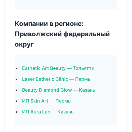
Компании в регионе:
Приволжский федеральный
округ
Esthetic Art Beauty — Тольятти
Laser Esthetic Clinic — Пермь
Beauty Diamond Glow — Казань
ИП Skin Art — Пермь
ИП Aura Lab — Казань