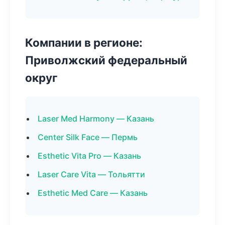
Компании в регионе:
Приволжский федеральный
округ
Laser Med Harmony — Казань
Center Silk Face — Пермь
Esthetic Vita Pro — Казань
Laser Care Vita — Тольятти
Esthetic Med Care — Казань