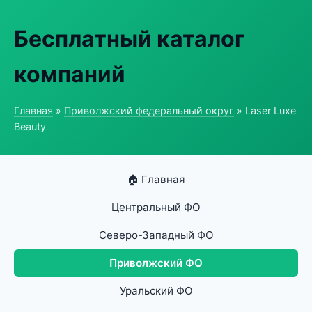
Бесплатный каталог
компаний
Главная
»
Приволжский федеральный округ
» Laser Luxe
Beauty
🏠 Главная
Центральный ФО
Северо-Западный ФО
Приволжский ФО
Уральский ФО