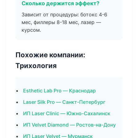
Сколько держится эффект?
Зависит от процедуры: ботокс 4-6
мес, филлеры 8-18 мес, лазер —
курсом.
Похожие компании:
Трихология
Esthetic Lab Pro — Краснодар
Laser Silk Pro — Санкт-Петербург
ИП Laser Clinic — Южно-Сахалинск
ИП Velvet Diamond — Ростов-на-Дону
ИП Laser Velvet — Мурманск