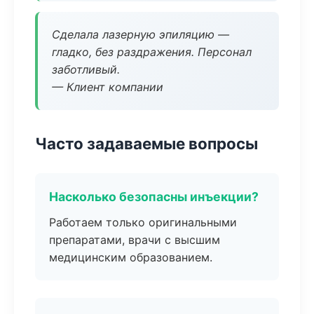
Сделала лазерную эпиляцию —
гладко, без раздражения. Персонал
заботливый.
— Клиент компании
Часто задаваемые вопросы
Насколько безопасны инъекции?
Работаем только оригинальными
препаратами, врачи с высшим
медицинским образованием.