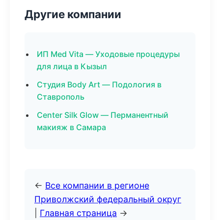
Другие компании
ИП Med Vita — Уходовые процедуры
для лица в Кызыл
Студия Body Art — Подология в
Ставрополь
Center Silk Glow — Перманентный
макияж в Самара
←
Все компании в регионе
Приволжский федеральный округ
|
Главная страница
→