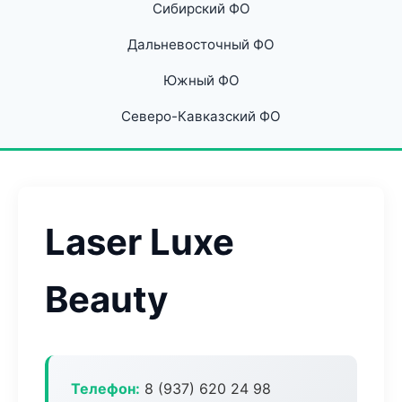
Сибирский ФО
Дальневосточный ФО
Южный ФО
Северо-Кавказский ФО
Laser Luxe
Beauty
Телефон:
8 (937) 620 24 98