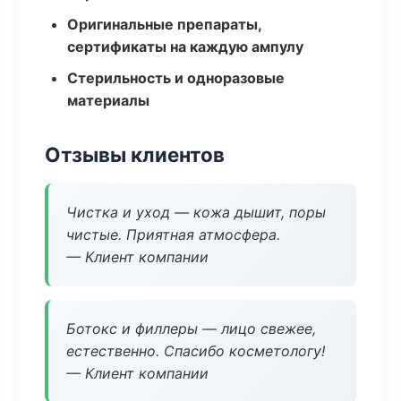
Оригинальные препараты,
сертификаты на каждую ампулу
Стерильность и одноразовые
материалы
Отзывы клиентов
Чистка и уход — кожа дышит, поры
чистые. Приятная атмосфера.
— Клиент компании
Ботокс и филлеры — лицо свежее,
естественно. Спасибо косметологу!
— Клиент компании