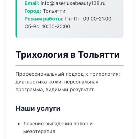
Email:
info@laserluxebeauty138.ru
Город:
Тольятти
Режим работы:
Пн-Пт: 09:00-21:00,
Сб-Вс: 10:00-20:00
Трихология в Тольятти
Профессиональный подход к трихология:
диагностика кожи, персональная
программа, видимый результат.
Наши услуги
Лечение выпадения волос и
мезотерапия