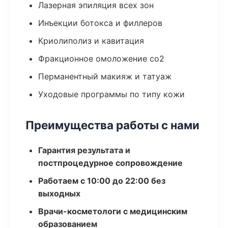
Лазерная эпиляция всех зон
Инъекции ботокса и филлеров
Криолиполиз и кавитация
Фракционное омоложение co2
Перманентный макияж и татуаж
Уходовые программы по типу кожи
Преимущества работы с нами
Гарантия результата и
постпроцедурное сопровождение
Работаем с 10:00 до 22:00 без
выходных
Врачи-косметологи с медицинским
образованием