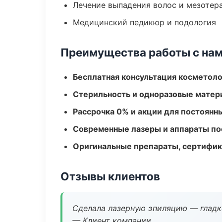
Лечение выпадения волос и мезотер
Медицинский педикюр и подология
Преимущества работы с на
Бесплатная консультация косметоло
Стерильность и одноразовые мате
Рассрочка 0% и акции для постоянн
Современные лазеры и аппараты по
Оригинальные препараты, сертифик
Отзывы клиентов
Сделала лазерную эпиляцию — гладко
— Клиент компании