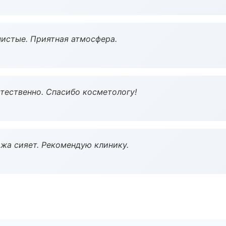
чистые. Приятная атмосфера.
тественно. Спасибо косметологу!
жа сияет. Рекомендую клинику.