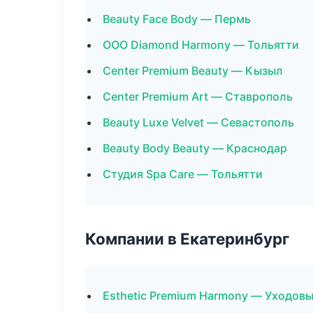
Beauty Face Body — Пермь
ООО Diamond Harmony — Тольятти
Center Premium Beauty — Кызыл
Center Premium Art — Ставрополь
Beauty Luxe Velvet — Севастополь
Beauty Body Beauty — Краснодар
Студия Spa Care — Тольятти
Компании в Екатеринбург
Esthetic Premium Harmony — Уходов