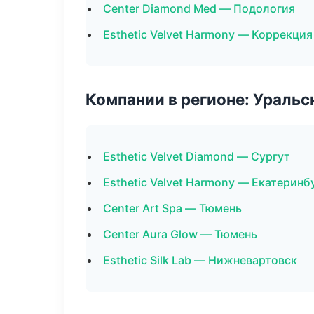
Center Diamond Med — Подология
Esthetic Velvet Harmony — Коррекци
Компании в регионе: Ураль
Esthetic Velvet Diamond — Сургут
Esthetic Velvet Harmony — Екатеринб
Center Art Spa — Тюмень
Center Aura Glow — Тюмень
Esthetic Silk Lab — Нижневартовск