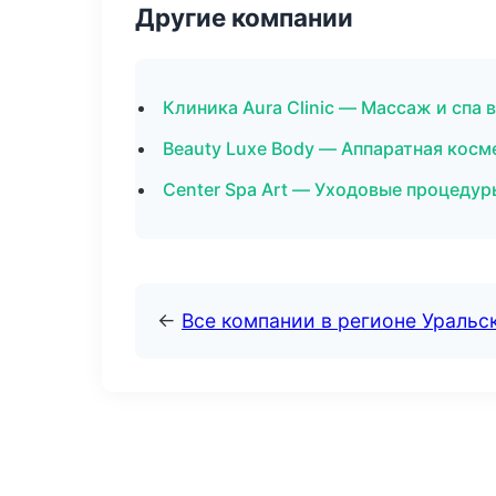
Другие компании
Клиника Aura Clinic — Массаж и спа 
Beauty Luxe Body — Аппаратная кос
Center Spa Art — Уходовые процедур
←
Все компании в регионе Уральс