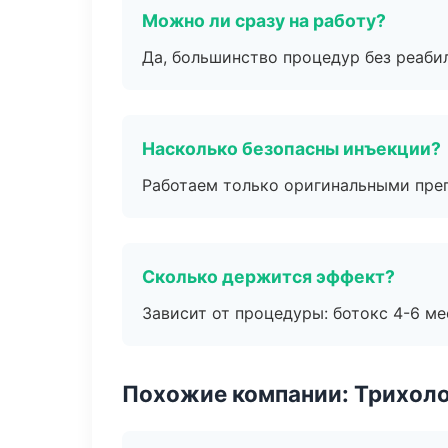
Можно ли сразу на работу?
Да, большинство процедур без реаби
Насколько безопасны инъекции?
Работаем только оригинальными пре
Сколько держится эффект?
Зависит от процедуры: ботокс 4-6 ме
Похожие компании: Трихол