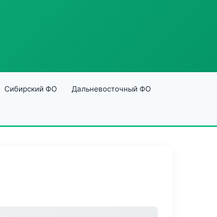
Сибирский ФО
Дальневосточный ФО