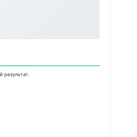
 результат.