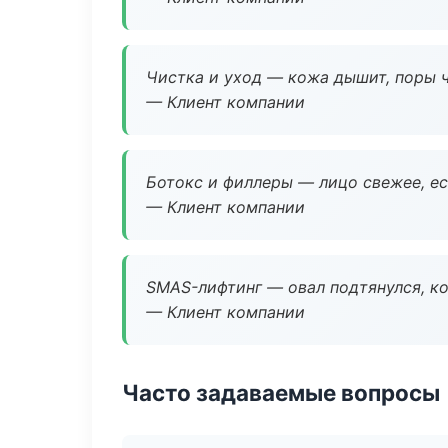
Чистка и уход — кожа дышит, поры 
— Клиент компании
Ботокс и филлеры — лицо свежее, ес
— Клиент компании
SMAS-лифтинг — овал подтянулся, ко
— Клиент компании
Часто задаваемые вопросы