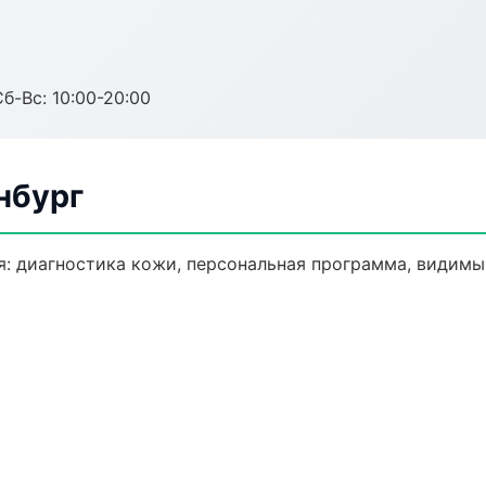
Сб-Вс: 10:00-20:00
нбург
: диагностика кожи, персональная программа, видимый