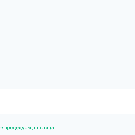
ые процедуры для лица