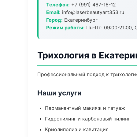
Телефон:
+7 (991) 467-16-12
Email:
info@laserbeautyart353.ru
Город:
Екатеринбург
Режим работы:
Пн-Пт: 09:00-21:00, 
Трихология в Екатери
Профессиональный подход к трихология
Наши услуги
Перманентный макияж и татуаж
Гидропилинг и карбоновый пилинг
Криолиполиз и кавитация