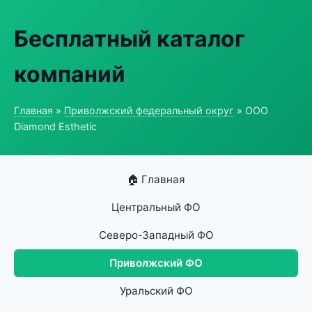
Бесплатный каталог
компаний
Главная
»
Приволжский федеральный округ
» ООО
Diamond Esthetic
🏠 Главная
Центральный ФО
Северо-Западный ФО
Приволжский ФО
Уральский ФО