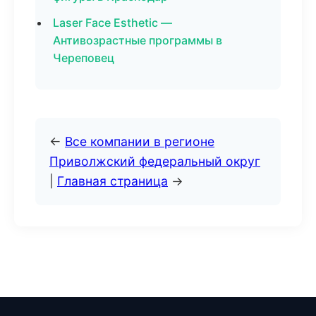
Laser Face Esthetic —
Антивозрастные программы в
Череповец
←
Все компании в регионе
Приволжский федеральный округ
|
Главная страница
→