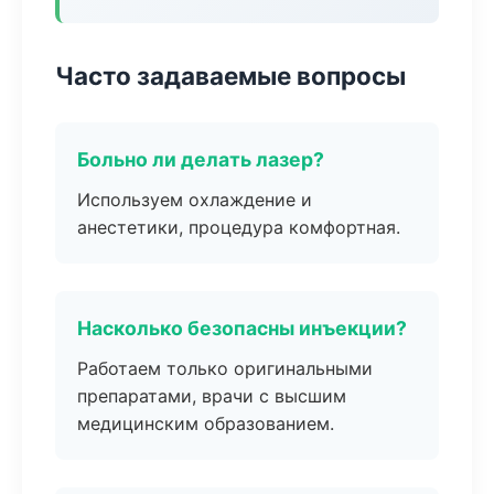
Часто задаваемые вопросы
Больно ли делать лазер?
Используем охлаждение и
анестетики, процедура комфортная.
Насколько безопасны инъекции?
Работаем только оригинальными
препаратами, врачи с высшим
медицинским образованием.