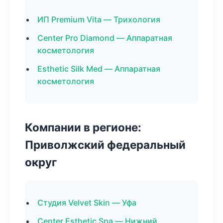
ИП Premium Vita — Трихология
Center Pro Diamond — Аппаратная
косметология
Esthetic Silk Med — Аппаратная
косметология
Компании в регионе:
Приволжский федеральный
округ
Студия Velvet Skin — Уфа
Center Esthetic Spa — Нижний