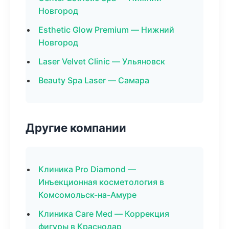
Новгород
Esthetic Glow Premium — Нижний
Новгород
Laser Velvet Clinic — Ульяновск
Beauty Spa Laser — Самара
Другие компании
Клиника Pro Diamond —
Инъекционная косметология в
Комсомольск-на-Амуре
Клиника Care Med — Коррекция
фигуры в Краснодар