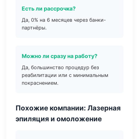
Есть ли рассрочка?
Да, 0% на 6 месяцев через банки-
партнёры.
Можно ли сразу на работу?
Да, большинство процедур без
реабилитации или с минимальным
покраснением.
Похожие компании: Лазерная
эпиляция и омоложение