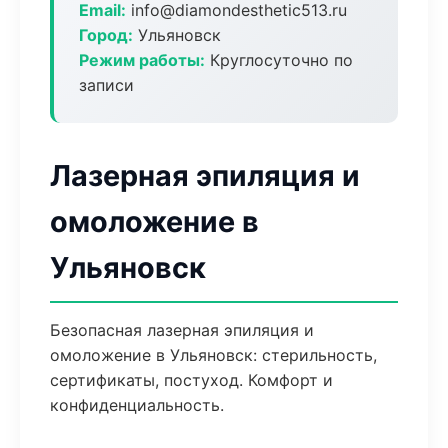
Email:
info@diamondesthetic513.ru
Город:
Ульяновск
Режим работы:
Круглосуточно по
записи
Лазерная эпиляция и
омоложение в
Ульяновск
Безопасная лазерная эпиляция и
омоложение в Ульяновск: стерильность,
сертификаты, постуход. Комфорт и
конфиденциальность.