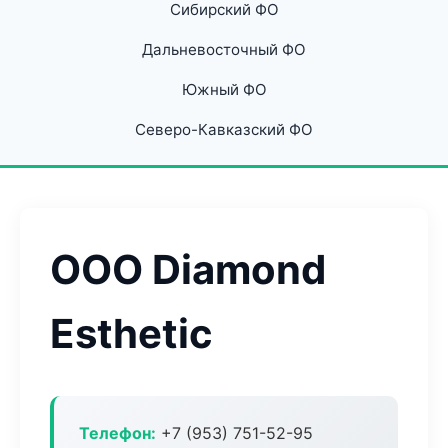
Сибирский ФО
Дальневосточный ФО
Южный ФО
Северо-Кавказский ФО
ООО Diamond
Esthetic
Телефон:
+7 (953) 751-52-95