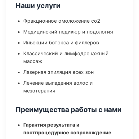
Наши услуги
Фракционное омоложение co2
Медицинский педикюр и подология
Инъекции ботокса и филлеров
Классический и лимфодренажный
массаж
Лазерная эпиляция всех зон
Лечение выпадения волос и
мезотерапия
Преимущества работы с нами
Гарантия результата и
постпроцедурное сопровождение