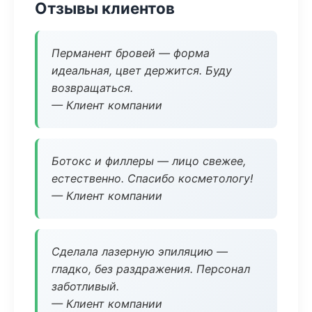
Отзывы клиентов
Перманент бровей — форма
идеальная, цвет держится. Буду
возвращаться.
— Клиент компании
Ботокс и филлеры — лицо свежее,
естественно. Спасибо косметологу!
— Клиент компании
Сделала лазерную эпиляцию —
гладко, без раздражения. Персонал
заботливый.
— Клиент компании