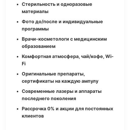
Стерильность и одноразовые
материалы
Фото до/после и индивидуальные
программы
Врачи-косметологи с медицинским
образованием
Комфортная атмосфера, чай/кофе, Wi-
Fi
Оригинальные препараты,
сертификаты на каждую ампулу
Современные лазеры и аппараты
последнего поколения
Рассрочка 0% и акции для постоянных
клиентов