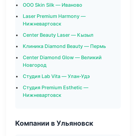
ООО Skin Silk — Иваново
Laser Premium Harmony —
Нижневартовск
Center Beauty Laser — Кызыл
Клиника Diamond Beauty — Пермь
Center Diamond Glow — Великий
Новгород
Студия Lab Vita — Улан-Удэ
Студия Premium Esthetic —
Нижневартовск
Компании в Ульяновск