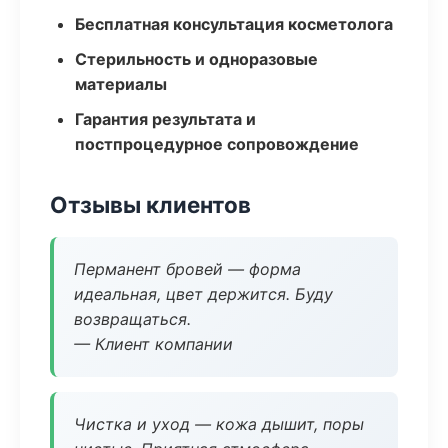
Бесплатная консультация косметолога
Стерильность и одноразовые
материалы
Гарантия результата и
постпроцедурное сопровождение
Отзывы клиентов
Перманент бровей — форма
идеальная, цвет держится. Буду
возвращаться.
— Клиент компании
Чистка и уход — кожа дышит, поры