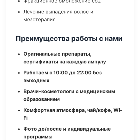
Фракционное омоложение co2
Лечение выпадения волос и
мезотерапия
Преимущества работы с нами
Оригинальные препараты,
сертификаты на каждую ампулу
Работаем с 10:00 до 22:00 без
выходных
Врачи-косметологи с медицинским
образованием
Комфортная атмосфера, чай/кофе, Wi-
Fi
Фото до/после и индивидуальные
программы