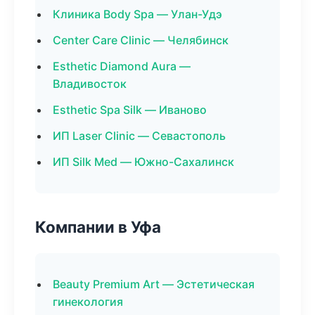
Клиника Body Spa — Улан-Удэ
Center Care Clinic — Челябинск
Esthetic Diamond Aura —
Владивосток
Esthetic Spa Silk — Иваново
ИП Laser Clinic — Севастополь
ИП Silk Med — Южно-Сахалинск
Компании в Уфа
Beauty Premium Art — Эстетическая
гинекология