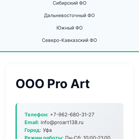
Сибирский ФО
Дальневосточный ФО
Южный ФО
Северо-Кавказский ФО
ООО Pro Art
Телефон:
+7-962-680-31-27
Email:
info@proart138.ru
Город:
Уфа
Режим работы:
Пн-Сб: 10:00-21:00,