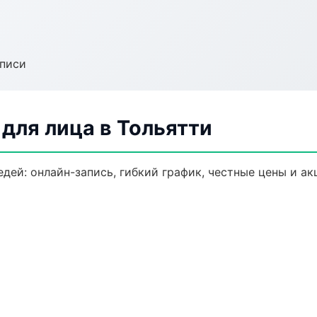
аписи
для лица в Тольятти
дей: онлайн-запись, гибкий график, честные цены и ак