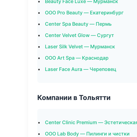
Beauty Face Luxe — Мурманск
ООО Pro Beauty — Екатеринбург
Center Spa Beauty — Пермь
Center Velvet Glow — Сургут
Laser Silk Velvet — Мурманск
ООО Art Spa — Краснодар
Laser Face Aura — Череповец
Компании в Тольятти
Center Clinic Premium — Эстетическа
ООО Lab Body — Пилинги и чистки