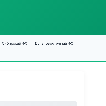
Сибирский ФО
Дальневосточный ФО