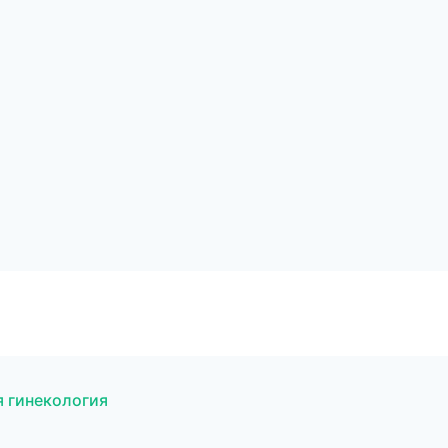
я гинекология