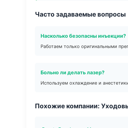
Часто задаваемые вопросы
Насколько безопасны инъекции?
Работаем только оригинальными пре
Больно ли делать лазер?
Используем охлаждение и анестетики
Похожие компании: Уходов