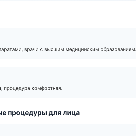
паратами, врачи с высшим медицинским образованием
, процедура комфортная.
ые процедуры для лица