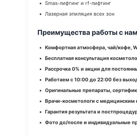
Smas-лифтинг и rf-лифтинг
Лазерная эпиляция всех зон
Преимущества работы с на
Комфортная атмосфера, чай/кофе, W
Бесплатная консультация косметоло
Рассрочка 0% и акции для постоянн
Работаем с 10:00 до 22:00 без вых
Оригинальные препараты, сертифик
Врачи-косметологи с медицинским 
Гарантия результата и постпроцед
Фото до/после и индивидуальные 