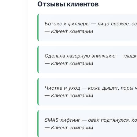
Отзывы клиентов
Ботокс и филлеры — лицо свежее, ес
— Клиент компании
Сделала лазерную эпиляцию — гладко
— Клиент компании
Чистка и уход — кожа дышит, поры 
— Клиент компании
SMAS-лифтинг — овал подтянулся, ко
— Клиент компании