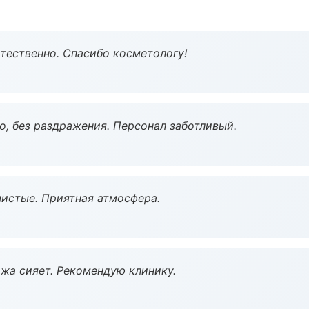
тественно. Спасибо косметологу!
, без раздражения. Персонал заботливый.
чистые. Приятная атмосфера.
жа сияет. Рекомендую клинику.