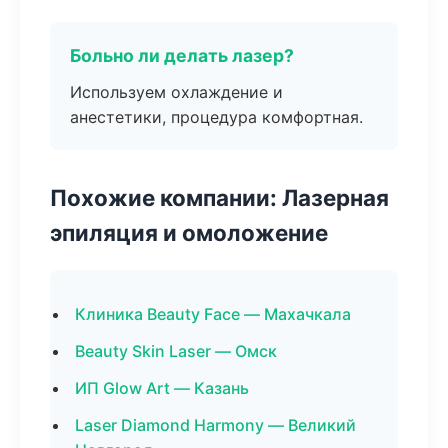
Больно ли делать лазер?
Используем охлаждение и
анестетики, процедура комфортная.
Похожие компании: Лазерная
эпиляция и омоложение
Клиника Beauty Face — Махачкала
Beauty Skin Laser — Омск
ИП Glow Art — Казань
Laser Diamond Harmony — Великий