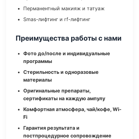
Перманентный макияж и татуаж
Smas-лифтинг и rf-лифтинг
Преимущества работы с нами
Фото до/после и индивидуальные
программы
Стерильность и одноразовые
материалы
Оригинальные препараты,
сертификаты на каждую ампулу
Комфортная атмосфера, чай/кофе, Wi-
Fi
Гарантия результата и
постпроцедурное сопровождение