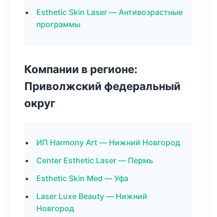
Esthetic Skin Laser — Антивозрастные
программы
Компании в регионе:
Приволжский федеральный
округ
ИП Harmony Art — Нижний Новгород
Center Esthetic Laser — Пермь
Esthetic Skin Med — Уфа
Laser Luxe Beauty — Нижний
Новгород