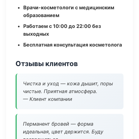
Врачи-косметологи с медицинским
образованием
Работаем с 10:00 до 22:00 без
выходных
Бесплатная консультация косметолога
Отзывы клиентов
Чистка и уход — кожа дышит, поры
чистые. Приятная атмосфера.
— Клиент компании
Перманент бровей — форма
идеальная, цвет держится. Буду