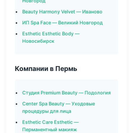
Новгород
Beauty Harmony Velvet — Иваново
ИП Spa Face — Великий Новгород
Esthetic Esthetic Body —
Новосибирск
Компании в Пермь
Студия Premium Beauty — Подология
Center Spa Beauty — Уходовые
процедуры для лица
Esthetic Care Esthetic —
Перманентный макияж