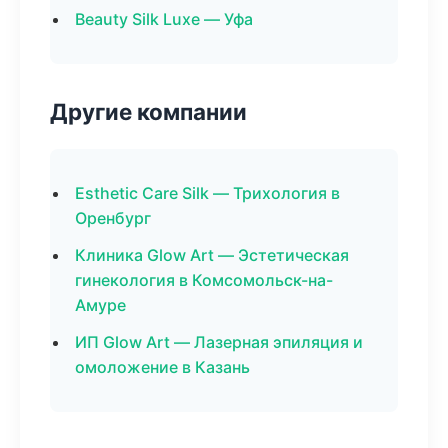
Beauty Silk Luxe — Уфа
Другие компании
Esthetic Care Silk — Трихология в
Оренбург
Клиника Glow Art — Эстетическая
гинекология в Комсомольск-на-
Амуре
ИП Glow Art — Лазерная эпиляция и
омоложение в Казань