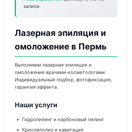
записи
Лазерная эпиляция и
омоложение в Пермь
Выполняем лазерная эпиляция и
омоложение врачами-косметологами.
Индивидуальный подбор, фотофиксация,
гарантия эффекта.
Наши услуги
Гидропилинг и карбоновый пилинг
Криолиполиз и кавитация