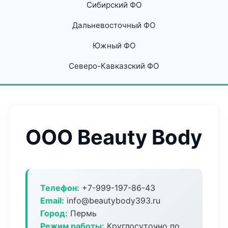
Сибирский ФО
Дальневосточный ФО
Южный ФО
Северо-Кавказский ФО
ООО Beauty Body
Телефон:
+7-999-197-86-43
Email:
info@beautybody393.ru
Город:
Пермь
Режим работы:
Круглосуточно по