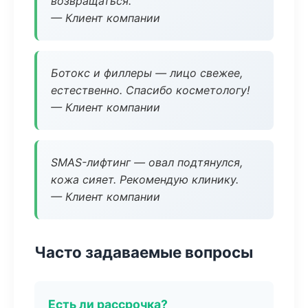
возвращаться.
— Клиент компании
Ботокс и филлеры — лицо свежее,
естественно. Спасибо косметологу!
— Клиент компании
SMAS-лифтинг — овал подтянулся,
кожа сияет. Рекомендую клинику.
— Клиент компании
Часто задаваемые вопросы
Есть ли рассрочка?