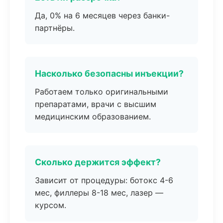
Да, 0% на 6 месяцев через банки-
партнёры.
Насколько безопасны инъекции?
Работаем только оригинальными
препаратами, врачи с высшим
медицинским образованием.
Сколько держится эффект?
Зависит от процедуры: ботокс 4-6
мес, филлеры 8-18 мес, лазер —
курсом.