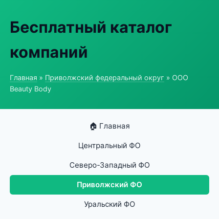
Бесплатный каталог
компаний
Главная
»
Приволжский федеральный округ
» ООО
Beauty Body
🏠 Главная
Центральный ФО
Северо-Западный ФО
Приволжский ФО
Уральский ФО