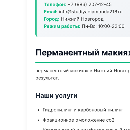
Телефон:
+7 (986) 207-12-45
Email:
info@studiyadiamonda216.ru
Город:
Нижний Новгород
Режим работы:
Пн-Вс: 10:00-22:00
Перманентный макия
перманентный макияж в Нижний Новгор
результат.
Наши услуги
Гидропилинг и карбоновый пилинг
Фракционное омоложение co2