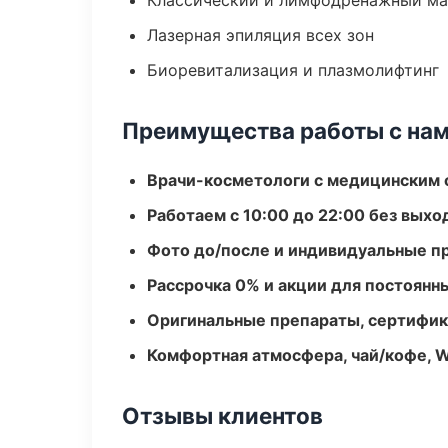
Классический и лимфодренажный м
Лазерная эпиляция всех зон
Биоревитализация и плазмолифтинг
Преимущества работы с на
Врачи-косметологи с медицинским 
Работаем с 10:00 до 22:00 без вых
Фото до/после и индивидуальные 
Рассрочка 0% и акции для постоянн
Оригинальные препараты, сертифик
Комфортная атмосфера, чай/кофе, W
Отзывы клиентов