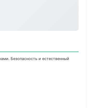
ами. Безопасность и естественный