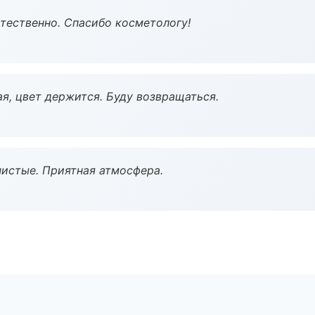
тественно. Спасибо косметологу!
я, цвет держится. Буду возвращаться.
чистые. Приятная атмосфера.