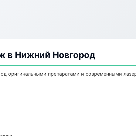
ж в Нижний Новгород
од оригинальными препаратами и современными лазер