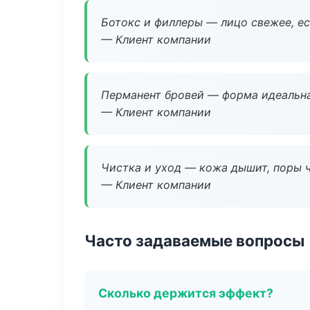
Ботокс и филлеры — лицо свежее, ес
— Клиент компании
Перманент бровей — форма идеальна
— Клиент компании
Чистка и уход — кожа дышит, поры 
— Клиент компании
Часто задаваемые вопросы
Сколько держится эффект?