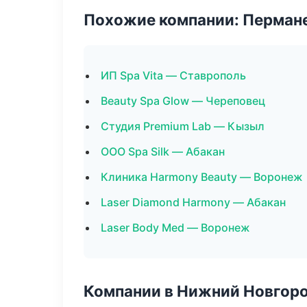
Похожие компании: Перман
ИП Spa Vita — Ставрополь
Beauty Spa Glow — Череповец
Студия Premium Lab — Кызыл
ООО Spa Silk — Абакан
Клиника Harmony Beauty — Воронеж
Laser Diamond Harmony — Абакан
Laser Body Med — Воронеж
Компании в Нижний Новгор