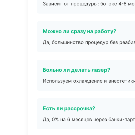
Зависит от процедуры: ботокс 4-6 ме
Можно ли сразу на работу?
Да, большинство процедур без реаби
Больно ли делать лазер?
Используем охлаждение и анестетики
Есть ли рассрочка?
Да, 0% на 6 месяцев через банки-пар