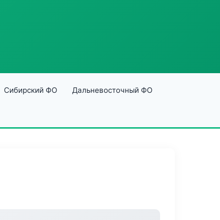
Сибирский ФО
Дальневосточный ФО