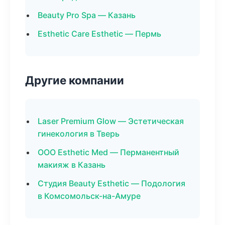
Beauty Pro Spa — Казань
Esthetic Care Esthetic — Пермь
Другие компании
Laser Premium Glow — Эстетическая
гинекология в Тверь
ООО Esthetic Med — Перманентный
макияж в Казань
Студия Beauty Esthetic — Подология
в Комсомольск-на-Амуре