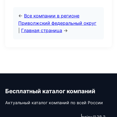
←
Все компании в регионе
Приволжский федеральный округ
|
Главная страница
→
Бесплатный каталог компаний
Актуальный каталог компаний по всей России