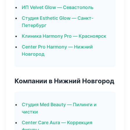
ИП Velvet Glow — Севастополь
Студия Esthetic Glow — Санкт-
Петербург
Клиника Harmony Pro — Красноярск
Center Pro Harmony — Нижний
Новгород
Компании в Нижний Новгород
Студия Med Beauty — Пилинги и
чистки
Center Care Aura — Коррекция
фигуры