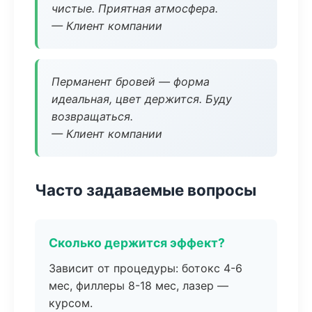
чистые. Приятная атмосфера.
— Клиент компании
Перманент бровей — форма
идеальная, цвет держится. Буду
возвращаться.
— Клиент компании
Часто задаваемые вопросы
Сколько держится эффект?
Зависит от процедуры: ботокс 4-6
мес, филлеры 8-18 мес, лазер —
курсом.