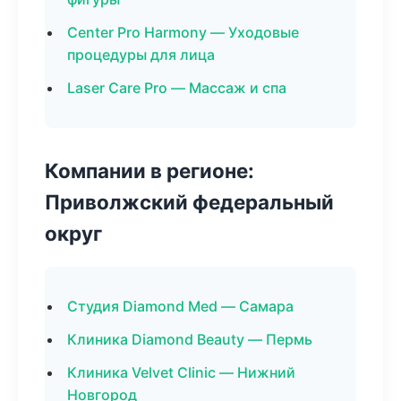
Center Pro Harmony — Уходовые
процедуры для лица
Laser Care Pro — Массаж и спа
Компании в регионе:
Приволжский федеральный
округ
Студия Diamond Med — Самара
Клиника Diamond Beauty — Пермь
Клиника Velvet Clinic — Нижний
Новгород