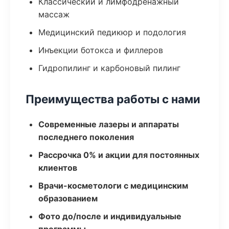
Классический и лимфодренажный
массаж
Медицинский педикюр и подология
Инъекции ботокса и филлеров
Гидропилинг и карбоновый пилинг
Преимущества работы с нами
Современные лазеры и аппараты
последнего поколения
Рассрочка 0% и акции для постоянных
клиентов
Врачи-косметологи с медицинским
образованием
Фото до/после и индивидуальные