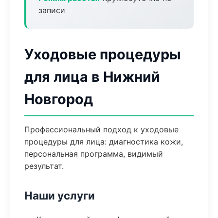
записи
Уходовые процедуры
для лица в Нижний
Новгород
Профессиональный подход к уходовые
процедуры для лица: диагностика кожи,
персональная программа, видимый
результат.
Наши услуги