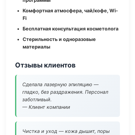
программы
Комфортная атмосфера, чай/кофе, Wi-
Fi
Бесплатная консультация косметолога
Стерильность и одноразовые
материалы
Отзывы клиентов
Сделала лазерную эпиляцию —
гладко, без раздражения. Персонал
заботливый.
— Клиент компании
Чистка и уход — кожа дышит, поры