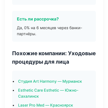
Есть ли рассрочка?
Да, 0% на 6 месяцев через банки-
партнёры.
Похожие компании: Уходовые
процедуры для лица
Студия Art Harmony — Мурманск
Esthetic Care Esthetic — Южно-
Сахалинск
Laser Pro Med — Красноярск