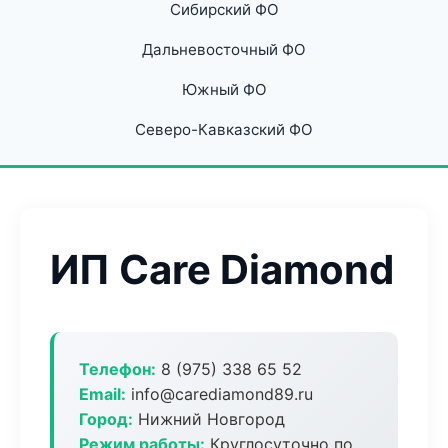
Сибирский ФО
Дальневосточный ФО
Южный ФО
Северо-Кавказский ФО
ИП Care Diamond
Телефон:
8 (975) 338 65 52
Email:
info@carediamond89.ru
Город:
Нижний Новгород
Режим работы:
Круглосуточно по