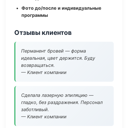
Фото до/после и индивидуальные
программы
Отзывы клиентов
Перманент бровей — форма
идеальная, цвет держится. Буду
возвращаться.
— Клиент компании
Сделала лазерную эпиляцию —
гладко, без раздражения. Персонал
заботливый.
— Клиент компании