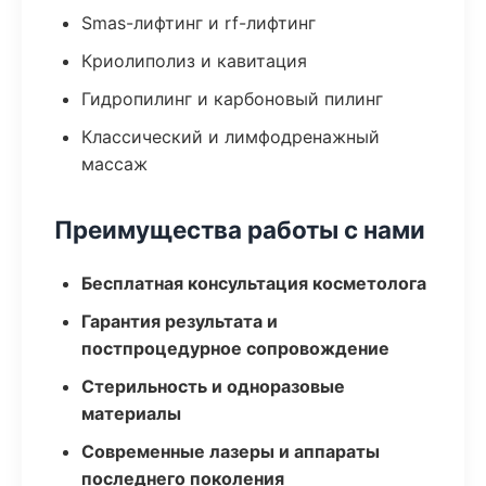
Smas-лифтинг и rf-лифтинг
Криолиполиз и кавитация
Гидропилинг и карбоновый пилинг
Классический и лимфодренажный
массаж
Преимущества работы с нами
Бесплатная консультация косметолога
Гарантия результата и
постпроцедурное сопровождение
Стерильность и одноразовые
материалы
Современные лазеры и аппараты
последнего поколения