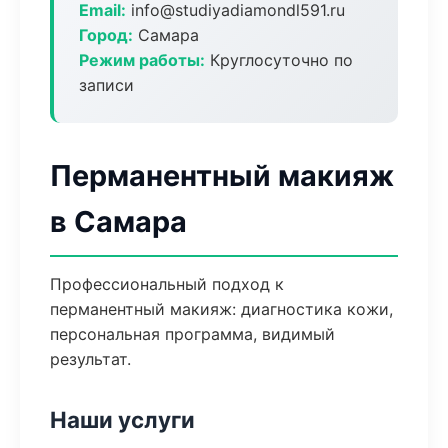
Email:
info@studiyadiamondl591.ru
Город:
Самара
Режим работы:
Круглосуточно по
записи
Перманентный макияж
в Самара
Профессиональный подход к
перманентный макияж: диагностика кожи,
персональная программа, видимый
результат.
Наши услуги