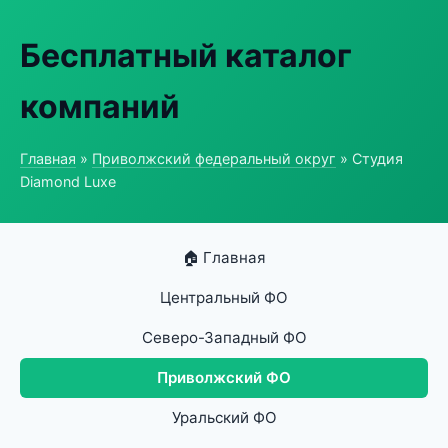
Бесплатный каталог
компаний
Главная
»
Приволжский федеральный округ
» Студия
Diamond Luxe
🏠 Главная
Центральный ФО
Северо-Западный ФО
Приволжский ФО
Уральский ФО