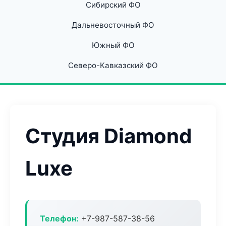
Сибирский ФО
Дальневосточный ФО
Южный ФО
Северо-Кавказский ФО
Студия Diamond
Luxe
Телефон:
+7-987-587-38-56