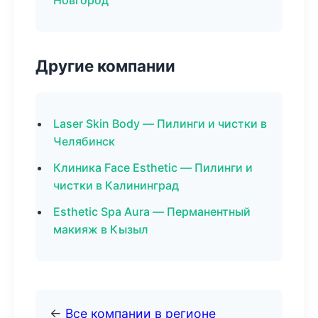
Новгород
Другие компании
Laser Skin Body — Пилинги и чистки в
Челябинск
Клиника Face Esthetic — Пилинги и
чистки в Калининград
Esthetic Spa Aura — Перманентный
макияж в Кызыл
←
Все компании в регионе