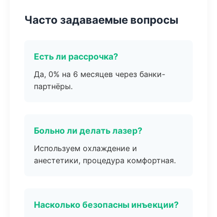
Часто задаваемые вопросы
Есть ли рассрочка?
Да, 0% на 6 месяцев через банки-
партнёры.
Больно ли делать лазер?
Используем охлаждение и
анестетики, процедура комфортная.
Насколько безопасны инъекции?