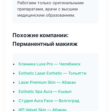
Работаем только оригинальными
препаратами, врачи с высшим
медицинским образованием.
Похожие компании:
Перманентный макияж
Клиника Luxe Pro — Челябинск
Esthetic Laser Esthetic — Тольятти
Laser Premium Skin — Абакан
Esthetic Spa Aura — Кызыл
Студия Aura Face — Волгоград
ИП Velvet Skin — Абакан