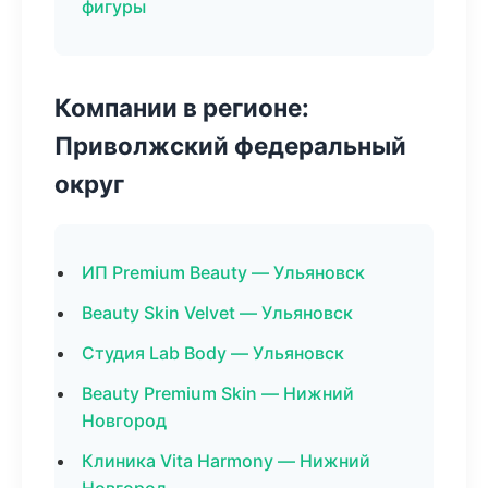
фигуры
Компании в регионе:
Приволжский федеральный
округ
ИП Premium Beauty — Ульяновск
Beauty Skin Velvet — Ульяновск
Студия Lab Body — Ульяновск
Beauty Premium Skin — Нижний
Новгород
Клиника Vita Harmony — Нижний