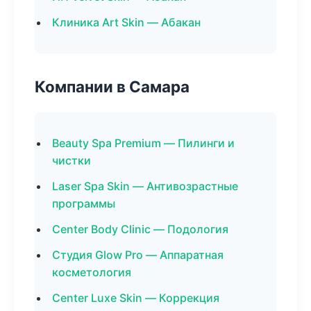
Клиника Art Skin — Абакан
Компании в Самара
Beauty Spa Premium — Пилинги и
чистки
Laser Spa Skin — Антивозрастные
программы
Center Body Clinic — Подология
Студия Glow Pro — Аппаратная
косметология
Center Luxe Skin — Коррекция