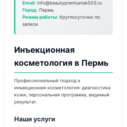
Email:
info@beautypremiumsk503.ru
Город:
Пермь
Режим работы:
Круглосуточно по
записи
Инъекционная
косметология в Пермь
Профессиональный подход к
инъекционная косметология: диагностика
кожи, персональная программа, видимый
результат.
Наши услуги