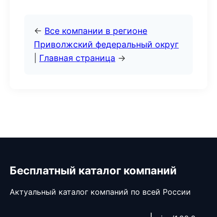
←
Все компании в регионе
Приволжский федеральный округ
|
Главная страница
→
Бесплатный каталог компаний
Актуальный каталог компаний по всей России