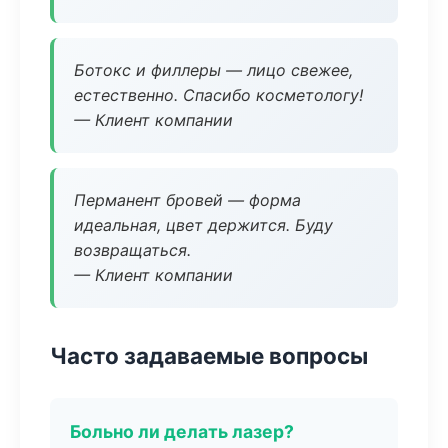
Ботокс и филлеры — лицо свежее,
естественно. Спасибо косметологу!
— Клиент компании
Перманент бровей — форма
идеальная, цвет держится. Буду
возвращаться.
— Клиент компании
Часто задаваемые вопросы
Больно ли делать лазер?