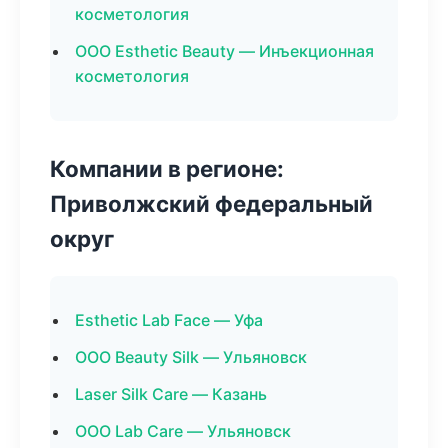
косметология
ООО Esthetic Beauty — Инъекционная
косметология
Компании в регионе:
Приволжский федеральный
округ
Esthetic Lab Face — Уфа
ООО Beauty Silk — Ульяновск
Laser Silk Care — Казань
ООО Lab Care — Ульяновск