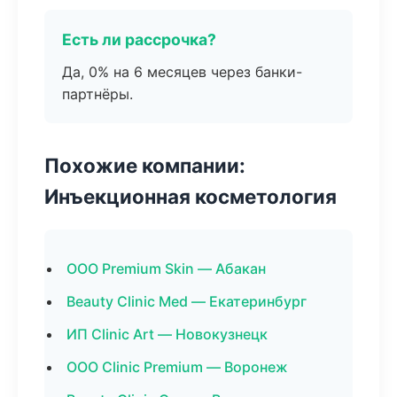
Есть ли рассрочка?
Да, 0% на 6 месяцев через банки-
партнёры.
Похожие компании:
Инъекционная косметология
ООО Premium Skin — Абакан
Beauty Clinic Med — Екатеринбург
ИП Clinic Art — Новокузнецк
ООО Clinic Premium — Воронеж