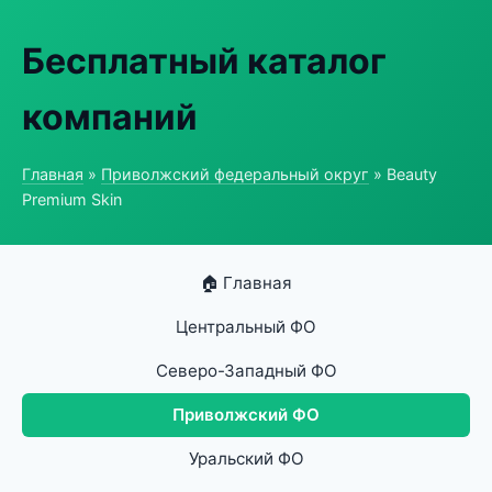
Бесплатный каталог
компаний
Главная
»
Приволжский федеральный округ
» Beauty
Premium Skin
🏠 Главная
Центральный ФО
Северо-Западный ФО
Приволжский ФО
Уральский ФО