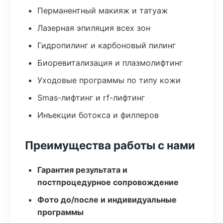
Перманентный макияж и татуаж
Лазерная эпиляция всех зон
Гидропилинг и карбоновый пилинг
Биоревитализация и плазмолифтинг
Уходовые программы по типу кожи
Smas-лифтинг и rf-лифтинг
Инъекции ботокса и филлеров
Преимущества работы с нами
Гарантия результата и
постпроцедурное сопровождение
Фото до/после и индивидуальные
программы