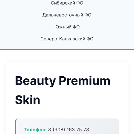
Сибирский ФО
Дальневосточный ФО
Южный ФО
Северо-Кавказский ФО
Beauty Premium
Skin
Телефон:
8 (908) 163 75 78