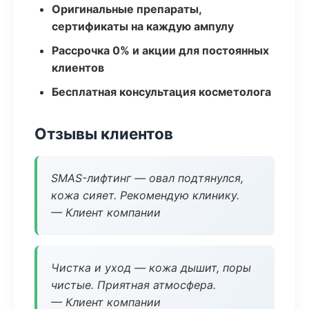
Оригинальные препараты,
сертификаты на каждую ампулу
Рассрочка 0% и акции для постоянных
клиентов
Бесплатная консультация косметолога
Отзывы клиентов
SMAS-лифтинг — овал подтянулся,
кожа сияет. Рекомендую клинику.
— Клиент компании
Чистка и уход — кожа дышит, поры
чистые. Приятная атмосфера.
— Клиент компании