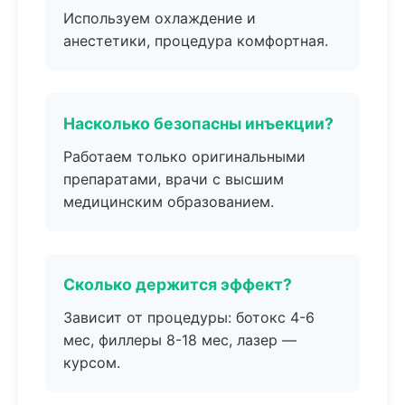
Используем охлаждение и
анестетики, процедура комфортная.
Насколько безопасны инъекции?
Работаем только оригинальными
препаратами, врачи с высшим
медицинским образованием.
Сколько держится эффект?
Зависит от процедуры: ботокс 4-6
мес, филлеры 8-18 мес, лазер —
курсом.