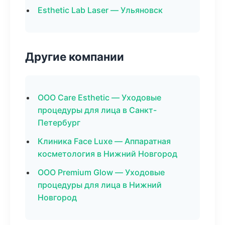
Esthetic Lab Laser — Ульяновск
Другие компании
ООО Care Esthetic — Уходовые
процедуры для лица в Санкт-
Петербург
Клиника Face Luxe — Аппаратная
косметология в Нижний Новгород
ООО Premium Glow — Уходовые
процедуры для лица в Нижний
Новгород