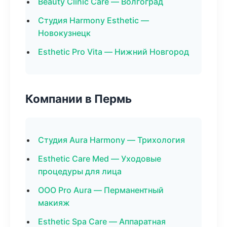
Beauty Clinic Care — Волгоград
Студия Harmony Esthetic —
Новокузнецк
Esthetic Pro Vita — Нижний Новгород
Компании в Пермь
Студия Aura Harmony — Трихология
Esthetic Care Med — Уходовые
процедуры для лица
ООО Pro Aura — Перманентный
макияж
Esthetic Spa Care — Аппаратная