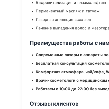
Биоревитализация и плазмолифтинг
Перманентный макияж и татуаж
Лазерная эпиляция всех зон
Лечение выпадения волос и мезотер
Преимущества работы с на
Современные лазеры и аппараты по
Бесплатная консультация косметоло
Комфортная атмосфера, чай/кофе, W
Врачи-косметологи с медицинским 
Работаем с 10:00 до 22:00 без вых
Отзывы клиентов