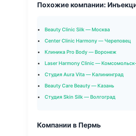
Похожие компании: Инъекц
Beauty Clinic Silk — Москва
Center Clinic Harmony — Череповец
Клиника Pro Body — Воронеж
Laser Harmony Clinic — Комсомольск
Студия Aura Vita — Калининград
Beauty Care Beauty — Казань
Студия Skin Silk — Волгоград
Компании в Пермь