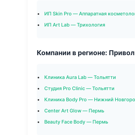
ИП Skin Pro — Аппаратная косметоло
ИП Art Lab — Трихология
Компании в регионе: Приво
Клиника Aura Lab — Тольятти
Студия Pro Clinic — Тольятти
Клиника Body Pro — Нижний Новгор
Center Art Glow — Пермь
Beauty Face Body — Пермь