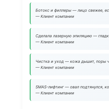
Ботокс и филлеры — лицо свежее, ес
— Клиент компании
Сделала лазерную эпиляцию — гладко
— Клиент компании
Чистка и уход — кожа дышит, поры 
— Клиент компании
SMAS-лифтинг — овал подтянулся, ко
— Клиент компании