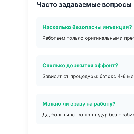
Часто задаваемые вопросы
Насколько безопасны инъекции?
Работаем только оригинальными пре
Сколько держится эффект?
Зависит от процедуры: ботокс 4-6 ме
Можно ли сразу на работу?
Да, большинство процедур без реаби