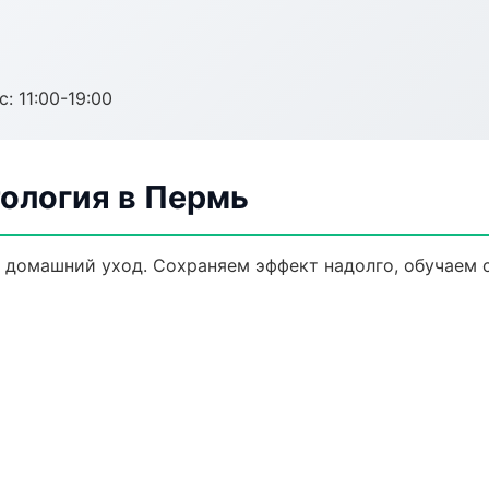
с: 11:00-19:00
ология в Пермь
 домашний уход. Сохраняем эффект надолго, обучаем 