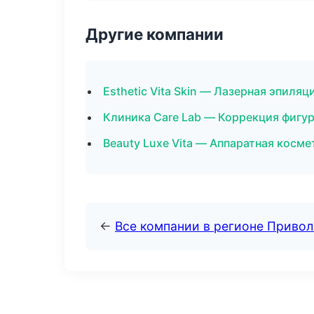
Другие компании
Esthetic Vita Skin — Лазерная эпиля
Клиника Care Lab — Коррекция фигур
Beauty Luxe Vita — Аппаратная косм
←
Все компании в регионе Приво