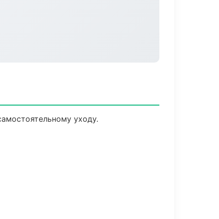
самостоятельному уходу.