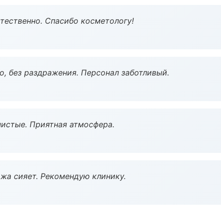
тественно. Спасибо косметологу!
, без раздражения. Персонал заботливый.
чистые. Приятная атмосфера.
жа сияет. Рекомендую клинику.