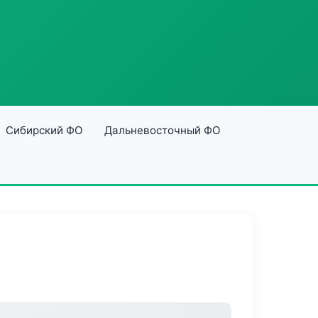
Сибирский ФО
Дальневосточный ФО