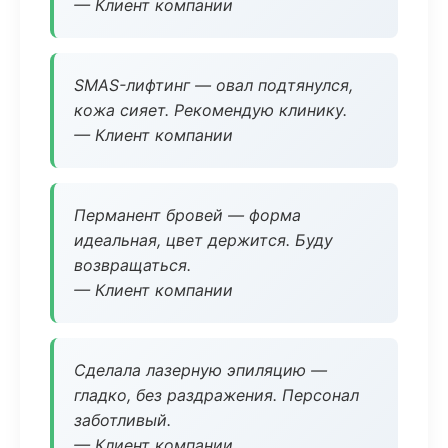
— Клиент компании
SMAS-лифтинг — овал подтянулся,
кожа сияет. Рекомендую клинику.
— Клиент компании
Перманент бровей — форма
идеальная, цвет держится. Буду
возвращаться.
— Клиент компании
Сделала лазерную эпиляцию —
гладко, без раздражения. Персонал
заботливый.
— Клиент компании