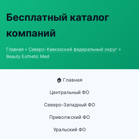
Бесплатный каталог
компаний
Главная
»
Северо-Кавказский федеральный округ
»
Beauty Esthetic Med
🏠 Главная
Центральный ФО
Северо-Западный ФО
Приволжский ФО
Уральский ФО