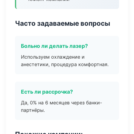
Часто задаваемые вопросы
Больно ли делать лазер?
Используем охлаждение и
анестетики, процедура комфортная.
Есть ли рассрочка?
Да, 0% на 6 месяцев через банки-
партнёры.