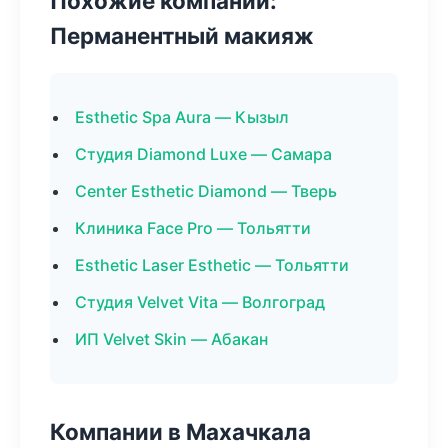
Похожие компании:
Перманентный макияж
Esthetic Spa Aura — Кызыл
Студия Diamond Luxe — Самара
Center Esthetic Diamond — Тверь
Клиника Face Pro — Тольятти
Esthetic Laser Esthetic — Тольятти
Студия Velvet Vita — Волгоград
ИП Velvet Skin — Абакан
Компании в Махачкала