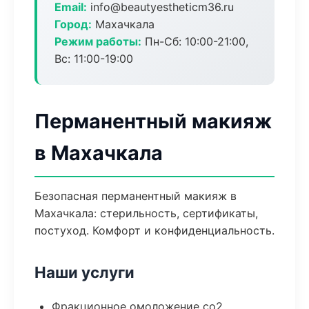
Email:
info@beautyestheticm36.ru
Город:
Махачкала
Режим работы:
Пн-Сб: 10:00-21:00,
Вс: 11:00-19:00
Перманентный макияж
в Махачкала
Безопасная перманентный макияж в
Махачкала: стерильность, сертификаты,
постуход. Комфорт и конфиденциальность.
Наши услуги
Фракционное омоложение co2