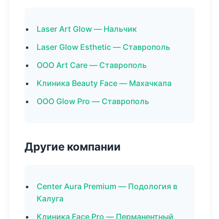
Laser Art Glow — Нальчик
Laser Glow Esthetic — Ставрополь
ООО Art Care — Ставрополь
Клиника Beauty Face — Махачкала
ООО Glow Pro — Ставрополь
Другие компании
Center Aura Premium — Подология в
Калуга
Клиника Face Pro — Перманентный