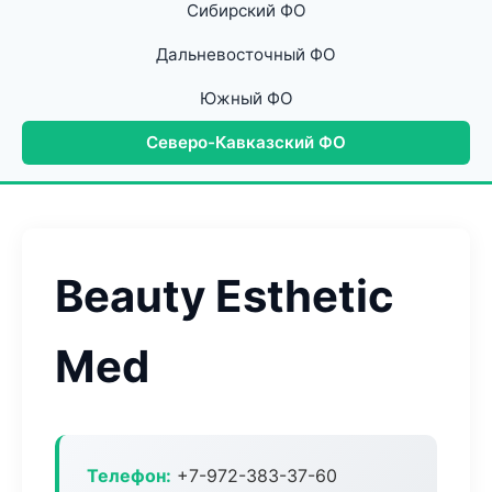
Сибирский ФО
Дальневосточный ФО
Южный ФО
Северо-Кавказский ФО
Beauty Esthetic
Med
Телефон:
+7-972-383-37-60