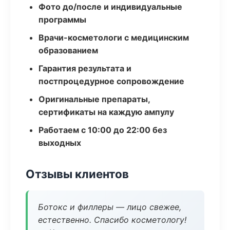
Фото до/после и индивидуальные
программы
Врачи-косметологи с медицинским
образованием
Гарантия результата и
постпроцедурное сопровождение
Оригинальные препараты,
сертификаты на каждую ампулу
Работаем с 10:00 до 22:00 без
выходных
Отзывы клиентов
Ботокс и филлеры — лицо свежее,
естественно. Спасибо косметологу!