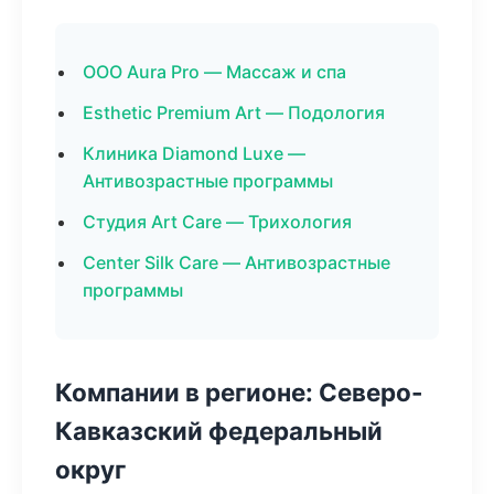
ООО Aura Pro — Массаж и спа
Esthetic Premium Art — Подология
Клиника Diamond Luxe —
Антивозрастные программы
Студия Art Care — Трихология
Center Silk Care — Антивозрастные
программы
Компании в регионе: Северо-
Кавказский федеральный
округ