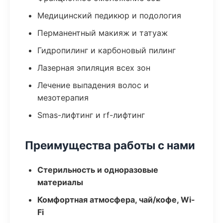
Медицинский педикюр и подология
Перманентный макияж и татуаж
Гидропилинг и карбоновый пилинг
Лазерная эпиляция всех зон
Лечение выпадения волос и
мезотерапия
Smas-лифтинг и rf-лифтинг
Преимущества работы с нами
Стерильность и одноразовые
материалы
Комфортная атмосфера, чай/кофе, Wi-
Fi