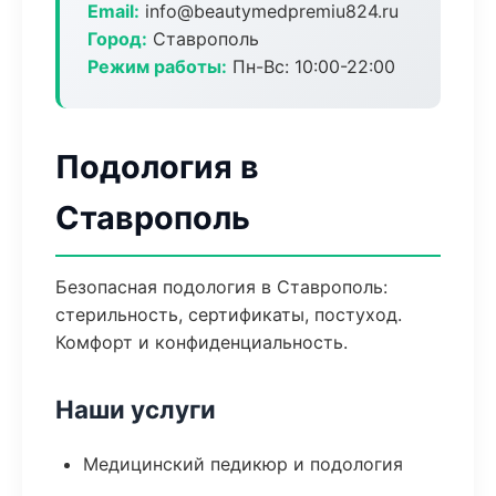
Email:
info@beautymedpremiu824.ru
Город:
Ставрополь
Режим работы:
Пн-Вс: 10:00-22:00
Подология в
Ставрополь
Безопасная подология в Ставрополь:
стерильность, сертификаты, постуход.
Комфорт и конфиденциальность.
Наши услуги
Медицинский педикюр и подология