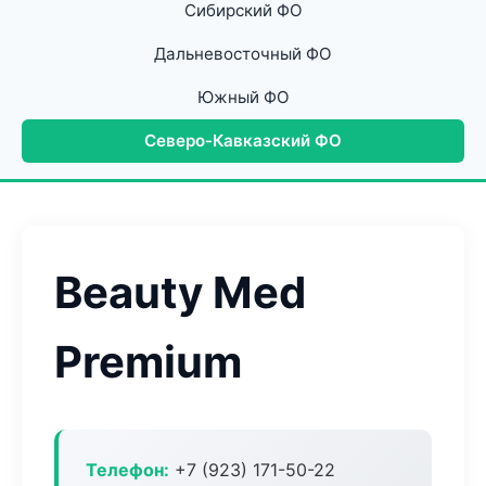
Сибирский ФО
Дальневосточный ФО
Южный ФО
Северо-Кавказский ФО
Beauty Med
Premium
Телефон:
+7 (923) 171-50-22