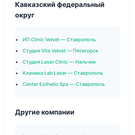
Кавказский федеральный
округ
ИП Clinic Velvet — Ставрополь
Студия Vita Velvet — Пятигорск
Студия Laser Clinic — Нальчик
Клиника Lab Laser — Ставрополь
Center Esthetic Spa — Ставрополь
Другие компании