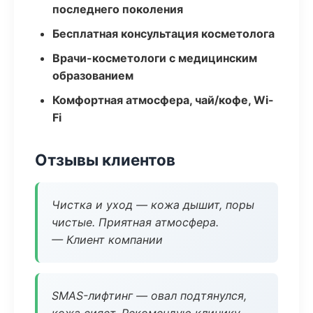
последнего поколения
Бесплатная консультация косметолога
Врачи-косметологи с медицинским
образованием
Комфортная атмосфера, чай/кофе, Wi-
Fi
Отзывы клиентов
Чистка и уход — кожа дышит, поры
чистые. Приятная атмосфера.
— Клиент компании
SMAS-лифтинг — овал подтянулся,