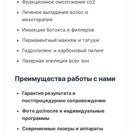
Фракционное омоложение co2
Лечение выпадения волос и
мезотерапия
Инъекции ботокса и филлеров
Перманентный макияж и татуаж
Гидропилинг и карбоновый пилинг
Лазерная эпиляция всех зон
Преимущества работы с нами
Гарантия результата и
постпроцедурное сопровождение
Фото до/после и индивидуальные
программы
Современные лазеры и аппараты