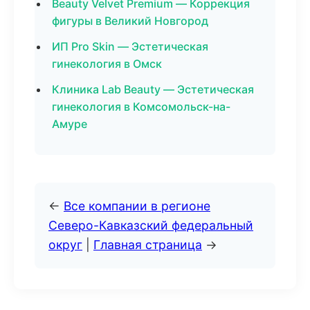
Beauty Velvet Premium — Коррекция
фигуры в Великий Новгород
ИП Pro Skin — Эстетическая
гинекология в Омск
Клиника Lab Beauty — Эстетическая
гинекология в Комсомольск-на-
Амуре
←
Все компании в регионе
Северо-Кавказский федеральный
округ
|
Главная страница
→