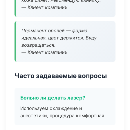
кожа сияет. Рекомендую клинику.
— Клиент компании
Перманент бровей — форма
идеальная, цвет держится. Буду
возвращаться.
— Клиент компании
Часто задаваемые вопросы
Больно ли делать лазер?
Используем охлаждение и
анестетики, процедура комфортная.