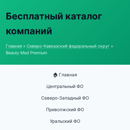
Бесплатный каталог
компаний
Главная
»
Северо-Кавказский федеральный округ
»
Beauty Med Premium
🏠 Главная
Центральный ФО
Северо-Западный ФО
Приволжский ФО
Уральский ФО