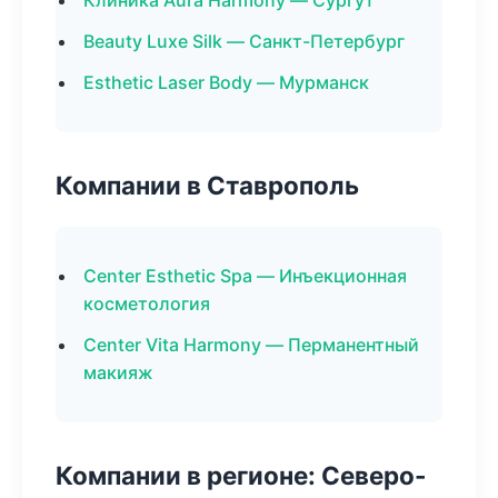
Клиника Aura Harmony — Сургут
Beauty Luxe Silk — Санкт-Петербург
Esthetic Laser Body — Мурманск
Компании в Ставрополь
Center Esthetic Spa — Инъекционная
косметология
Center Vita Harmony — Перманентный
макияж
Компании в регионе: Северо-