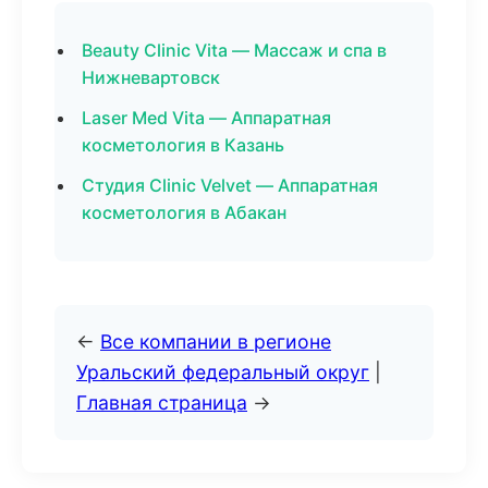
Beauty Clinic Vita — Массаж и спа в
Нижневартовск
Laser Med Vita — Аппаратная
косметология в Казань
Студия Clinic Velvet — Аппаратная
косметология в Абакан
←
Все компании в регионе
Уральский федеральный округ
|
Главная страница
→