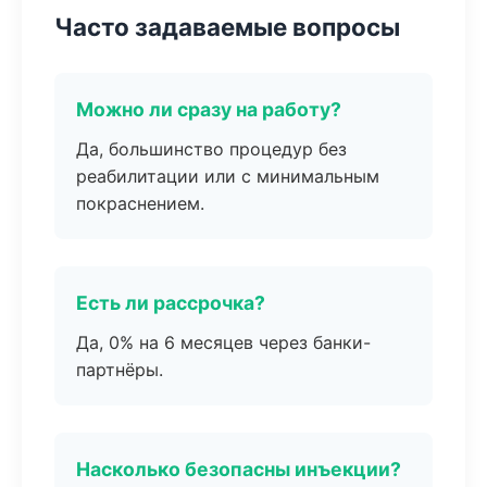
Часто задаваемые вопросы
Можно ли сразу на работу?
Да, большинство процедур без
реабилитации или с минимальным
покраснением.
Есть ли рассрочка?
Да, 0% на 6 месяцев через банки-
партнёры.
Насколько безопасны инъекции?