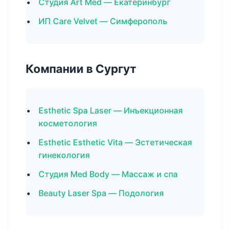
Студия Art Med — Екатеринбург
ИП Care Velvet — Симферополь
Компании в Сургут
Esthetic Spa Laser — Инъекционная
косметология
Esthetic Esthetic Vita — Эстетическая
гинекология
Студия Med Body — Массаж и спа
Beauty Laser Spa — Подология