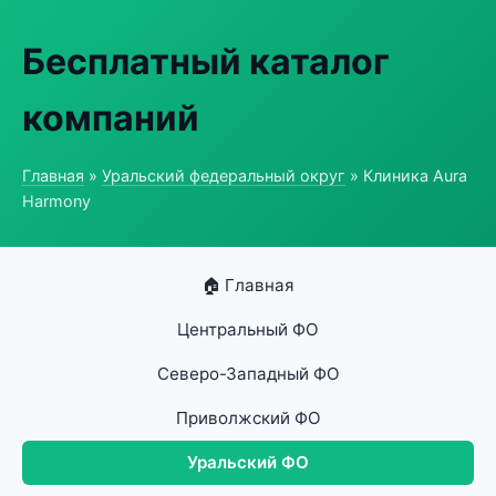
Бесплатный каталог
компаний
Главная
»
Уральский федеральный округ
» Клиника Aura
Harmony
🏠 Главная
Центральный ФО
Северо-Западный ФО
Приволжский ФО
Уральский ФО