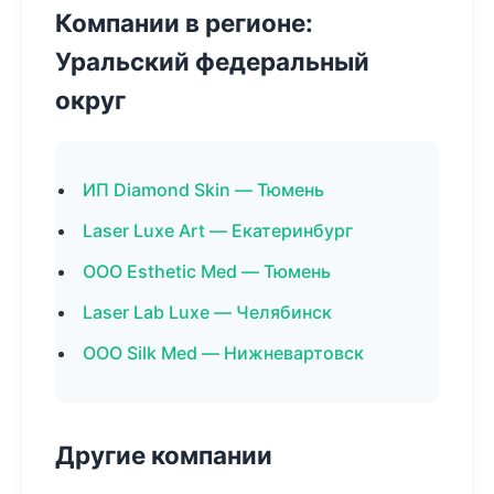
Компании в регионе:
Уральский федеральный
округ
ИП Diamond Skin — Тюмень
Laser Luxe Art — Екатеринбург
ООО Esthetic Med — Тюмень
Laser Lab Luxe — Челябинск
ООО Silk Med — Нижневартовск
Другие компании