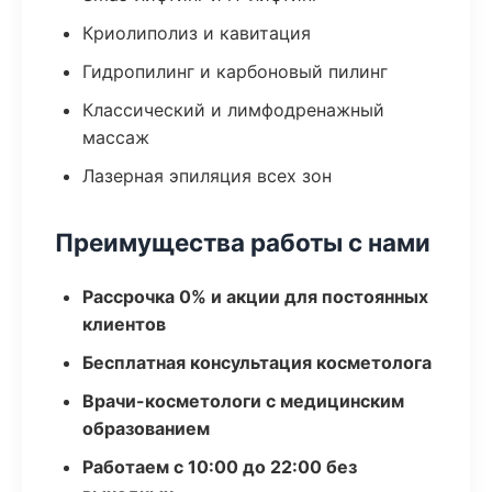
Криолиполиз и кавитация
Гидропилинг и карбоновый пилинг
Классический и лимфодренажный
массаж
Лазерная эпиляция всех зон
Преимущества работы с нами
Рассрочка 0% и акции для постоянных
клиентов
Бесплатная консультация косметолога
Врачи-косметологи с медицинским
образованием
Работаем с 10:00 до 22:00 без