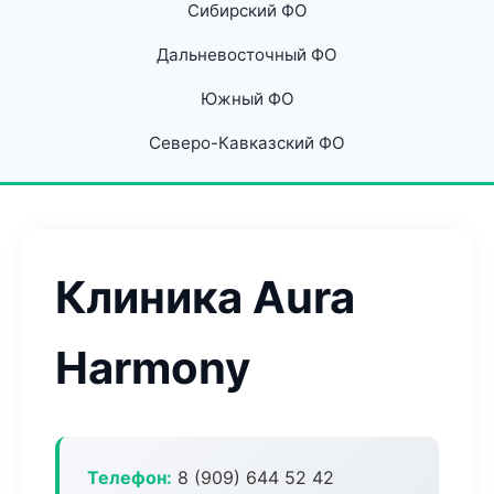
Сибирский ФО
Дальневосточный ФО
Южный ФО
Северо-Кавказский ФО
Клиника Aura
Harmony
Телефон:
8 (909) 644 52 42