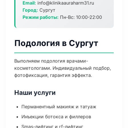
Email:
info@klinikaauraharm31.ru
Город:
Сургут
Режим работы:
Пн-Вс: 10:00-22:00
Подология в Сургут
Выполняем подология врачами-
косметологами. Индивидуальный подбор,
фотофиксация, гарантия эффекта.
Наши услуги
Перманентный макияж и татуаж
Инъекции ботокса и филлеров
Smas-лифтинг и rf-лифтинг