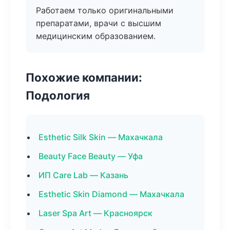
Работаем только оригинальными
препаратами, врачи с высшим
медицинским образованием.
Похожие компании:
Подология
Esthetic Silk Skin — Махачкала
Beauty Face Beauty — Уфа
ИП Care Lab — Казань
Esthetic Skin Diamond — Махачкала
Laser Spa Art — Красноярск