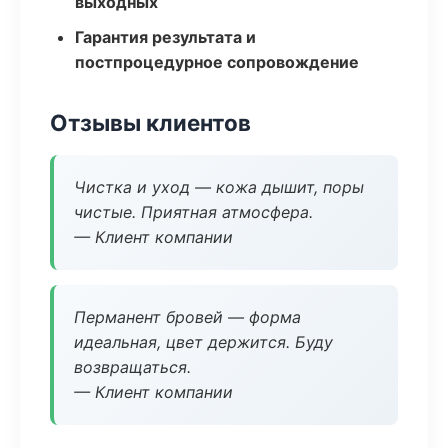
выходных
Гарантия результата и
постпроцедурное сопровождение
Отзывы клиентов
Чистка и уход — кожа дышит, поры
чистые. Приятная атмосфера.
— Клиент компании
Перманент бровей — форма
идеальная, цвет держится. Буду
возвращаться.
— Клиент компании