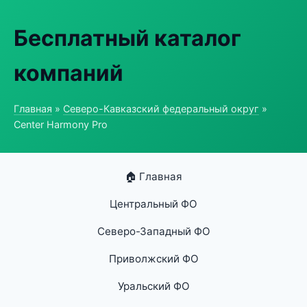
Бесплатный каталог
компаний
Главная
»
Северо-Кавказский федеральный округ
»
Center Harmony Pro
🏠 Главная
Центральный ФО
Северо-Западный ФО
Приволжский ФО
Уральский ФО