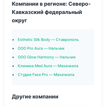
Компании в регионе: Северо-
Кавказский федеральный
округ
Esthetic Silk Body — Ставрополь
ООО Pro Aura — Нальчик
ООО Glow Harmony — Нальчик
Клиника Med Aura — Махачкала
Студия Face Pro — Махачкала
Другие компании