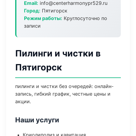
Email:
info@centerharmonypr529.ru
Город:
Пятигорск
Режим работы:
Круглосуточно по
записи
Пилинги и чистки в
Пятигорск
пилинги и чистки без очередей: онлайн-
запись, гибкий график, честные цены и
акции.
Наши услуги
Криолиполиз и кавитация