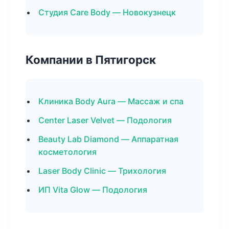
Студия Care Body — Новокузнецк
Компании в Пятигорск
Клиника Body Aura — Массаж и спа
Center Laser Velvet — Подология
Beauty Lab Diamond — Аппаратная
косметология
Laser Body Clinic — Трихология
ИП Vita Glow — Подология