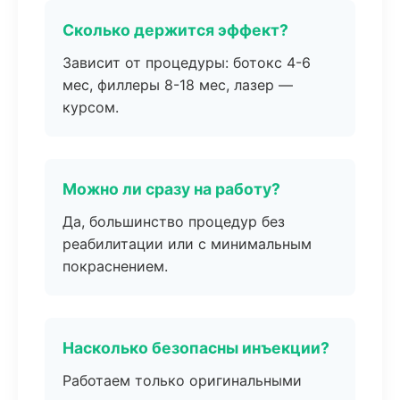
Сколько держится эффект?
Зависит от процедуры: ботокс 4-6
мес, филлеры 8-18 мес, лазер —
курсом.
Можно ли сразу на работу?
Да, большинство процедур без
реабилитации или с минимальным
покраснением.
Насколько безопасны инъекции?
Работаем только оригинальными