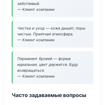
заботливый.
— Клиент компании
Чистка и уход — кожа дышит, поры
чистые. Приятная атмосфера.
— Клиент компании
Перманент бровей — форма
идеальная, цвет держится. Буду
возвращаться.
— Клиент компании
Часто задаваемые вопросы