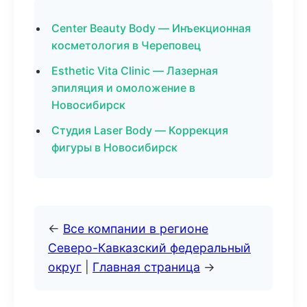
Center Beauty Body — Инъекционная
косметология в Череповец
Esthetic Vita Clinic — Лазерная
эпиляция и омоложение в
Новосибирск
Студия Laser Body — Коррекция
фигуры в Новосибирск
←
Все компании в регионе
Северо-Кавказский федеральный
округ
|
Главная страница
→