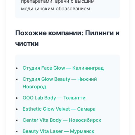
препаратами, врачи с высшим
медицинским образованием.
Похожие компании: Пилинги и
чистки
Студия Face Glow — Калининград
Студия Glow Beauty — Нижний
Новгород
ООО Lab Body — Тольятти
Esthetic Glow Velvet — Самара
Center Vita Body — Новосибирск
Beauty Vita Laser — Мурманск