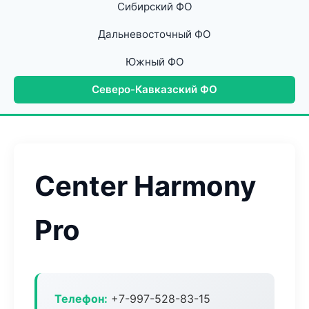
Сибирский ФО
Дальневосточный ФО
Южный ФО
Северо-Кавказский ФО
Center Harmony
Pro
Телефон:
+7-997-528-83-15