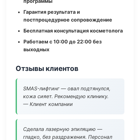
программы
Гарантия результата и
постпроцедурное сопровождение
Бесплатная консультация косметолога
Работаем с 10:00 до 22:00 без
выходных
Отзывы клиентов
SMAS-лифтинг — овал подтянулся,
кожа сияет. Рекомендую клинику.
— Клиент компании
Сделала лазерную эпиляцию —
гладко, без раздражения. Персонал