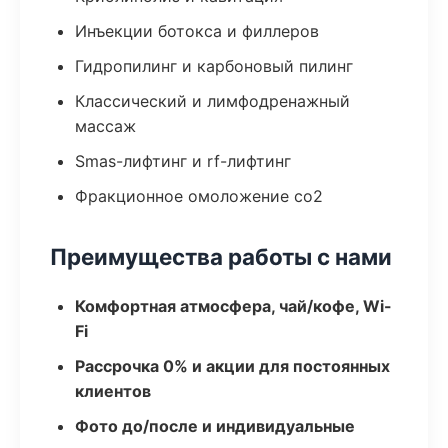
Инъекции ботокса и филлеров
Гидропилинг и карбоновый пилинг
Классический и лимфодренажный
массаж
Smas-лифтинг и rf-лифтинг
Фракционное омоложение co2
Преимущества работы с нами
Комфортная атмосфера, чай/кофе, Wi-
Fi
Рассрочка 0% и акции для постоянных
клиентов
Фото до/после и индивидуальные