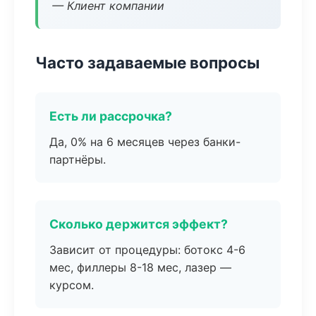
— Клиент компании
Часто задаваемые вопросы
Есть ли рассрочка?
Да, 0% на 6 месяцев через банки-
партнёры.
Сколько держится эффект?
Зависит от процедуры: ботокс 4-6
мес, филлеры 8-18 мес, лазер —
курсом.