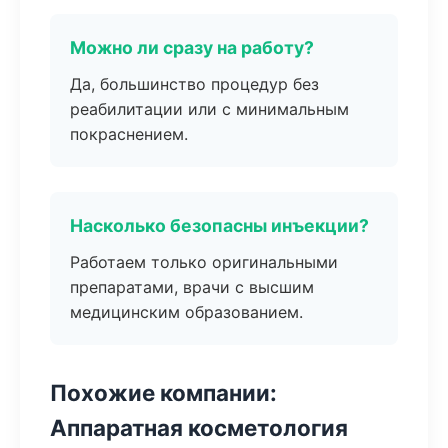
Можно ли сразу на работу?
Да, большинство процедур без
реабилитации или с минимальным
покраснением.
Насколько безопасны инъекции?
Работаем только оригинальными
препаратами, врачи с высшим
медицинским образованием.
Похожие компании:
Аппаратная косметология