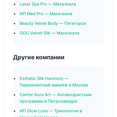
Laser Spa Pro — Махачкала
ИП Med Pro — Махачкала
Beauty Velvet Body — Пятигорск
ООО Velvet Silk — Махачкала
Другие компании
Esthetic Silk Harmony —
Перманентный макияж в Москва
Center Aura Art — Антивозрастные
программы в Петрозаводск
ИП Glow Luxe — Трихология в