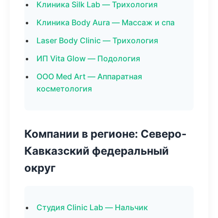
Клиника Silk Lab — Трихология
Клиника Body Aura — Массаж и спа
Laser Body Clinic — Трихология
ИП Vita Glow — Подология
ООО Med Art — Аппаратная
косметология
Компании в регионе: Северо-
Кавказский федеральный
округ
Студия Clinic Lab — Нальчик