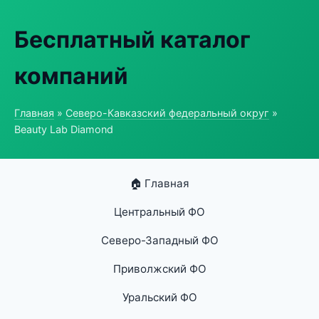
Бесплатный каталог
компаний
Главная
»
Северо-Кавказский федеральный округ
»
Beauty Lab Diamond
🏠 Главная
Центральный ФО
Северо-Западный ФО
Приволжский ФО
Уральский ФО