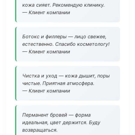
кожа сияет. Рекомендую клинику.
— Клиент компании
Ботокс и филлеры — лицо свежее,
естественно. Спасибо косметологу!
— Клиент компании
Чистка и уход — кожа дышит, поры
чистые. Приятная атмосфера.
— Клиент компании
Перманент бровей — форма
идеальная, цвет держится. Буду
возвращаться.