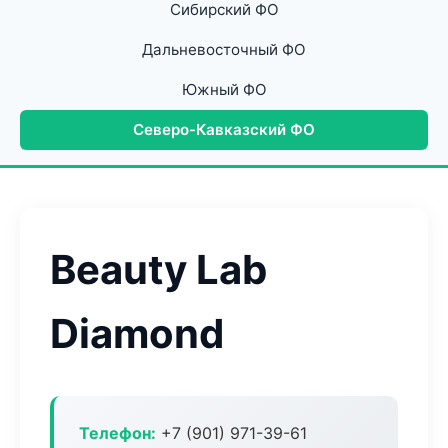
Сибирский ФО
Дальневосточный ФО
Южный ФО
Северо-Кавказский ФО
Beauty Lab
Diamond
Телефон:
+7 (901) 971-39-61