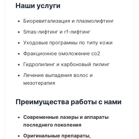
Наши услуги
Биоревитализация и плазмолифтинг
Smas-лифтинг и rf-лифтинг
Уходовые программы по типу кожи
Фракционное омоложение co2
Гидропилинг и карбоновый пилинг
Лечение выпадения волос и
мезотерапия
Преимущества работы с нами
Современные лазеры и аппараты
последнего поколения
Оригинальные препараты,