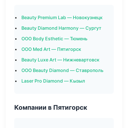
Beauty Premium Lab — Новокузнецк
Beauty Diamond Harmony — Сургут
ООО Body Esthetic — Тюмень
ООО Med Art — Пятигорск
Beauty Luxe Art — Нижневартовск
ООО Beauty Diamond — Ставрополь
Laser Pro Diamond — Кызыл
Компании в Пятигорск