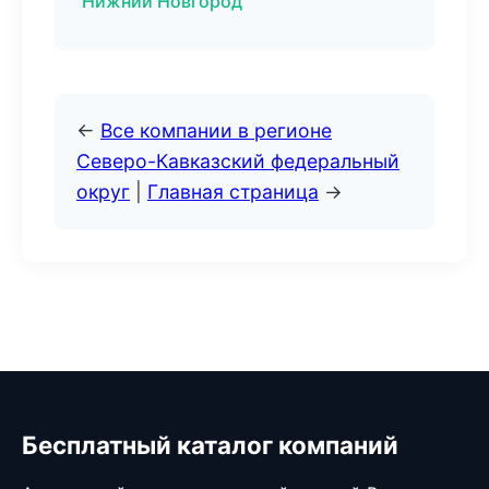
Нижний Новгород
←
Все компании в регионе
Северо-Кавказский федеральный
округ
|
Главная страница
→
Бесплатный каталог компаний