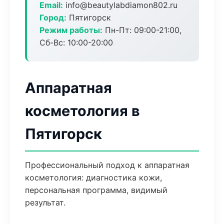
Email:
info@beautylabdiamon802.ru
Город:
Пятигорск
Режим работы:
Пн-Пт: 09:00-21:00,
Сб-Вс: 10:00-20:00
Аппаратная
косметология в
Пятигорск
Профессиональный подход к аппаратная
косметология: диагностика кожи,
персональная программа, видимый
результат.