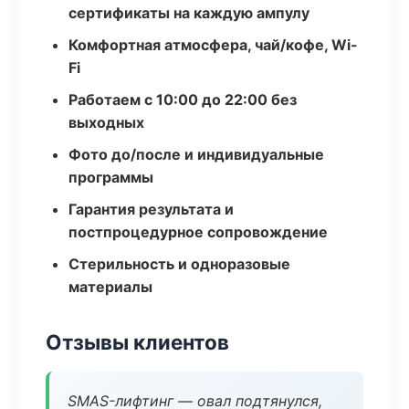
сертификаты на каждую ампулу
Комфортная атмосфера, чай/кофе, Wi-
Fi
Работаем с 10:00 до 22:00 без
выходных
Фото до/после и индивидуальные
программы
Гарантия результата и
постпроцедурное сопровождение
Стерильность и одноразовые
материалы
Отзывы клиентов
SMAS-лифтинг — овал подтянулся,