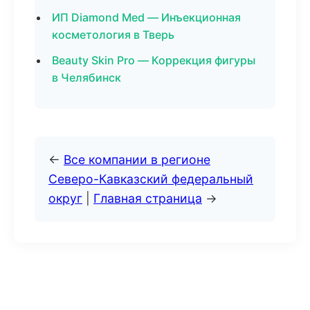
ИП Diamond Med — Инъекционная
косметология в Тверь
Beauty Skin Pro — Коррекция фигуры
в Челябинск
←
Все компании в регионе
Северо-Кавказский федеральный
округ
|
Главная страница
→