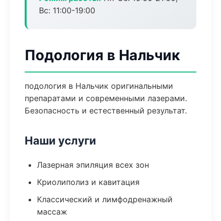
Вс: 11:00-19:00
Подология в Нальчик
подология в Нальчик оригинальными
препаратами и современными лазерами.
Безопасность и естественный результат.
Наши услуги
Лазерная эпиляция всех зон
Криолиполиз и кавитация
Классический и лимфодренажный
массаж