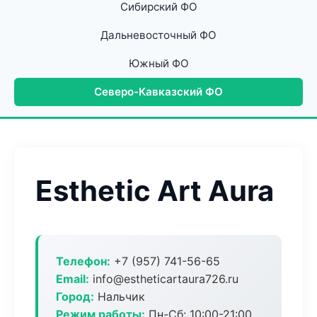
Сибирский ФО
Дальневосточный ФО
Южный ФО
Северо-Кавказский ФО
Esthetic Art Aura
Телефон:
+7 (957) 741-56-65
Email:
info@estheticartaura726.ru
Город:
Нальчик
Режим работы:
Пн-Сб: 10:00-21:00,