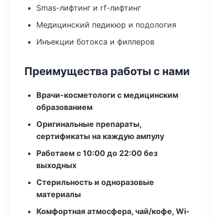
Smas-лифтинг и rf-лифтинг
Медицинский педикюр и подология
Инъекции ботокса и филлеров
Преимущества работы с нами
Врачи-косметологи с медицинским
образованием
Оригинальные препараты,
сертификаты на каждую ампулу
Работаем с 10:00 до 22:00 без
выходных
Стерильность и одноразовые
материалы
Комфортная атмосфера, чай/кофе, Wi-