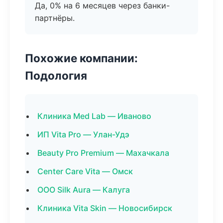
Да, 0% на 6 месяцев через банки-
партнёры.
Похожие компании:
Подология
Клиника Med Lab — Иваново
ИП Vita Pro — Улан-Удэ
Beauty Pro Premium — Махачкала
Center Care Vita — Омск
ООО Silk Aura — Калуга
Клиника Vita Skin — Новосибирск