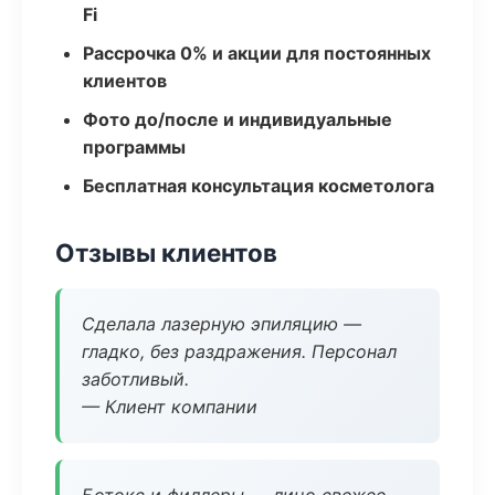
Fi
Рассрочка 0% и акции для постоянных
клиентов
Фото до/после и индивидуальные
программы
Бесплатная консультация косметолога
Отзывы клиентов
Сделала лазерную эпиляцию —
гладко, без раздражения. Персонал
заботливый.
— Клиент компании