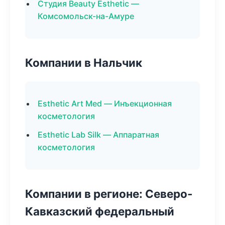
Студия Beauty Esthetic —
Комсомольск-на-Амуре
Компании в Нальчик
Esthetic Art Med — Инъекционная
косметология
Esthetic Lab Silk — Аппаратная
косметология
Компании в регионе: Северо-
Кавказский федеральный