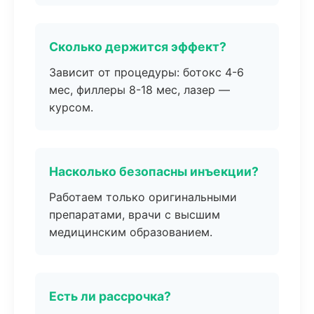
Сколько держится эффект?
Зависит от процедуры: ботокс 4-6
мес, филлеры 8-18 мес, лазер —
курсом.
Насколько безопасны инъекции?
Работаем только оригинальными
препаратами, врачи с высшим
медицинским образованием.
Есть ли рассрочка?