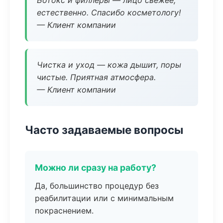
Ботокс и филлеры — лицо свежее,
естественно. Спасибо косметологу!
— Клиент компании
Чистка и уход — кожа дышит, поры
чистые. Приятная атмосфера.
— Клиент компании
Часто задаваемые вопросы
Можно ли сразу на работу?
Да, большинство процедур без
реабилитации или с минимальным
покраснением.