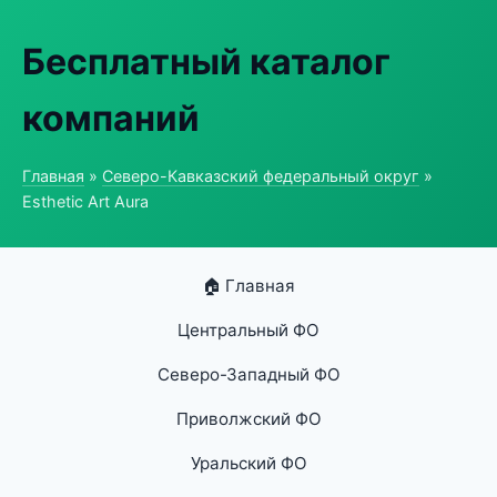
Бесплатный каталог
компаний
Главная
»
Северо-Кавказский федеральный округ
»
Esthetic Art Aura
🏠 Главная
Центральный ФО
Северо-Западный ФО
Приволжский ФО
Уральский ФО