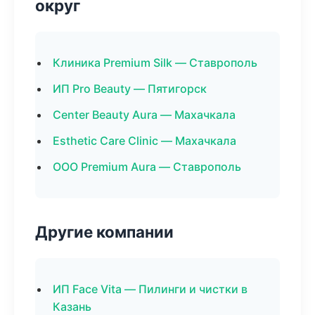
округ
Клиника Premium Silk — Ставрополь
ИП Pro Beauty — Пятигорск
Center Beauty Aura — Махачкала
Esthetic Care Clinic — Махачкала
ООО Premium Aura — Ставрополь
Другие компании
ИП Face Vita — Пилинги и чистки в
Казань