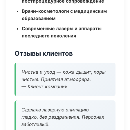
постпроцедурное сопровождение
Врачи-косметологи с медицинским
образованием
Современные лазеры и аппараты
последнего поколения
Отзывы клиентов
Чистка и уход — кожа дышит, поры
чистые. Приятная атмосфера.
— Клиент компании
Сделала лазерную эпиляцию —
гладко, без раздражения. Персонал
заботливый.