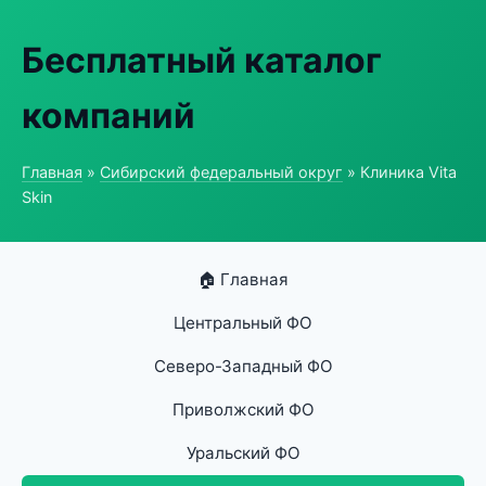
Бесплатный каталог
компаний
Главная
»
Сибирский федеральный округ
» Клиника Vita
Skin
🏠 Главная
Центральный ФО
Северо-Западный ФО
Приволжский ФО
Уральский ФО