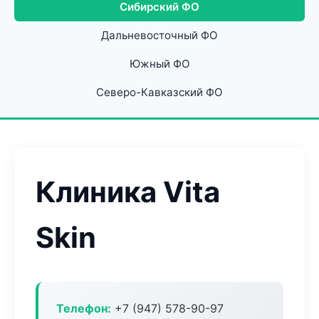
Сибирский ФО
Дальневосточный ФО
Южный ФО
Северо-Кавказский ФО
Клиника Vita
Skin
Телефон:
+7 (947) 578-90-97