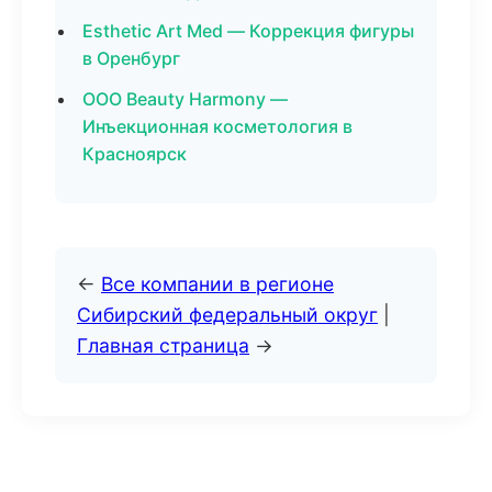
Esthetic Art Med — Коррекция фигуры
в Оренбург
ООО Beauty Harmony —
Инъекционная косметология в
Красноярск
←
Все компании в регионе
Сибирский федеральный округ
|
Главная страница
→