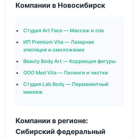
Компании в Новосибирск
Студия Art Face — Массаж и спа
ИП Premium Vita — Лазерная
эпиляция и омоложение
Beauty Body Art — Коррекция фигуры
ООО Med Vita — Пилинги и чистки
Студия Lab Body — Перманентный
макияж
Компании в регионе:
Сибирский федеральный