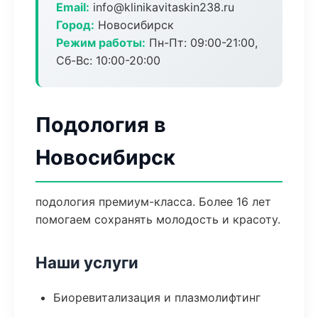
Email:
info@klinikavitaskin238.ru
Город:
Новосибирск
Режим работы:
Пн-Пт: 09:00-21:00,
Сб-Вс: 10:00-20:00
Подология в
Новосибирск
подология премиум-класса. Более 16 лет
помогаем сохранять молодость и красоту.
Наши услуги
Биоревитализация и плазмолифтинг