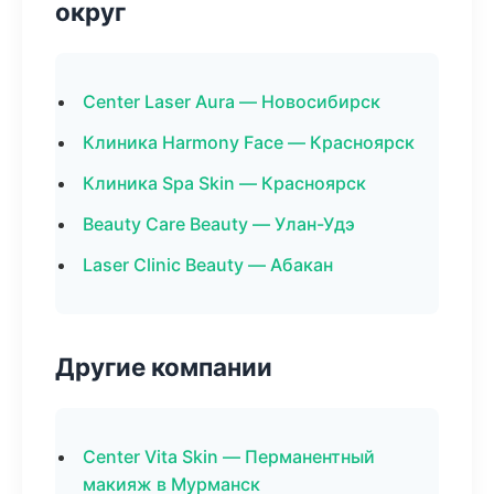
округ
Center Laser Aura — Новосибирск
Клиника Harmony Face — Красноярск
Клиника Spa Skin — Красноярск
Beauty Care Beauty — Улан-Удэ
Laser Clinic Beauty — Абакан
Другие компании
Center Vita Skin — Перманентный
макияж в Мурманск