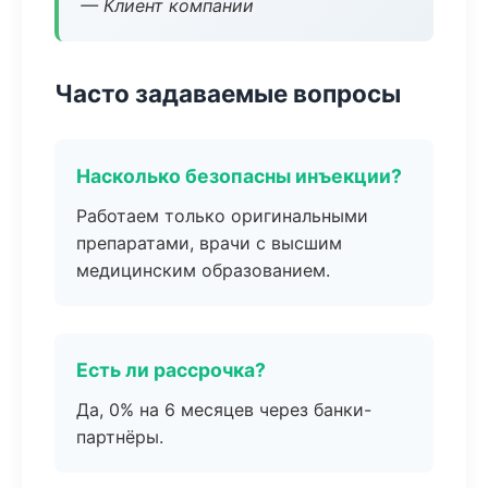
— Клиент компании
Часто задаваемые вопросы
Насколько безопасны инъекции?
Работаем только оригинальными
препаратами, врачи с высшим
медицинским образованием.
Есть ли рассрочка?
Да, 0% на 6 месяцев через банки-
партнёры.