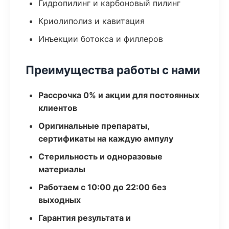
Гидропилинг и карбоновый пилинг
Криолиполиз и кавитация
Инъекции ботокса и филлеров
Преимущества работы с нами
Рассрочка 0% и акции для постоянных
клиентов
Оригинальные препараты,
сертификаты на каждую ампулу
Стерильность и одноразовые
материалы
Работаем с 10:00 до 22:00 без
выходных
Гарантия результата и