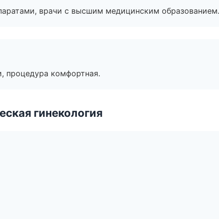
паратами, врачи с высшим медицинским образованием
, процедура комфортная.
еская гинекология