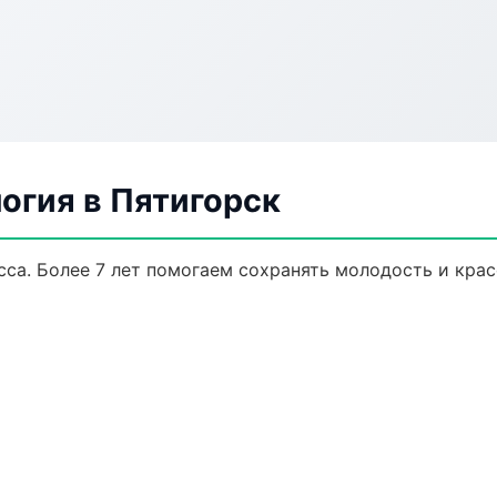
огия в Пятигорск
са. Более 7 лет помогаем сохранять молодость и крас