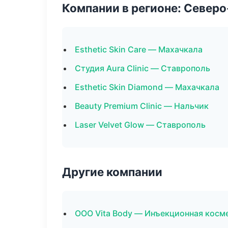
Компании в регионе: Север
Esthetic Skin Care — Махачкала
Студия Aura Clinic — Ставрополь
Esthetic Skin Diamond — Махачкала
Beauty Premium Clinic — Нальчик
Laser Velvet Glow — Ставрополь
Другие компании
ООО Vita Body — Инъекционная косм