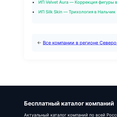
ИП Velvet Aura — Коррекция фигуры 
ИП Silk Skin — Трихология в Нальчик
←
Все компании в регионе Северо
Бесплатный каталог компаний
Актуальный каталог компаний по всей Рос