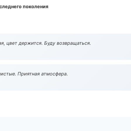
следнего поколения
я, цвет держится. Буду возвращаться.
чистые. Приятная атмосфера.