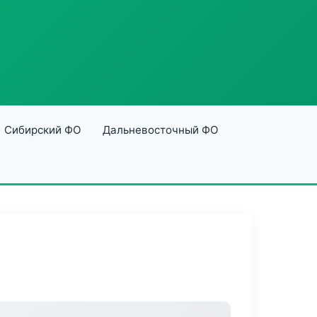
Сибирский ФО
Дальневосточный ФО