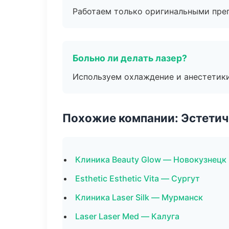
Работаем только оригинальными пре
Больно ли делать лазер?
Используем охлаждение и анестетики
Похожие компании: Эстетич
Клиника Beauty Glow — Новокузнецк
Esthetic Esthetic Vita — Сургут
Клиника Laser Silk — Мурманск
Laser Laser Med — Калуга