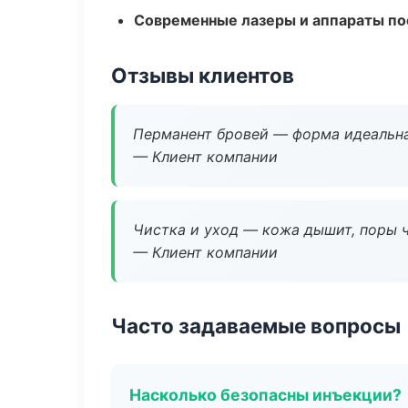
Современные лазеры и аппараты по
Отзывы клиентов
Перманент бровей — форма идеальна
— Клиент компании
Чистка и уход — кожа дышит, поры 
— Клиент компании
Часто задаваемые вопросы
Насколько безопасны инъекции?