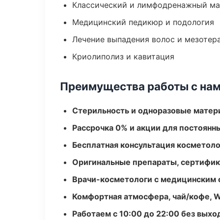
Классический и лимфодренажный м
Медицинский педикюр и подология
Лечение выпадения волос и мезотер
Криолиполиз и кавитация
Преимущества работы с на
Стерильность и одноразовые мате
Рассрочка 0% и акции для постоянн
Бесплатная консультация косметоло
Оригинальные препараты, сертифик
Врачи-косметологи с медицинским 
Комфортная атмосфера, чай/кофе, W
Работаем с 10:00 до 22:00 без вых