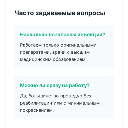
Часто задаваемые вопросы
Насколько безопасны инъекции?
Работаем только оригинальными
препаратами, врачи с высшим
медицинским образованием.
Можно ли сразу на работу?
Да, большинство процедур без
реабилитации или с минимальным
покраснением.