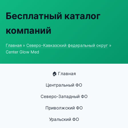
Бесплатный каталог
компаний
Главная
»
Северо-Кавказский федеральный округ
»
Center Glow Med
🏠 Главная
Центральный ФО
Северо-Западный ФО
Приволжский ФО
Уральский ФО