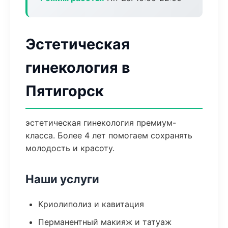
Эстетическая
гинекология в
Пятигорск
эстетическая гинекология премиум-
класса. Более 4 лет помогаем сохранять
молодость и красоту.
Наши услуги
Криолиполиз и кавитация
Перманентный макияж и татуаж