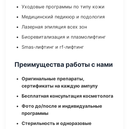
Уходовые программы по типу кожи
Медицинский педикюр и подология
Лазерная эпиляция всех зон
Биоревитализация и плазмолифтинг
Smas-лифтинг и rf-лифтинг
Преимущества работы с нами
Оригинальные препараты,
сертификаты на каждую ампулу
Бесплатная консультация косметолога
Фото до/после и индивидуальные
программы
Стерильность и одноразовые