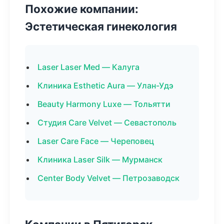
Похожие компании:
Эстетическая гинекология
Laser Laser Med — Калуга
Клиника Esthetic Aura — Улан-Удэ
Beauty Harmony Luxe — Тольятти
Студия Care Velvet — Севастополь
Laser Care Face — Череповец
Клиника Laser Silk — Мурманск
Center Body Velvet — Петрозаводск