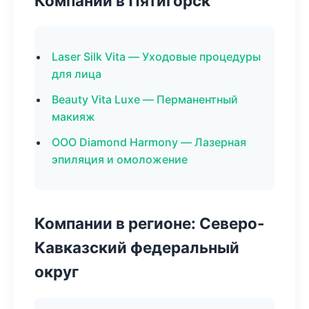
Компании в Пятигорск
Laser Silk Vita — Уходовые процедуры
для лица
Beauty Vita Luxe — Перманентный
макияж
ООО Diamond Harmony — Лазерная
эпиляция и омоложение
Компании в регионе: Северо-
Кавказский федеральный
округ