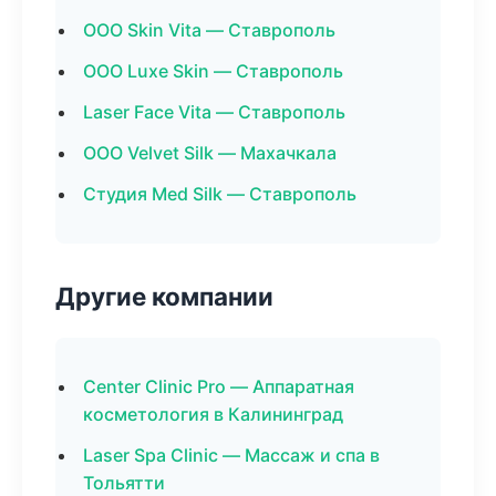
ООО Skin Vita — Ставрополь
ООО Luxe Skin — Ставрополь
Laser Face Vita — Ставрополь
ООО Velvet Silk — Махачкала
Студия Med Silk — Ставрополь
Другие компании
Center Clinic Pro — Аппаратная
косметология в Калининград
Laser Spa Clinic — Массаж и спа в
Тольятти