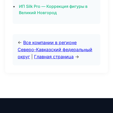
ИП Silk Pro — Коррекция фигуры в
Великий Новгород
←
Все компании в регионе
Северо-Кавказский федеральный
округ
|
Главная страница
→