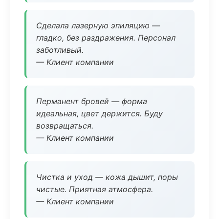
Сделала лазерную эпиляцию —
гладко, без раздражения. Персонал
заботливый.
— Клиент компании
Перманент бровей — форма
идеальная, цвет держится. Буду
возвращаться.
— Клиент компании
Чистка и уход — кожа дышит, поры
чистые. Приятная атмосфера.
— Клиент компании