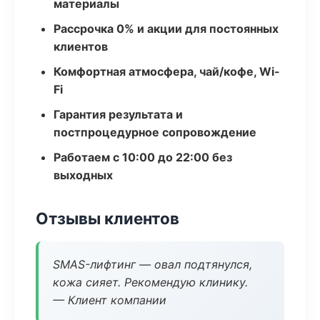
материалы
Рассрочка 0% и акции для постоянных
клиентов
Комфортная атмосфера, чай/кофе, Wi-
Fi
Гарантия результата и
постпроцедурное сопровождение
Работаем с 10:00 до 22:00 без
выходных
Отзывы клиентов
SMAS-лифтинг — овал подтянулся,
кожа сияет. Рекомендую клинику.
— Клиент компании