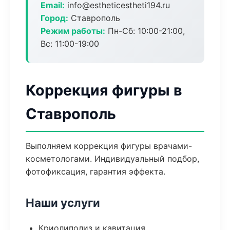
Email:
info@estheticestheti194.ru
Город:
Ставрополь
Режим работы:
Пн-Сб: 10:00-21:00,
Вс: 11:00-19:00
Коррекция фигуры в
Ставрополь
Выполняем коррекция фигуры врачами-
косметологами. Индивидуальный подбор,
фотофиксация, гарантия эффекта.
Наши услуги
Криолиполиз и кавитация