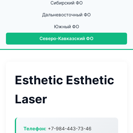
Сибирский ФО
Дальневосточный ФО
Южный ФО
Северо-Кавказский ФО
Esthetic Esthetic
Laser
Телефон:
+7-984-443-73-46