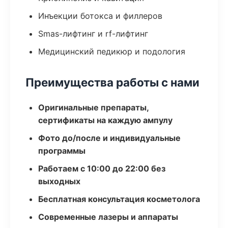
Инъекции ботокса и филлеров
Smas-лифтинг и rf-лифтинг
Медицинский педикюр и подология
Преимущества работы с нами
Оригинальные препараты,
сертификаты на каждую ампулу
Фото до/после и индивидуальные
программы
Работаем с 10:00 до 22:00 без
выходных
Бесплатная консультация косметолога
Современные лазеры и аппараты