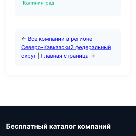
Калининград
←
Все компании в регионе
Северо-Кавказский федеральный
округ
|
Главная страница
→
Бесплатный каталог компаний