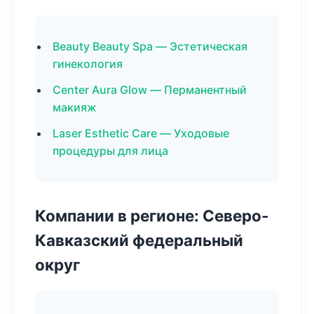
Beauty Beauty Spa — Эстетическая
гинекология
Center Aura Glow — Перманентный
макияж
Laser Esthetic Care — Уходовые
процедуры для лица
Компании в регионе: Северо-
Кавказский федеральный
округ