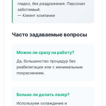
гладко, без раздражения. Персонал
заботливый.
— Клиент компании
Часто задаваемые вопросы
Можно ли сразу на работу?
Да, большинство процедур без
реабилитации или с минимальным
покраснением.
Больно ли делать лазер?
Используем охлаждение и