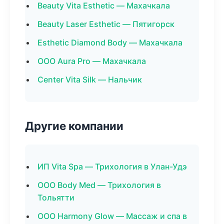
Beauty Vita Esthetic — Махачкала
Beauty Laser Esthetic — Пятигорск
Esthetic Diamond Body — Махачкала
ООО Aura Pro — Махачкала
Center Vita Silk — Нальчик
Другие компании
ИП Vita Spa — Трихология в Улан-Удэ
ООО Body Med — Трихология в
Тольятти
ООО Harmony Glow — Массаж и спа в