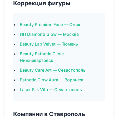
Коррекция фигуры
Beauty Premium Face — Омск
ИП Diamond Glow — Москва
Beauty Lab Velvet — Тюмень
Beauty Esthetic Clinic —
Нижневартовск
Beauty Care Art — Севастополь
Esthetic Glow Aura — Воронеж
Laser Silk Vita — Севастополь
Компании в Ставрополь