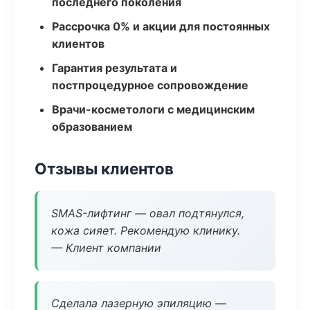
последнего поколения
Рассрочка 0% и акции для постоянных
клиентов
Гарантия результата и
постпроцедурное сопровождение
Врачи-косметологи с медицинским
образованием
Отзывы клиентов
SMAS-лифтинг — овал подтянулся,
кожа сияет. Рекомендую клинику.
— Клиент компании
Сделала лазерную эпиляцию —