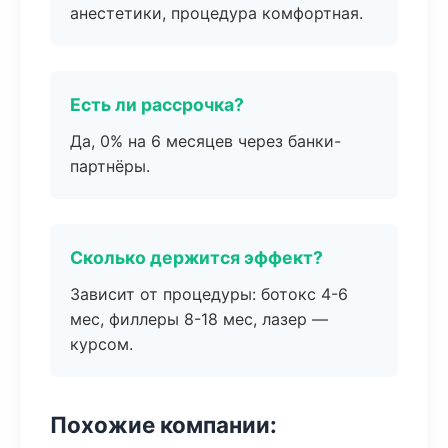
анестетики, процедура комфортная.
Есть ли рассрочка?
Да, 0% на 6 месяцев через банки-
партнёры.
Сколько держится эффект?
Зависит от процедуры: ботокс 4-6
мес, филлеры 8-18 мес, лазер —
курсом.
Похожие компании: