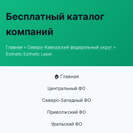
Бесплатный каталог
компаний
Главная
»
Северо-Кавказский федеральный округ
»
Esthetic Esthetic Laser
🏠 Главная
Центральный ФО
Северо-Западный ФО
Приволжский ФО
Уральский ФО