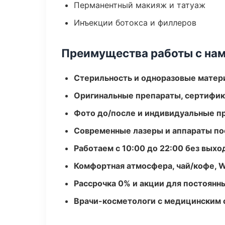
Перманентный макияж и татуаж
Инъекции ботокса и филлеров
Преимущества работы с на
Стерильность и одноразовые мате
Оригинальные препараты, сертифик
Фото до/после и индивидуальные 
Современные лазеры и аппараты по
Работаем с 10:00 до 22:00 без вых
Комфортная атмосфера, чай/кофе, W
Рассрочка 0% и акции для постоянн
Врачи-косметологи с медицинским 