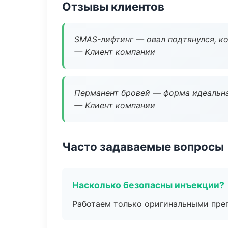
Отзывы клиентов
SMAS-лифтинг — овал подтянулся, ко
— Клиент компании
Перманент бровей — форма идеальна
— Клиент компании
Часто задаваемые вопросы
Насколько безопасны инъекции?
Работаем только оригинальными пре