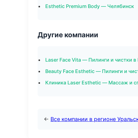
Esthetic Premium Body — Челябинск
Другие компании
Laser Face Vita — Пилинги и чистки 
Beauty Face Esthetic — Пилинги и чис
Клиника Laser Esthetic — Массаж и с
←
Все компании в регионе Уральс