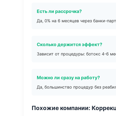
Есть ли рассрочка?
Да, 0% на 6 месяцев через банки-пар
Сколько держится эффект?
Зависит от процедуры: ботокс 4-6 ме
Можно ли сразу на работу?
Да, большинство процедур без реаби
Похожие компании: Коррек