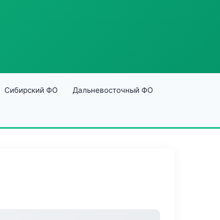
Сибирский ФО
Дальневосточный ФО