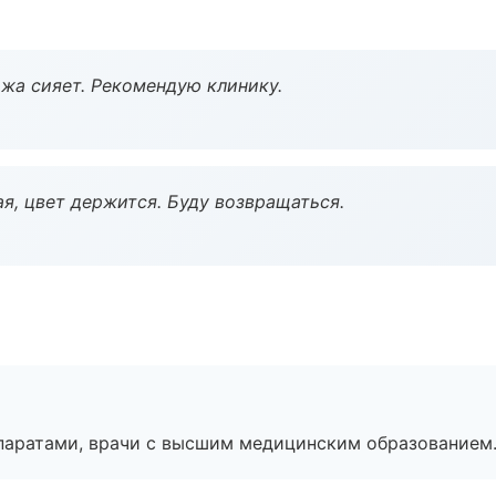
жа сияет. Рекомендую клинику.
я, цвет держится. Буду возвращаться.
паратами, врачи с высшим медицинским образованием