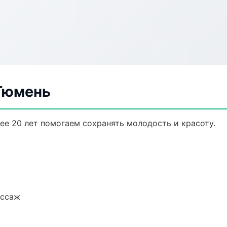
Тюмень
ее 20 лет помогаем сохранять молодость и красоту.
ассаж