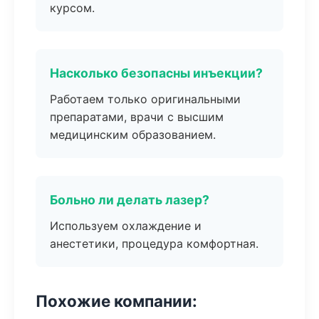
курсом.
Насколько безопасны инъекции?
Работаем только оригинальными
препаратами, врачи с высшим
медицинским образованием.
Больно ли делать лазер?
Используем охлаждение и
анестетики, процедура комфортная.
Похожие компании: