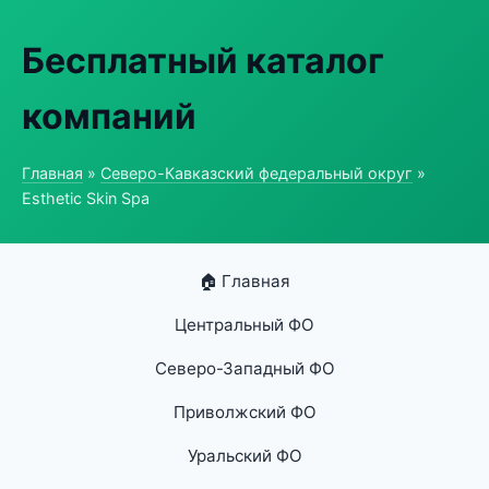
Бесплатный каталог
компаний
Главная
»
Северо-Кавказский федеральный округ
»
Esthetic Skin Spa
🏠 Главная
Центральный ФО
Северо-Западный ФО
Приволжский ФО
Уральский ФО