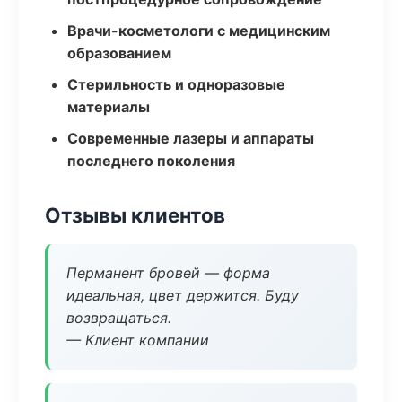
Врачи-косметологи с медицинским
образованием
Стерильность и одноразовые
материалы
Современные лазеры и аппараты
последнего поколения
Отзывы клиентов
Перманент бровей — форма
идеальная, цвет держится. Буду
возвращаться.
— Клиент компании