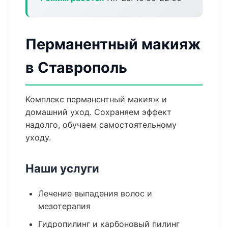
Перманентный макияж
в Ставрополь
Комплекс перманентный макияж и
домашний уход. Сохраняем эффект
надолго, обучаем самостоятельному
уходу.
Наши услуги
Лечение выпадения волос и
мезотерапия
Гидропилинг и карбоновый пилинг