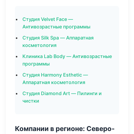
Студия Velvet Face —
Антивозрастные программы
Студия Silk Spa — Аппаратная
косметология
Клиника Lab Body — Антивозрастные
программы
Студия Harmony Esthetic —
Аппаратная косметология
Студия Diamond Art — Пилинги и
чистки
Компании в регионе: Северо-