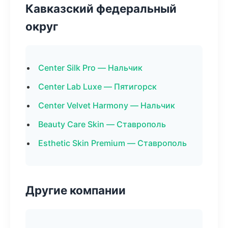
Кавказский федеральный
округ
Center Silk Pro — Нальчик
Center Lab Luxe — Пятигорск
Center Velvet Harmony — Нальчик
Beauty Care Skin — Ставрополь
Esthetic Skin Premium — Ставрополь
Другие компании