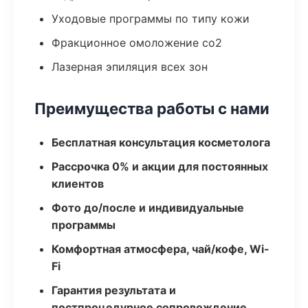
Уходовые программы по типу кожи
Фракционное омоложение co2
Лазерная эпиляция всех зон
Преимущества работы с нами
Бесплатная консультация косметолога
Рассрочка 0% и акции для постоянных
клиентов
Фото до/после и индивидуальные
программы
Комфортная атмосфера, чай/кофе, Wi-
Fi
Гарантия результата и
постпроцедурное сопровождение