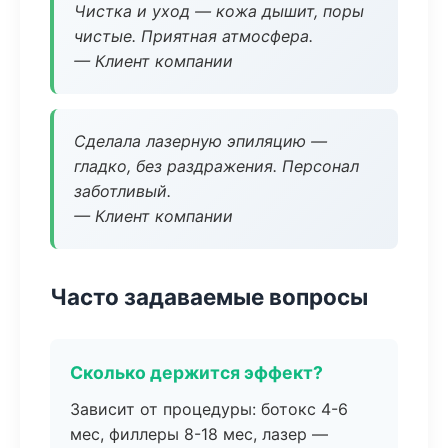
Чистка и уход — кожа дышит, поры
чистые. Приятная атмосфера.
— Клиент компании
Сделала лазерную эпиляцию —
гладко, без раздражения. Персонал
заботливый.
— Клиент компании
Часто задаваемые вопросы
Сколько держится эффект?
Зависит от процедуры: ботокс 4-6
мес, филлеры 8-18 мес, лазер —