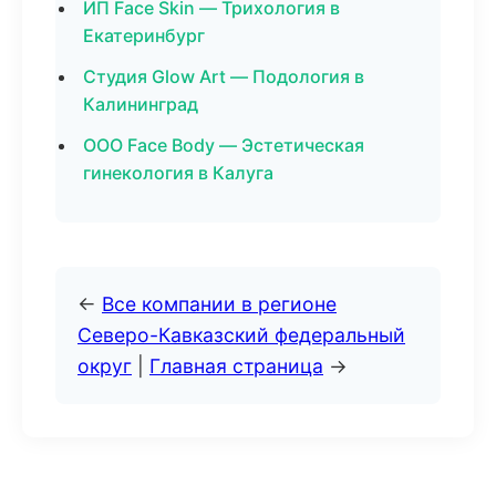
ИП Face Skin — Трихология в
Екатеринбург
Студия Glow Art — Подология в
Калининград
ООО Face Body — Эстетическая
гинекология в Калуга
←
Все компании в регионе
Северо-Кавказский федеральный
округ
|
Главная страница
→