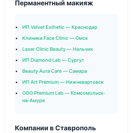
Перманентный макияж
ИП Velvet Esthetic — Краснодар
Клиника Face Clinic — Омск
Laser Clinic Beauty — Нальчик
ИП Diamond Lab — Сургут
Beauty Aura Care — Самара
ИП Art Premium — Нижневартовск
ООО Premium Lab — Комсомольск-
на-Амуре
Компании в Ставрополь