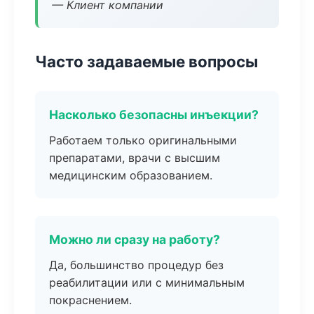
— Клиент компании
Часто задаваемые вопросы
Насколько безопасны инъекции?
Работаем только оригинальными
препаратами, врачи с высшим
медицинским образованием.
Можно ли сразу на работу?
Да, большинство процедур без
реабилитации или с минимальным
покраснением.