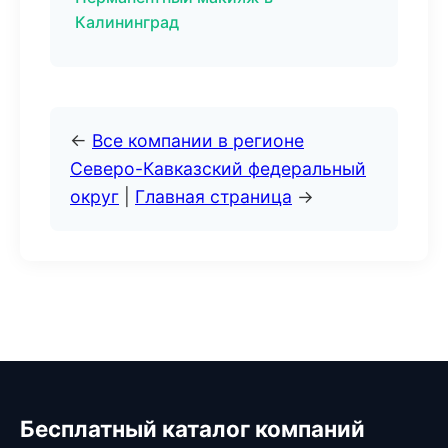
Калининград
←
Все компании в регионе
Северо-Кавказский федеральный
округ
|
Главная страница
→
Бесплатный каталог компаний