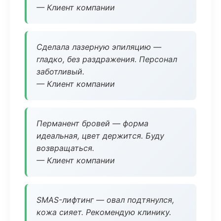
— Клиент компании
Сделала лазерную эпиляцию —
гладко, без раздражения. Персонал
заботливый.
— Клиент компании
Перманент бровей — форма
идеальная, цвет держится. Буду
возвращаться.
— Клиент компании
SMAS-лифтинг — овал подтянулся,
кожа сияет. Рекомендую клинику.