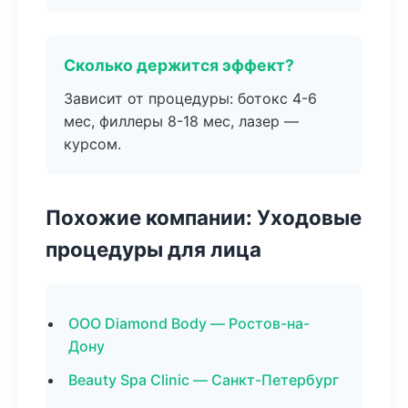
Сколько держится эффект?
Зависит от процедуры: ботокс 4-6
мес, филлеры 8-18 мес, лазер —
курсом.
Похожие компании: Уходовые
процедуры для лица
ООО Diamond Body — Ростов-на-
Дону
Beauty Spa Clinic — Санкт-Петербург