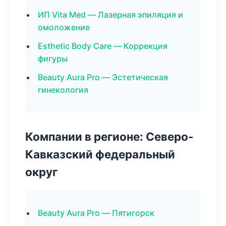
ИП Vita Med — Лазерная эпиляция и
омоложение
Esthetic Body Care — Коррекция
фигуры
Beauty Aura Pro — Эстетическая
гинекология
Компании в регионе: Северо-
Кавказский федеральный
округ
Beauty Aura Pro — Пятигорск