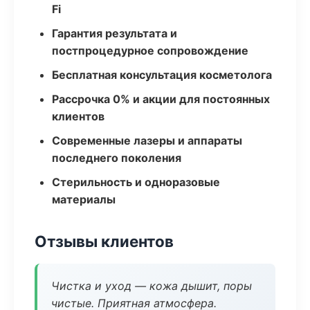
Fi
Гарантия результата и
постпроцедурное сопровождение
Бесплатная консультация косметолога
Рассрочка 0% и акции для постоянных
клиентов
Современные лазеры и аппараты
последнего поколения
Стерильность и одноразовые
материалы
Отзывы клиентов
Чистка и уход — кожа дышит, поры
чистые. Приятная атмосфера.