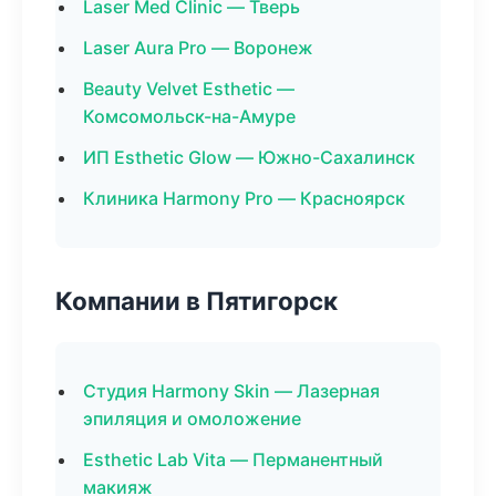
Laser Med Clinic — Тверь
Laser Aura Pro — Воронеж
Beauty Velvet Esthetic —
Комсомольск-на-Амуре
ИП Esthetic Glow — Южно-Сахалинск
Клиника Harmony Pro — Красноярск
Компании в Пятигорск
Студия Harmony Skin — Лазерная
эпиляция и омоложение
Esthetic Lab Vita — Перманентный
макияж