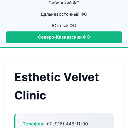
Сибирский ФО
Дальневосточный ФО
Южный ФО
Северо-Кавказский ФО
Esthetic Velvet
Clinic
Телефон:
+7 (916) 448-11-90