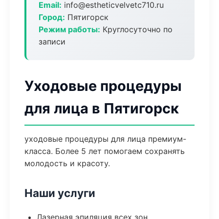
Email:
info@estheticvelvetc710.ru
Город:
Пятигорск
Режим работы:
Круглосуточно по
записи
Уходовые процедуры
для лица в Пятигорск
уходовые процедуры для лица премиум-
класса. Более 5 лет помогаем сохранять
молодость и красоту.
Наши услуги
Лазерная эпиляция всех зон