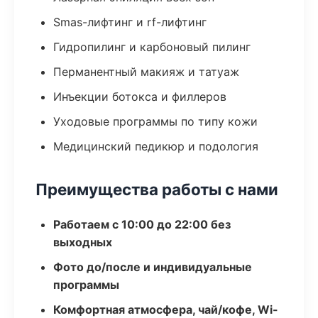
Smas-лифтинг и rf-лифтинг
Гидропилинг и карбоновый пилинг
Перманентный макияж и татуаж
Инъекции ботокса и филлеров
Уходовые программы по типу кожи
Медицинский педикюр и подология
Преимущества работы с нами
Работаем с 10:00 до 22:00 без
выходных
Фото до/после и индивидуальные
программы
Комфортная атмосфера, чай/кофе, Wi-