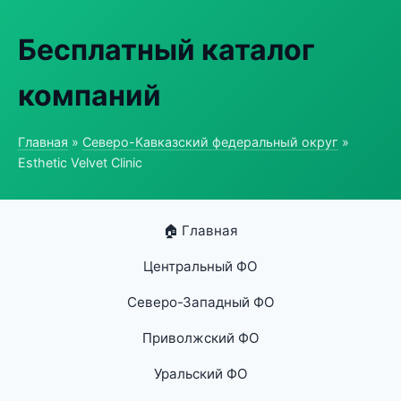
Бесплатный каталог
компаний
Главная
»
Северо-Кавказский федеральный округ
»
Esthetic Velvet Clinic
🏠 Главная
Центральный ФО
Северо-Западный ФО
Приволжский ФО
Уральский ФО