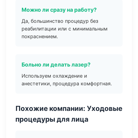
Можно ли сразу на работу?
Да, большинство процедур без
реабилитации или с минимальным
покраснением.
Больно ли делать лазер?
Используем охлаждение и
анестетики, процедура комфортная.
Похожие компании: Уходовые
процедуры для лица