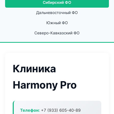
Сибирский ФО
Дальневосточный ФО
Южный ФО
Северо-Кавказский ФО
Клиника
Harmony Pro
Телефон:
+7 (933) 605-40-89