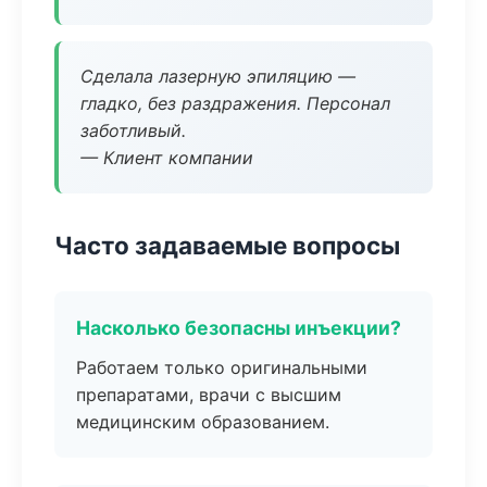
Сделала лазерную эпиляцию —
гладко, без раздражения. Персонал
заботливый.
— Клиент компании
Часто задаваемые вопросы
Насколько безопасны инъекции?
Работаем только оригинальными
препаратами, врачи с высшим
медицинским образованием.