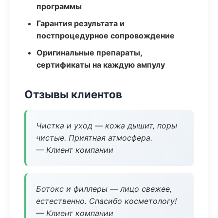
программы
Гарантия результата и
постпроцедурное сопровождение
Оригинальные препараты,
сертификаты на каждую ампулу
Отзывы клиентов
Чистка и уход — кожа дышит, поры
чистые. Приятная атмосфера.
— Клиент компании
Ботокс и филлеры — лицо свежее,
естественно. Спасибо косметологу!
— Клиент компании