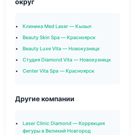
округ
Клиника Med Laser — Кызыл
Beauty Skin Spa — Красноярск
Beauty Luxe Vita — Новокузнецк
Студия Diamond Vita — Новокузнецк
Center Vita Spa — Красноярск
Другие компании
Laser Clinic Diamond — Коррекция
фигуры в Великий Новгород