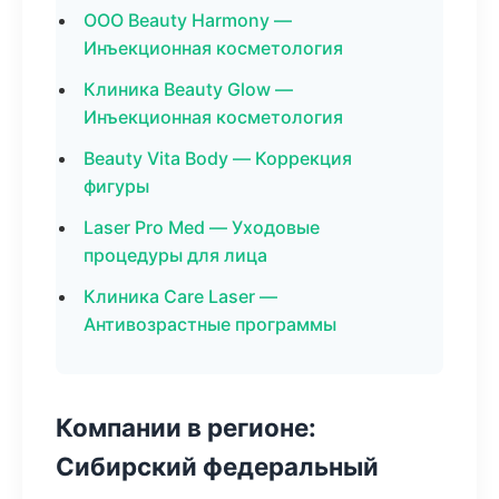
ООО Beauty Harmony —
Инъекционная косметология
Клиника Beauty Glow —
Инъекционная косметология
Beauty Vita Body — Коррекция
фигуры
Laser Pro Med — Уходовые
процедуры для лица
Клиника Care Laser —
Антивозрастные программы
Компании в регионе:
Сибирский федеральный