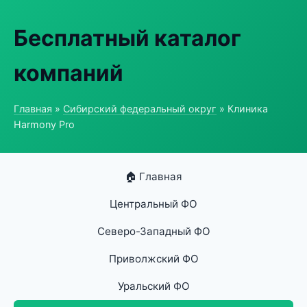
Бесплатный каталог
компаний
Главная
»
Сибирский федеральный округ
» Клиника
Harmony Pro
🏠 Главная
Центральный ФО
Северо-Западный ФО
Приволжский ФО
Уральский ФО