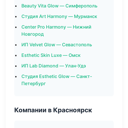
Beauty Vita Glow — Симферополь
Студия Art Harmony — Мурманск
Center Pro Harmony — Нижний
Новгород
ИП Velvet Glow — Севастополь
Esthetic Skin Luxe — Омск
ИП Lab Diamond — Улан-Удэ
Студия Esthetic Glow — Санкт-
Петербург
Компании в Красноярск