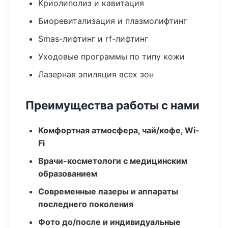
Криолиполиз и кавитация
Биоревитализация и плазмолифтинг
Smas-лифтинг и rf-лифтинг
Уходовые программы по типу кожи
Лазерная эпиляция всех зон
Преимущества работы с нами
Комфортная атмосфера, чай/кофе, Wi-
Fi
Врачи-косметологи с медицинским
образованием
Современные лазеры и аппараты
последнего поколения
Фото до/после и индивидуальные