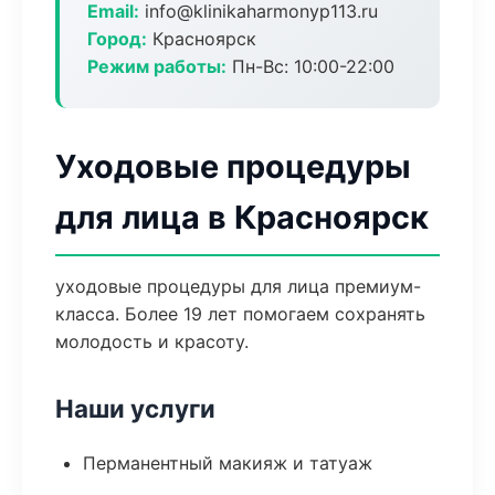
Email:
info@klinikaharmonyp113.ru
Город:
Красноярск
Режим работы:
Пн-Вс: 10:00-22:00
Уходовые процедуры
для лица в Красноярск
уходовые процедуры для лица премиум-
класса. Более 19 лет помогаем сохранять
молодость и красоту.
Наши услуги
Перманентный макияж и татуаж