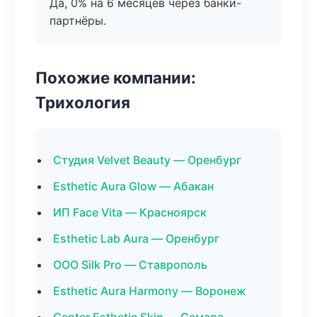
Да, 0% на 6 месяцев через банки-
партнёры.
Похожие компании:
Трихология
Студия Velvet Beauty — Оренбург
Esthetic Aura Glow — Абакан
ИП Face Vita — Красноярск
Esthetic Lab Aura — Оренбург
ООО Silk Pro — Ставрополь
Esthetic Aura Harmony — Воронеж