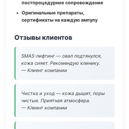
постпроцедурное сопровождение
Оригинальные препараты,
сертификаты на каждую ампулу
Отзывы клиентов
SMAS-лифтинг — овал подтянулся,
кожа сияет. Рекомендую клинику.
— Клиент компании
Чистка и уход — кожа дышит, поры
чистые. Приятная атмосфера.
— Клиент компании