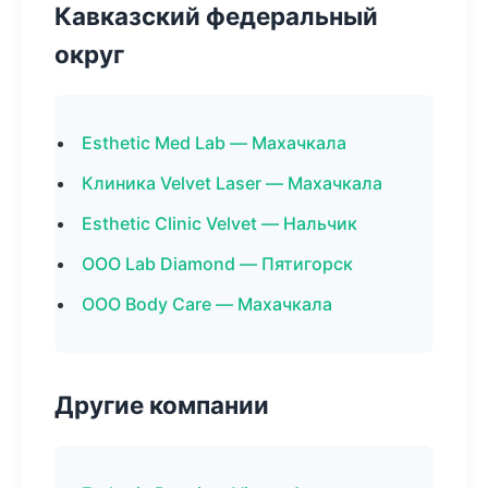
Кавказский федеральный
округ
Esthetic Med Lab — Махачкала
Клиника Velvet Laser — Махачкала
Esthetic Clinic Velvet — Нальчик
ООО Lab Diamond — Пятигорск
ООО Body Care — Махачкала
Другие компании