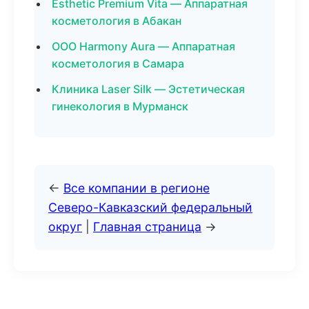
Esthetic Premium Vita — Аппаратная
косметология в Абакан
ООО Harmony Aura — Аппаратная
косметология в Самара
Клиника Laser Silk — Эстетическая
гинекология в Мурманск
←
Все компании в регионе
Северо-Кавказский федеральный
округ
|
Главная страница
→