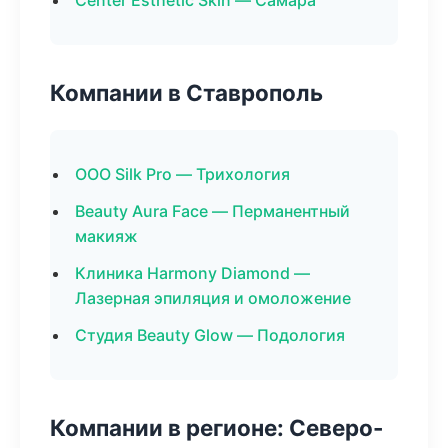
Center Esthetic Skin — Самара
Компании в Ставрополь
ООО Silk Pro — Трихология
Beauty Aura Face — Перманентный
макияж
Клиника Harmony Diamond —
Лазерная эпиляция и омоложение
Студия Beauty Glow — Подология
Компании в регионе: Северо-