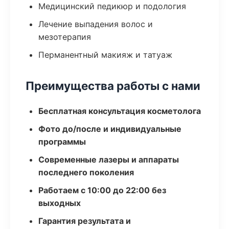
Медицинский педикюр и подология
Лечение выпадения волос и
мезотерапия
Перманентный макияж и татуаж
Преимущества работы с нами
Бесплатная консультация косметолога
Фото до/после и индивидуальные
программы
Современные лазеры и аппараты
последнего поколения
Работаем с 10:00 до 22:00 без
выходных
Гарантия результата и