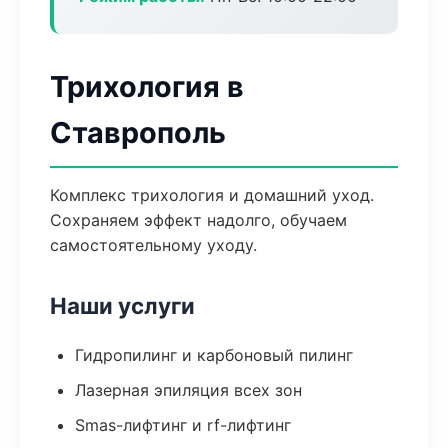
Трихология в
Ставрополь
Комплекс трихология и домашний уход.
Сохраняем эффект надолго, обучаем
самостоятельному уходу.
Наши услуги
Гидропилинг и карбоновый пилинг
Лазерная эпиляция всех зон
Smas-лифтинг и rf-лифтинг