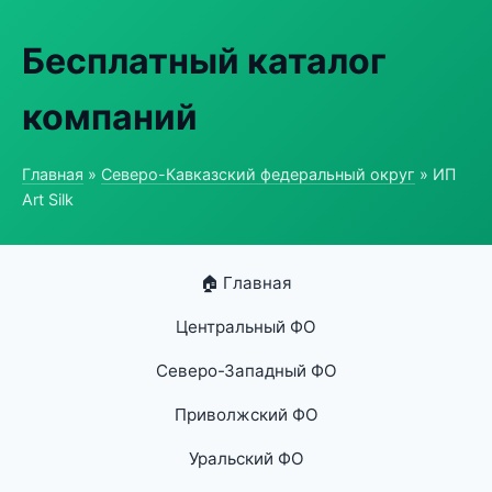
Бесплатный каталог
компаний
Главная
»
Северо-Кавказский федеральный округ
» ИП
Art Silk
🏠 Главная
Центральный ФО
Северо-Западный ФО
Приволжский ФО
Уральский ФО