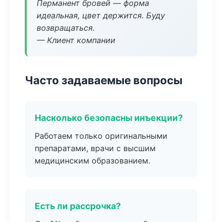
Перманент бровей — форма
идеальная, цвет держится. Буду
возвращаться.
— Клиент компании
Часто задаваемые вопросы
Насколько безопасны инъекции?
Работаем только оригинальными
препаратами, врачи с высшим
медицинским образованием.
Есть ли рассрочка?