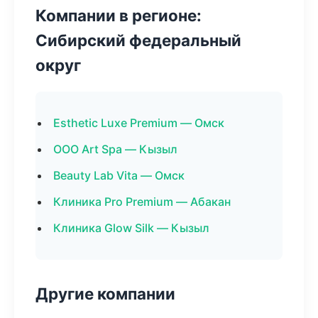
Компании в регионе:
Сибирский федеральный
округ
Esthetic Luxe Premium — Омск
ООО Art Spa — Кызыл
Beauty Lab Vita — Омск
Клиника Pro Premium — Абакан
Клиника Glow Silk — Кызыл
Другие компании