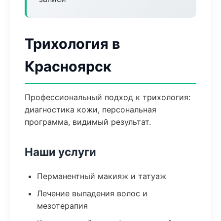
Трихология в
Красноярск
Профессиональный подход к трихология:
диагностика кожи, персональная
программа, видимый результат.
Наши услуги
Перманентный макияж и татуаж
Лечение выпадения волос и
мезотерапия