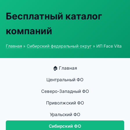
Бесплатный каталог
компаний
Главная
»
Сибирский федеральный округ
» ИП Face Vita
🏠 Главная
Центральный ФО
Северо-Западный ФО
Приволжский ФО
Уральский ФО
Сибирский ФО