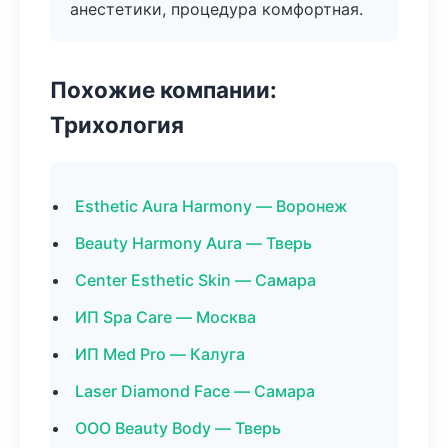
анестетики, процедура комфортная.
Похожие компании:
Трихология
Esthetic Aura Harmony — Воронеж
Beauty Harmony Aura — Тверь
Center Esthetic Skin — Самара
ИП Spa Care — Москва
ИП Med Pro — Калуга
Laser Diamond Face — Самара
ООО Beauty Body — Тверь