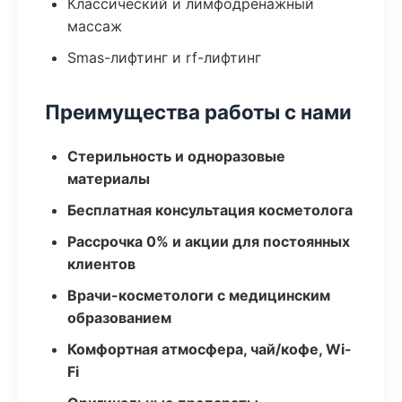
Классический и лимфодренажный
массаж
Smas-лифтинг и rf-лифтинг
Преимущества работы с нами
Стерильность и одноразовые
материалы
Бесплатная консультация косметолога
Рассрочка 0% и акции для постоянных
клиентов
Врачи-косметологи с медицинским
образованием
Комфортная атмосфера, чай/кофе, Wi-
Fi