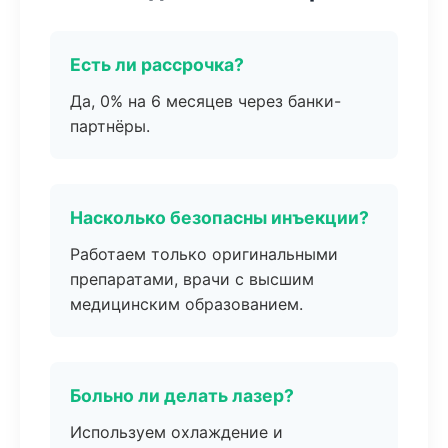
Есть ли рассрочка?
Да, 0% на 6 месяцев через банки-
партнёры.
Насколько безопасны инъекции?
Работаем только оригинальными
препаратами, врачи с высшим
медицинским образованием.
Больно ли делать лазер?
Используем охлаждение и