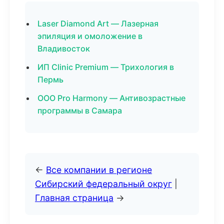
Laser Diamond Art — Лазерная
эпиляция и омоложение в
Владивосток
ИП Clinic Premium — Трихология в
Пермь
ООО Pro Harmony — Антивозрастные
программы в Самара
←
Все компании в регионе
Сибирский федеральный округ
|
Главная страница
→