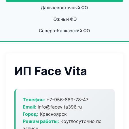
Дальневосточный ФО
Южный ФО
Северо-Кавказский ФО
ИП Face Vita
Телефон:
+7-956-889-78-47
Email:
info@facevita396.ru
Город:
Красноярск
Режим работы:
Круглосуточно по
записи