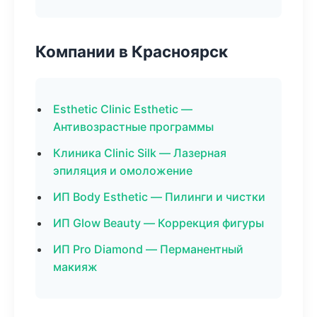
Компании в Красноярск
Esthetic Clinic Esthetic —
Антивозрастные программы
Клиника Clinic Silk — Лазерная
эпиляция и омоложение
ИП Body Esthetic — Пилинги и чистки
ИП Glow Beauty — Коррекция фигуры
ИП Pro Diamond — Перманентный
макияж