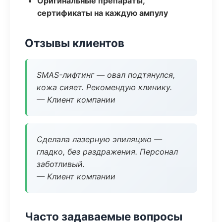
Оригинальные препараты,
сертификаты на каждую ампулу
Отзывы клиентов
SMAS-лифтинг — овал подтянулся,
кожа сияет. Рекомендую клинику.
— Клиент компании
Сделала лазерную эпиляцию —
гладко, без раздражения. Персонал
заботливый.
— Клиент компании
Часто задаваемые вопросы