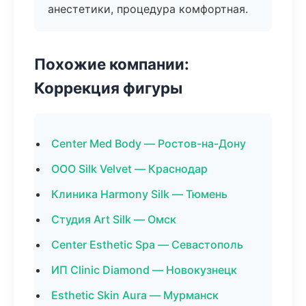
анестетики, процедура комфортная.
Похожие компании:
Коррекция фигуры
Center Med Body — Ростов-на-Дону
ООО Silk Velvet — Краснодар
Клиника Harmony Silk — Тюмень
Студия Art Silk — Омск
Center Esthetic Spa — Севастополь
ИП Clinic Diamond — Новокузнецк
Esthetic Skin Aura — Мурманск