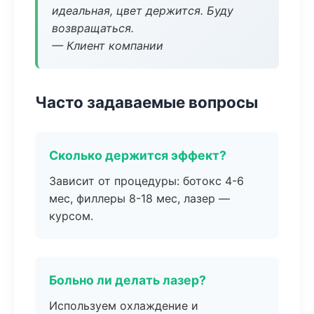
идеальная, цвет держится. Буду
возвращаться.
— Клиент компании
Часто задаваемые вопросы
Сколько держится эффект?
Зависит от процедуры: ботокс 4-6
мес, филлеры 8-18 мес, лазер —
курсом.
Больно ли делать лазер?
Используем охлаждение и