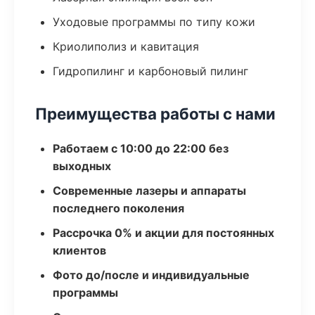
Уходовые программы по типу кожи
Криолиполиз и кавитация
Гидропилинг и карбоновый пилинг
Преимущества работы с нами
Работаем с 10:00 до 22:00 без
выходных
Современные лазеры и аппараты
последнего поколения
Рассрочка 0% и акции для постоянных
клиентов
Фото до/после и индивидуальные
программы