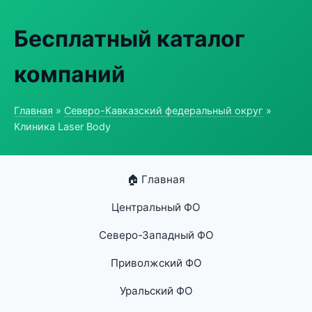
Бесплатный каталог
компаний
Главная
»
Северо-Кавказский федеральный округ
»
Клиника Laser Body
🏠 Главная
Центральный ФО
Северо-Западный ФО
Приволжский ФО
Уральский ФО