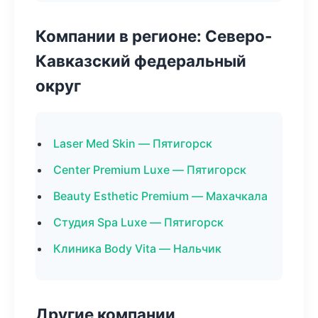
Компании в регионе: Северо-
Кавказский федеральный
округ
Laser Med Skin — Пятигорск
Center Premium Luxe — Пятигорск
Beauty Esthetic Premium — Махачкала
Студия Spa Luxe — Пятигорск
Клиника Body Vita — Нальчик
Другие компании