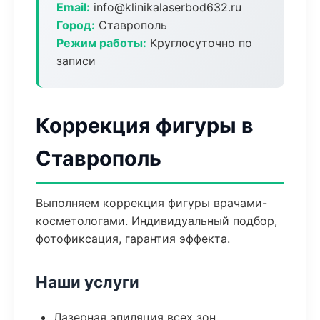
Email:
info@klinikalaserbod632.ru
Город:
Ставрополь
Режим работы:
Круглосуточно по
записи
Коррекция фигуры в
Ставрополь
Выполняем коррекция фигуры врачами-
косметологами. Индивидуальный подбор,
фотофиксация, гарантия эффекта.
Наши услуги
Лазерная эпиляция всех зон