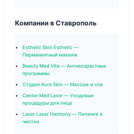
Компании в Ставрополь
Esthetic Skin Esthetic —
Перманентный макияж
Beauty Med Vita — Антивозрастные
программы
Студия Aura Skin — Массаж и спа
Center Med Laser — Уходовые
процедуры для лица
Laser Laser Harmony — Пилинги и
чистки