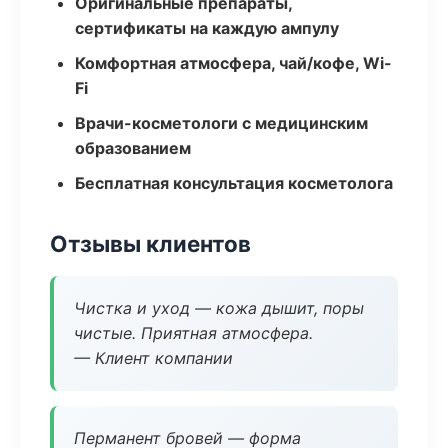
Оригинальные препараты,
сертификаты на каждую ампулу
Комфортная атмосфера, чай/кофе, Wi-
Fi
Врачи-косметологи с медицинским
образованием
Бесплатная консультация косметолога
Отзывы клиентов
Чистка и уход — кожа дышит, поры
чистые. Приятная атмосфера.
— Клиент компании
Перманент бровей — форма