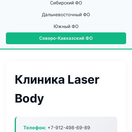
Сибирский ФО
Дальневосточный ФО
Южный ФО
Северо-Кавказский ФО
Клиника Laser
Body
Телефон:
+7-912-498-69-89