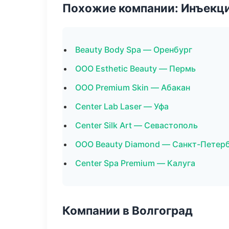
Похожие компании: Инъекц
Beauty Body Spa — Оренбург
ООО Esthetic Beauty — Пермь
ООО Premium Skin — Абакан
Center Lab Laser — Уфа
Center Silk Art — Севастополь
ООО Beauty Diamond — Санкт-Петер
Center Spa Premium — Калуга
Компании в Волгоград