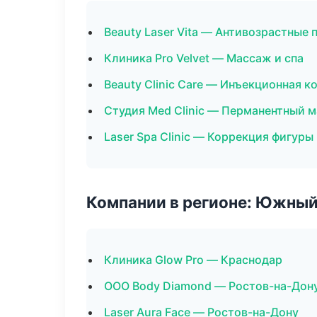
Beauty Laser Vita — Антивозрастные
Клиника Pro Velvet — Массаж и спа
Beauty Clinic Care — Инъекционная 
Студия Med Clinic — Перманентный 
Laser Spa Clinic — Коррекция фигуры
Компании в регионе: Южный
Клиника Glow Pro — Краснодар
ООО Body Diamond — Ростов-на-Дон
Laser Aura Face — Ростов-на-Дону