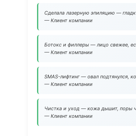
Сделала лазерную эпиляцию — гладко
— Клиент компании
Ботокс и филлеры — лицо свежее, ес
— Клиент компании
SMAS-лифтинг — овал подтянулся, ко
— Клиент компании
Чистка и уход — кожа дышит, поры 
— Клиент компании