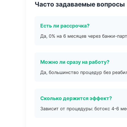
Часто задаваемые вопросы
Есть ли рассрочка?
Да, 0% на 6 месяцев через банки-пар
Можно ли сразу на работу?
Да, большинство процедур без реаби
Сколько держится эффект?
Зависит от процедуры: ботокс 4-6 ме