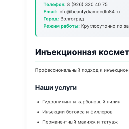
Телефон:
8 (926) 320 40 75
Email:
info@beautydiamondlu84.ru
Город:
Волгоград
Режим работы:
Круглосуточно по з
Инъекционная космет
Профессиональный подход к инъекционн
Наши услуги
Гидропилинг и карбоновый пилинг
Инъекции ботокса и филлеров
Перманентный макияж и татуаж