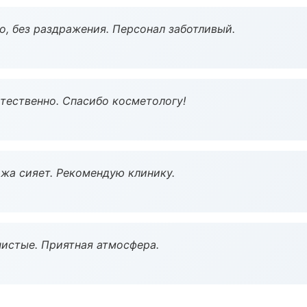
, без раздражения. Персонал заботливый.
тественно. Спасибо косметологу!
жа сияет. Рекомендую клинику.
чистые. Приятная атмосфера.