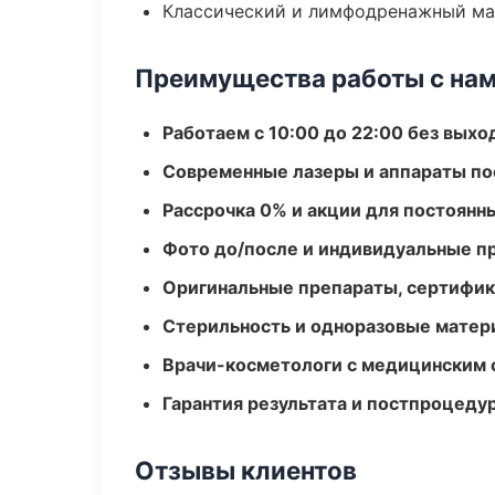
Классический и лимфодренажный м
Преимущества работы с на
Работаем с 10:00 до 22:00 без вых
Современные лазеры и аппараты по
Рассрочка 0% и акции для постоянн
Фото до/после и индивидуальные 
Оригинальные препараты, сертифик
Стерильность и одноразовые мате
Врачи-косметологи с медицинским 
Гарантия результата и постпроцед
Отзывы клиентов