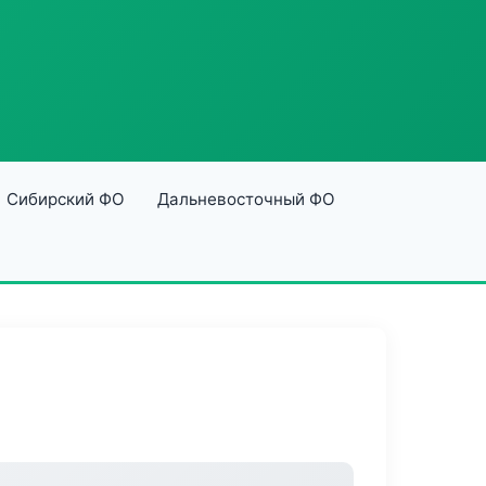
Сибирский ФО
Дальневосточный ФО