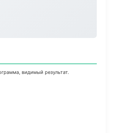
ограмма, видимый результат.