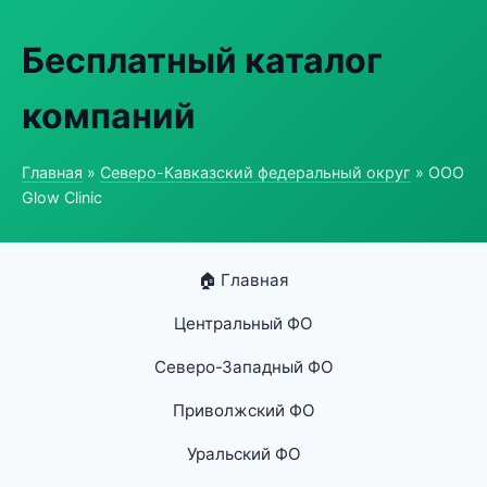
Бесплатный каталог
компаний
Главная
»
Северо-Кавказский федеральный округ
» ООО
Glow Clinic
🏠 Главная
Центральный ФО
Северо-Западный ФО
Приволжский ФО
Уральский ФО