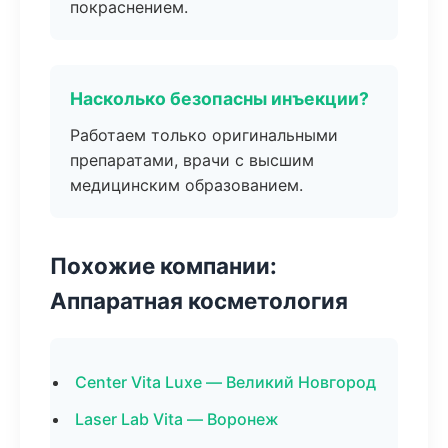
покраснением.
Насколько безопасны инъекции?
Работаем только оригинальными
препаратами, врачи с высшим
медицинским образованием.
Похожие компании:
Аппаратная косметология
Center Vita Luxe — Великий Новгород
Laser Lab Vita — Воронеж