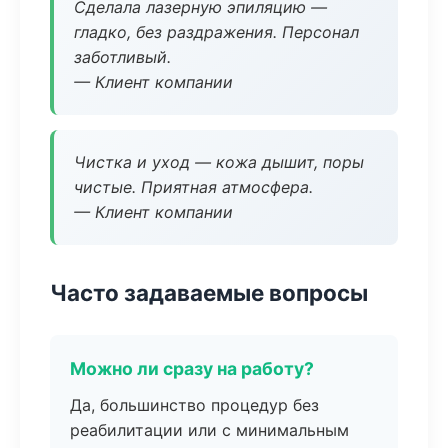
Сделала лазерную эпиляцию —
гладко, без раздражения. Персонал
заботливый.
— Клиент компании
Чистка и уход — кожа дышит, поры
чистые. Приятная атмосфера.
— Клиент компании
Часто задаваемые вопросы
Можно ли сразу на работу?
Да, большинство процедур без
реабилитации или с минимальным