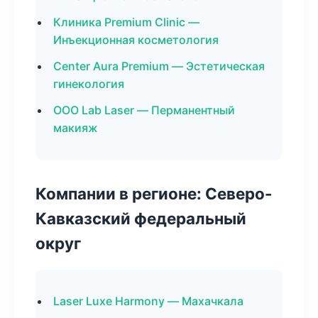
Клиника Premium Clinic —
Инъекционная косметология
Center Aura Premium — Эстетическая
гинекология
ООО Lab Laser — Перманентный
макияж
Компании в регионе: Северо-
Кавказский федеральный
округ
Laser Luxe Harmony — Махачкала