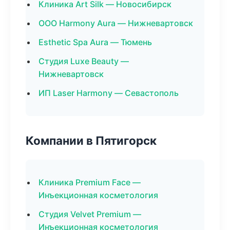
Клиника Art Silk — Новосибирск
ООО Harmony Aura — Нижневартовск
Esthetic Spa Aura — Тюмень
Студия Luxe Beauty —
Нижневартовск
ИП Laser Harmony — Севастополь
Компании в Пятигорск
Клиника Premium Face —
Инъекционная косметология
Студия Velvet Premium —
Инъекционная косметология