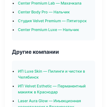
Center Premium Lab — Махачкала
Center Body Pro — Нальчик
Студия Velvet Premium — Пятигорск
Center Premium Luxe — Нальчик
Другие компании
ИП Luxe Skin — Пилинги и чистки в
Челябинск
ИП Velvet Esthetic — Перманентный
макияж в Краснодар
Laser Aura Glow — Инъекционная
косметология в Владивосток