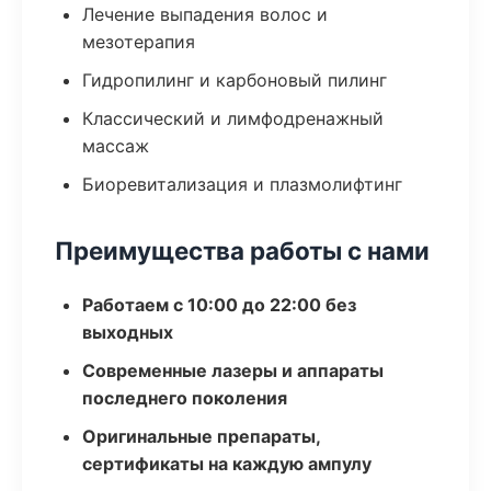
Лечение выпадения волос и
мезотерапия
Гидропилинг и карбоновый пилинг
Классический и лимфодренажный
массаж
Биоревитализация и плазмолифтинг
Преимущества работы с нами
Работаем с 10:00 до 22:00 без
выходных
Современные лазеры и аппараты
последнего поколения
Оригинальные препараты,
сертификаты на каждую ампулу