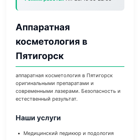
Аппаратная
косметология в
Пятигорск
аппаратная косметология в Пятигорск
оригинальными препаратами и
современными лазерами. Безопасность и
естественный результат.
Наши услуги
Медицинский педикюр и подология