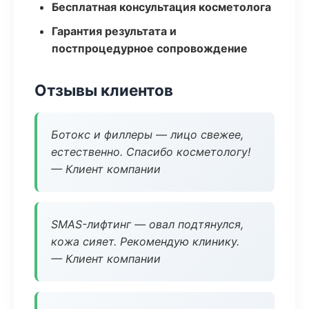
Бесплатная консультация косметолога
Гарантия результата и
постпроцедурное сопровождение
Отзывы клиентов
Ботокс и филлеры — лицо свежее,
естественно. Спасибо косметологу!
— Клиент компании
SMAS-лифтинг — овал подтянулся,
кожа сияет. Рекомендую клинику.
— Клиент компании