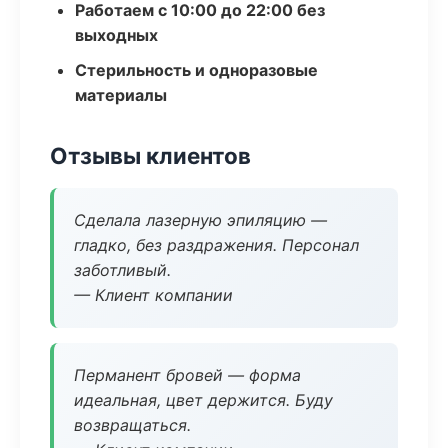
Работаем с 10:00 до 22:00 без
выходных
Стерильность и одноразовые
материалы
Отзывы клиентов
Сделала лазерную эпиляцию —
гладко, без раздражения. Персонал
заботливый.
— Клиент компании
Перманент бровей — форма
идеальная, цвет держится. Буду
возвращаться.