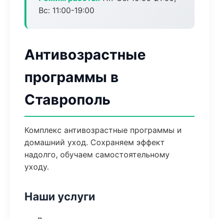
Вс: 11:00-19:00
Антивозрастные
программы в
Ставрополь
Комплекс антивозрастные программы и
домашний уход. Сохраняем эффект
надолго, обучаем самостоятельному
уходу.
Наши услуги