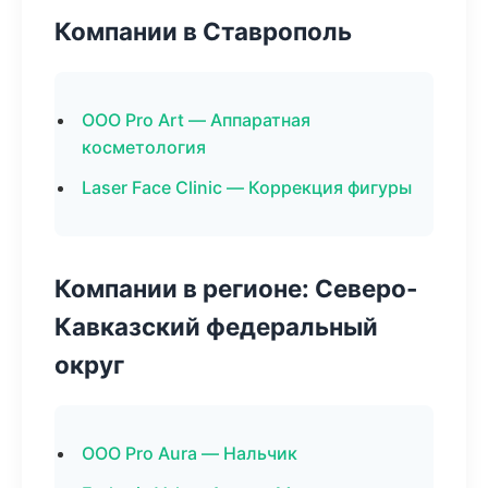
Компании в Ставрополь
ООО Pro Art — Аппаратная
косметология
Laser Face Clinic — Коррекция фигуры
Компании в регионе: Северо-
Кавказский федеральный
округ
ООО Pro Aura — Нальчик