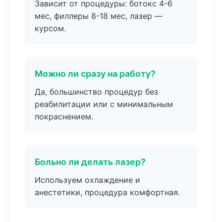
Зависит от процедуры: ботокс 4-6
мес, филлеры 8-18 мес, лазер —
курсом.
Можно ли сразу на работу?
Да, большинство процедур без
реабилитации или с минимальным
покраснением.
Больно ли делать лазер?
Используем охлаждение и
анестетики, процедура комфортная.