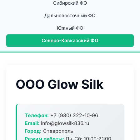
Сибирский ФО
Дальневосточный ФО
Южный ФО
Северо-Кавказский ФО
ООО Glow Silk
Телефон:
+7 (980) 222-10-96
Email:
info@glowsilk836.ru
Город:
Ставрополь
Режим работы:
Пн-Сб: 10:00-21:00,