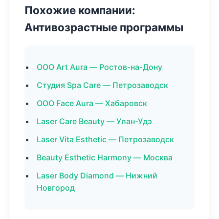
Похожие компании:
Антивозрастные программы
ООО Art Aura — Ростов-на-Дону
Студия Spa Care — Петрозаводск
ООО Face Aura — Хабаровск
Laser Care Beauty — Улан-Удэ
Laser Vita Esthetic — Петрозаводск
Beauty Esthetic Harmony — Москва
Laser Body Diamond — Нижний
Новгород