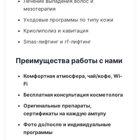
Лечение выпадения волос и
мезотерапия
Уходовые программы по типу кожи
Криолиполиз и кавитация
Smas-лифтинг и rf-лифтинг
Преимущества работы с нами
Комфортная атмосфера, чай/кофе, Wi-
Fi
Бесплатная консультация косметолога
Оригинальные препараты,
сертификаты на каждую ампулу
Фото до/после и индивидуальные
программы