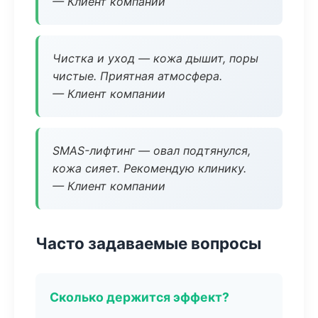
— Клиент компании
Чистка и уход — кожа дышит, поры
чистые. Приятная атмосфера.
— Клиент компании
SMAS-лифтинг — овал подтянулся,
кожа сияет. Рекомендую клинику.
— Клиент компании
Часто задаваемые вопросы
Сколько держится эффект?