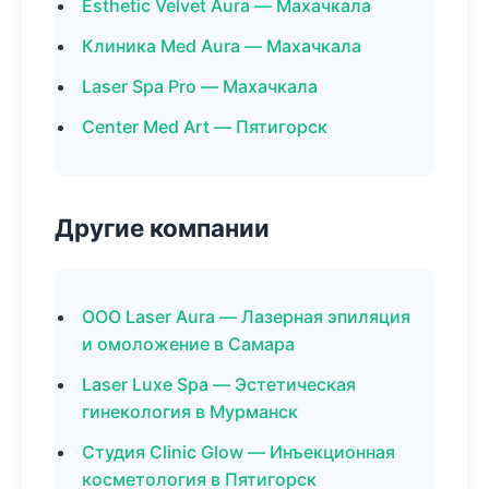
Esthetic Velvet Aura — Махачкала
Клиника Med Aura — Махачкала
Laser Spa Pro — Махачкала
Center Med Art — Пятигорск
Другие компании
ООО Laser Aura — Лазерная эпиляция
и омоложение в Самара
Laser Luxe Spa — Эстетическая
гинекология в Мурманск
Студия Clinic Glow — Инъекционная
косметология в Пятигорск