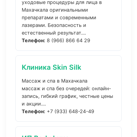
уходовые процедуры для лица в
Махачкала оригинальными
препаратами и современными
лазерами. Безопасность и
естественный результат....
Телефон:
8 (966) 866 64 29
Клиника Skin Silk
Массаж и спа в Махачкала
массаж и спа без очередей: онлайн-
запись, гибкий график, честные цены
и акции....
Телефон:
+7 (933) 648-24-49