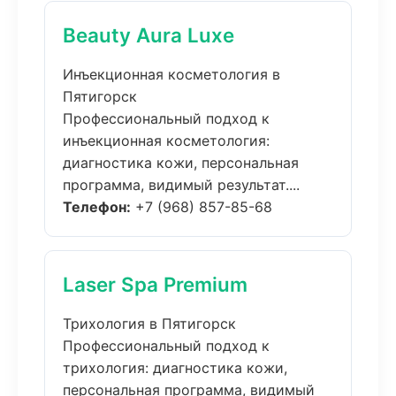
Beauty Aura Luxe
Инъекционная косметология в
Пятигорск
Профессиональный подход к
инъекционная косметология:
диагностика кожи, персональная
программа, видимый результат....
Телефон:
+7 (968) 857-85-68
Laser Spa Premium
Трихология в Пятигорск
Профессиональный подход к
трихология: диагностика кожи,
персональная программа, видимый