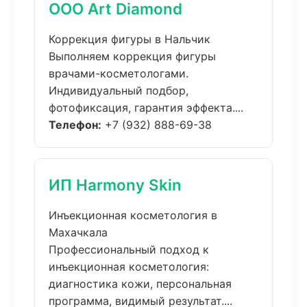
ООО Art Diamond
Коррекция фигуры в Нальчик
Выполняем коррекция фигуры
врачами-косметологами.
Индивидуальный подбор,
фотофиксация, гарантия эффекта....
Телефон:
+7 (932) 888-69-38
ИП Harmony Skin
Инъекционная косметология в
Махачкала
Профессиональный подход к
инъекционная косметология:
диагностика кожи, персональная
программа, видимый результат....