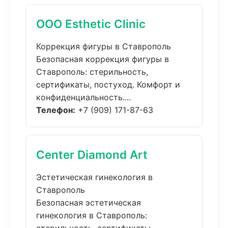
ООО Esthetic Clinic
Коррекция фигуры в Ставрополь
Безопасная коррекция фигуры в
Ставрополь: стерильность,
сертификаты, постуход. Комфорт и
конфиденциальность....
Телефон:
+7 (909) 171-87-63
Center Diamond Art
Эстетическая гинекология в
Ставрополь
Безопасная эстетическая
гинекология в Ставрополь: