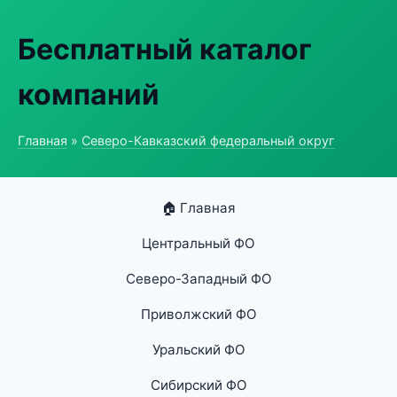
Бесплатный каталог
компаний
Главная
»
Северо-Кавказский федеральный округ
🏠 Главная
Центральный ФО
Северо-Западный ФО
Приволжский ФО
Уральский ФО
Сибирский ФО