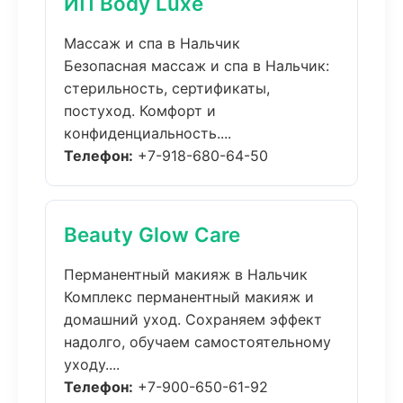
ИП Body Luxe
Массаж и спа в Нальчик
Безопасная массаж и спа в Нальчик:
стерильность, сертификаты,
постуход. Комфорт и
конфиденциальность....
Телефон:
+7-918-680-64-50
Beauty Glow Care
Перманентный макияж в Нальчик
Комплекс перманентный макияж и
домашний уход. Сохраняем эффект
надолго, обучаем самостоятельному
уходу....
Телефон:
+7-900-650-61-92