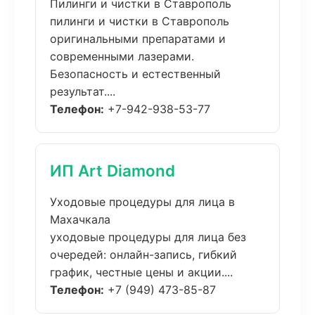
Пилинги и чистки в Ставрополь
пилинги и чистки в Ставрополь
оригинальными препаратами и
современными лазерами.
Безопасность и естественный
результат....
Телефон:
+7-942-938-53-77
ИП Art Diamond
Уходовые процедуры для лица в
Махачкала
уходовые процедуры для лица без
очередей: онлайн-запись, гибкий
график, честные цены и акции....
Телефон:
+7 (949) 473-85-87