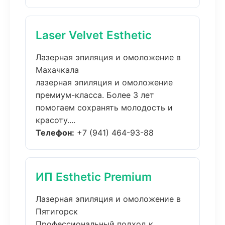
Laser Velvet Esthetic
Лазерная эпиляция и омоложение в
Махачкала
лазерная эпиляция и омоложение
премиум-класса. Более 3 лет
помогаем сохранять молодость и
красоту....
Телефон:
+7 (941) 464-93-88
ИП Esthetic Premium
Лазерная эпиляция и омоложение в
Пятигорск
Профессиональный подход к