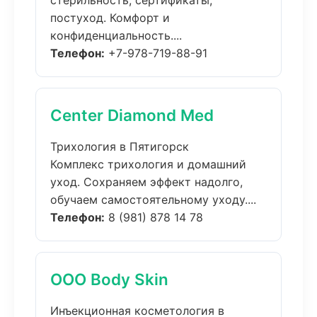
стерильность, сертификаты,
постуход. Комфорт и
конфиденциальность....
Телефон:
+7-978-719-88-91
Center Diamond Med
Трихология в Пятигорск
Комплекс трихология и домашний
уход. Сохраняем эффект надолго,
обучаем самостоятельному уходу....
Телефон:
8 (981) 878 14 78
ООО Body Skin
Инъекционная косметология в