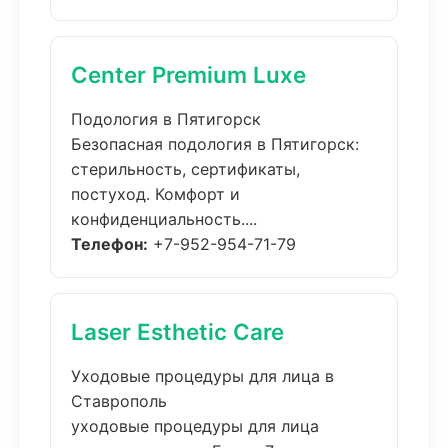
Center Premium Luxe
Подология в Пятигорск
Безопасная подология в Пятигорск:
стерильность, сертификаты,
постуход. Комфорт и
конфиденциальность....
Телефон:
+7-952-954-71-79
Laser Esthetic Care
Уходовые процедуры для лица в
Ставрополь
уходовые процедуры для лица