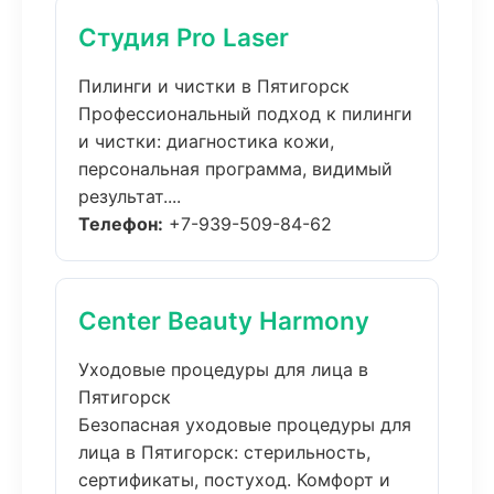
Студия Pro Laser
Пилинги и чистки в Пятигорск
Профессиональный подход к пилинги
и чистки: диагностика кожи,
персональная программа, видимый
результат....
Телефон:
+7-939-509-84-62
Center Beauty Harmony
Уходовые процедуры для лица в
Пятигорск
Безопасная уходовые процедуры для
лица в Пятигорск: стерильность,
сертификаты, постуход. Комфорт и