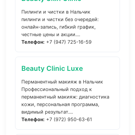
Пилинги и чистки в Нальчик
пилинги и чистки без очередей:
онлайн-запись, гибкий график,
честные цены и акции....
Телефон:
+7 (947) 725-16-59
Beauty Clinic Luxe
Перманентный макияж в Нальчик
Профессиональный подход к
перманентный макияж: диагностика
кожи, персональная программа,
видимый результат....
Телефон:
+7 (972) 950-63-61