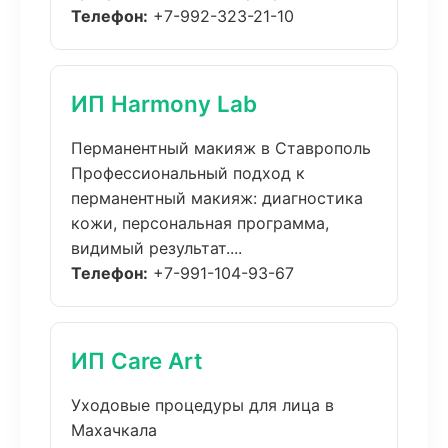
Телефон:
+7-992-323-21-10
ИП Harmony Lab
Перманентный макияж в Ставрополь
Профессиональный подход к
перманентный макияж: диагностика
кожи, персональная программа,
видимый результат....
Телефон:
+7-991-104-93-67
ИП Care Art
Уходовые процедуры для лица в
Махачкала