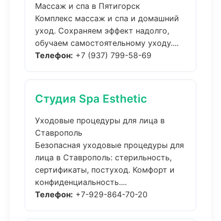
Массаж и спа в Пятигорск
Комплекс массаж и спа и домашний
уход. Сохраняем эффект надолго,
обучаем самостоятельному уходу....
Телефон:
+7 (937) 799-58-69
Студия Spa Esthetic
Уходовые процедуры для лица в
Ставрополь
Безопасная уходовые процедуры для
лица в Ставрополь: стерильность,
сертификаты, постуход. Комфорт и
конфиденциальность....
Телефон:
+7-929-864-70-20