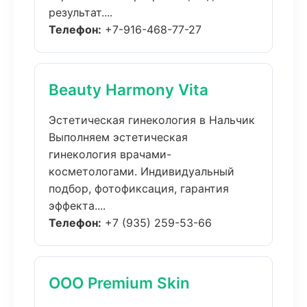
результат....
Телефон:
+7-916-468-77-27
Beauty Harmony Vita
Эстетическая гинекология в Нальчик
Выполняем эстетическая
гинекология врачами-
косметологами. Индивидуальный
подбор, фотофиксация, гарантия
эффекта....
Телефон:
+7 (935) 259-53-66
ООО Premium Skin