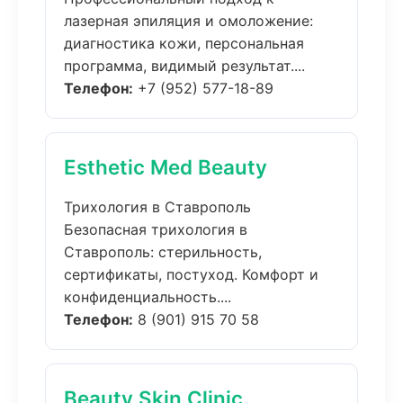
лазерная эпиляция и омоложение:
диагностика кожи, персональная
программа, видимый результат....
Телефон:
+7 (952) 577-18-89
Esthetic Med Beauty
Трихология в Ставрополь
Безопасная трихология в
Ставрополь: стерильность,
сертификаты, постуход. Комфорт и
конфиденциальность....
Телефон:
8 (901) 915 70 58
Beauty Skin Clinic