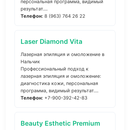
персональная программа, видимый
результат....
Телефон:
8 (963) 764 26 22
Laser Diamond Vita
Лазерная эпиляция и омоложение в
Нальчик
Профессиональный подход к
лазерная эпиляция и омоложение:
диагностика кожи, персональная
программа, видимый результат....
Телефон:
+7-900-392-42-83
Beauty Esthetic Premium