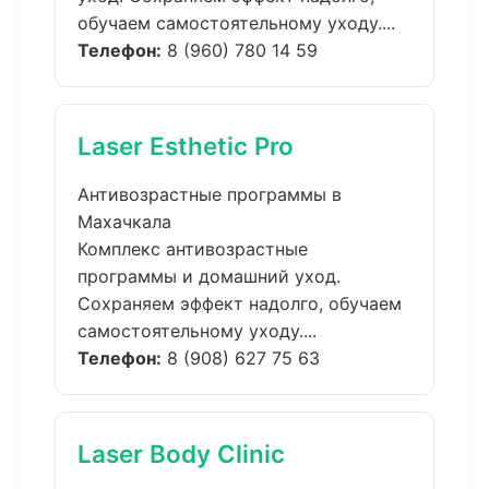
обучаем самостоятельному уходу....
Телефон:
8 (960) 780 14 59
Laser Esthetic Pro
Антивозрастные программы в
Махачкала
Комплекс антивозрастные
программы и домашний уход.
Сохраняем эффект надолго, обучаем
самостоятельному уходу....
Телефон:
8 (908) 627 75 63
Laser Body Clinic