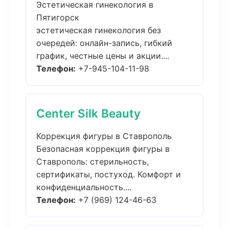
Эстетическая гинекология в
Пятигорск
эстетическая гинекология без
очередей: онлайн-запись, гибкий
график, честные цены и акции....
Телефон:
+7-945-104-11-98
Center Silk Beauty
Коррекция фигуры в Ставрополь
Безопасная коррекция фигуры в
Ставрополь: стерильность,
сертификаты, постуход. Комфорт и
конфиденциальность....
Телефон:
+7 (969) 124-46-63