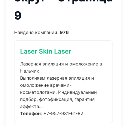
9
Найдено компаний:
976
Laser Skin Laser
Лазерная эпиляция и омоложение в
Нальчик
Выполняем лазерная эпиляция и
омоложение врачами-
косметологами. Индивидуальный
подбор, фотофиксация, гарантия
эффекта....
Телефон:
+7-957-981-61-82