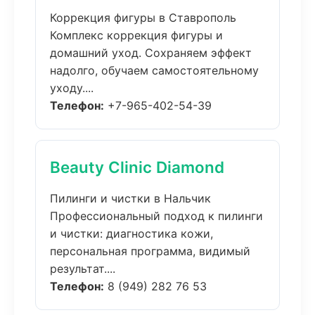
Коррекция фигуры в Ставрополь
Комплекс коррекция фигуры и
домашний уход. Сохраняем эффект
надолго, обучаем самостоятельному
уходу....
Телефон:
+7-965-402-54-39
Beauty Clinic Diamond
Пилинги и чистки в Нальчик
Профессиональный подход к пилинги
и чистки: диагностика кожи,
персональная программа, видимый
результат....
Телефон:
8 (949) 282 76 53