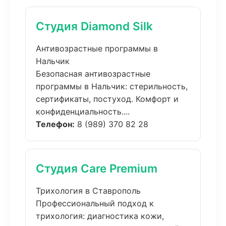
Студия Diamond Silk
Антивозрастные программы в
Нальчик
Безопасная антивозрастные
программы в Нальчик: стерильность,
сертификаты, постуход. Комфорт и
конфиденциальность....
Телефон:
8 (989) 370 82 28
Студия Care Premium
Трихология в Ставрополь
Профессиональный подход к
трихология: диагностика кожи,