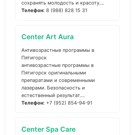
сохранять молодость и красоту....
Телефон:
8 (988) 828 15 31
Center Art Aura
Антивозрастные программы в
Пятигорск
антивозрастные программы в
Пятигорск оригинальными
препаратами и современными
лазерами. Безопасность и
естественный результат....
Телефон:
+7 (952) 854-94-91
Center Spa Care