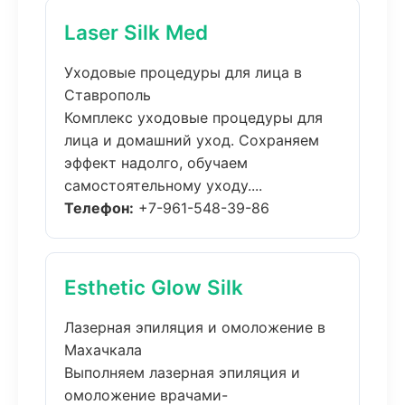
Laser Silk Med
Уходовые процедуры для лица в
Ставрополь
Комплекс уходовые процедуры для
лица и домашний уход. Сохраняем
эффект надолго, обучаем
самостоятельному уходу....
Телефон:
+7-961-548-39-86
Esthetic Glow Silk
Лазерная эпиляция и омоложение в
Махачкала
Выполняем лазерная эпиляция и
омоложение врачами-