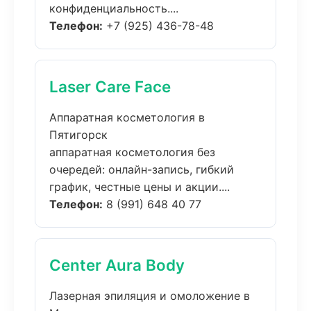
конфиденциальность....
Телефон:
+7 (925) 436-78-48
Laser Care Face
Аппаратная косметология в
Пятигорск
аппаратная косметология без
очередей: онлайн-запись, гибкий
график, честные цены и акции....
Телефон:
8 (991) 648 40 77
Center Aura Body
Лазерная эпиляция и омоложение в