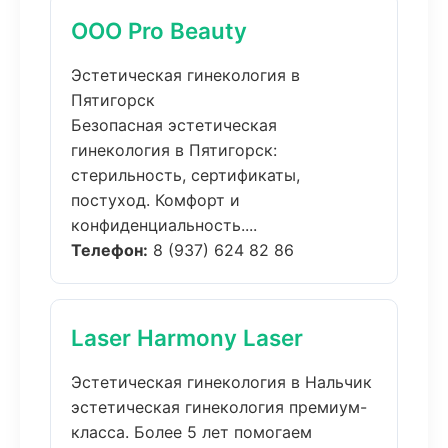
ООО Pro Beauty
Эстетическая гинекология в
Пятигорск
Безопасная эстетическая
гинекология в Пятигорск:
стерильность, сертификаты,
постуход. Комфорт и
конфиденциальность....
Телефон:
8 (937) 624 82 86
Laser Harmony Laser
Эстетическая гинекология в Нальчик
эстетическая гинекология премиум-
класса. Более 5 лет помогаем