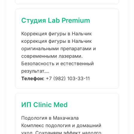
Студия Lab Premium
Коррекция фигуры в Нальчик
коррекция фигуры в Нальчик
оригинальными препаратами и
современными лазерами.
Безопасность и естественный
результат....
Телефон:
+7 (982) 103-33-11
ИП Clinic Med
Подология в Махачкала
Комплекс подология и домашний
уход. Сохраняем эффект надолго,