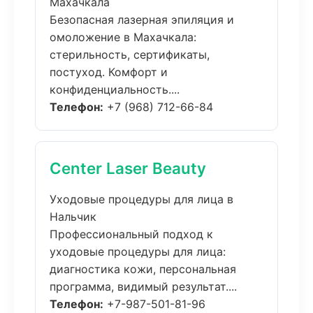
Махачкала
Безопасная лазерная эпиляция и
омоложение в Махачкала:
стерильность, сертификаты,
постуход. Комфорт и
конфиденциальность....
Телефон:
+7 (968) 712-66-84
Center Laser Beauty
Уходовые процедуры для лица в
Нальчик
Профессиональный подход к
уходовые процедуры для лица:
диагностика кожи, персональная
программа, видимый результат....
Телефон:
+7-987-501-81-96