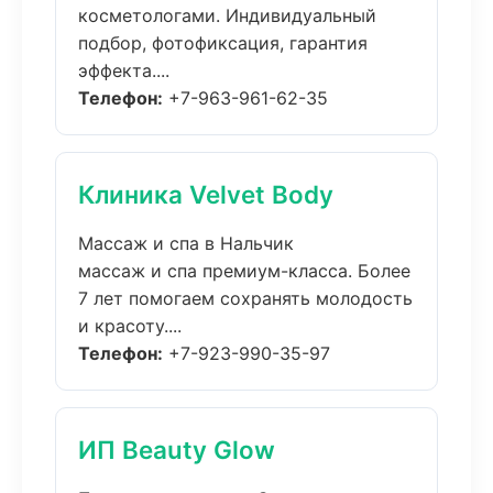
косметологами. Индивидуальный
подбор, фотофиксация, гарантия
эффекта....
Телефон:
+7-963-961-62-35
Клиника Velvet Body
Массаж и спа в Нальчик
массаж и спа премиум-класса. Более
7 лет помогаем сохранять молодость
и красоту....
Телефон:
+7-923-990-35-97
ИП Beauty Glow