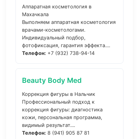
Аппаратная косметология в
Махачкала
Выполняем аппаратная косметология
врачами-косметологами.
Индивидуальный подбор,
фотофиксация, гарантия эффекта....
Телефон:
+7 (932) 738-94-14
Beauty Body Med
Коррекция фигуры в Нальчик
Профессиональный подход к
коррекция фигуры: диагностика
кожи, персональная программа,
видимый результат....
Телефон:
8 (941) 905 87 81