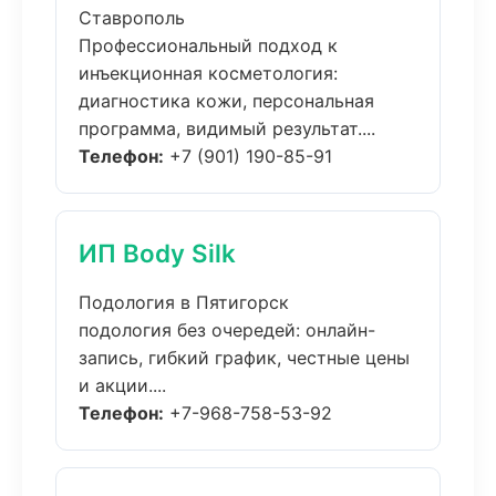
Ставрополь
Профессиональный подход к
инъекционная косметология:
диагностика кожи, персональная
программа, видимый результат....
Телефон:
+7 (901) 190-85-91
ИП Body Silk
Подология в Пятигорск
подология без очередей: онлайн-
запись, гибкий график, честные цены
и акции....
Телефон:
+7-968-758-53-92