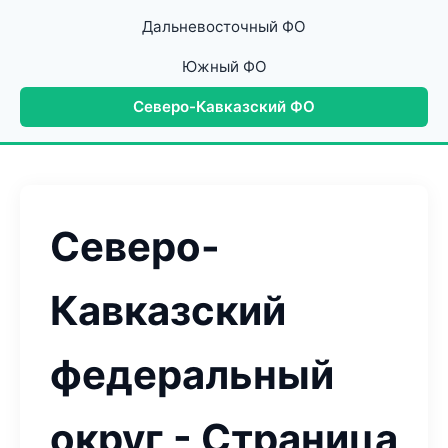
Дальневосточный ФО
Южный ФО
Северо-Кавказский ФО
Северо-
Кавказский
федеральный
округ - Страница