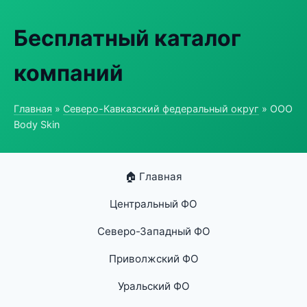
Бесплатный каталог
компаний
Главная
»
Северо-Кавказский федеральный округ
» ООО
Body Skin
🏠 Главная
Центральный ФО
Северо-Западный ФО
Приволжский ФО
Уральский ФО