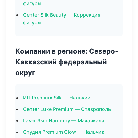
фигуры
Center Silk Beauty — Коррекция
фигуры
Компании в регионе: Северо-
Кавказский федеральный
округ
ИП Premium Silk — Нальчик
Center Luxe Premium — Ставрополь
Laser Skin Harmony — Махачкала
Студия Premium Glow — Нальчик