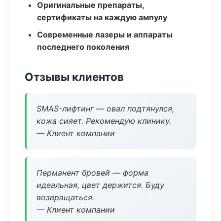
Оригинальные препараты,
сертификаты на каждую ампулу
Современные лазеры и аппараты
последнего поколения
Отзывы клиентов
SMAS-лифтинг — овал подтянулся,
кожа сияет. Рекомендую клинику.
— Клиент компании
Перманент бровей — форма
идеальная, цвет держится. Буду
возвращаться.
— Клиент компании