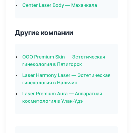
Center Laser Body — Махачкала
Другие компании
ООО Premium Skin — Эстетическая
гинекология в Пятигорск
Laser Harmony Laser — Эстетическая
гинекология в Нальчик
Laser Premium Aura — Аппаратная
косметология в Улан-Удэ