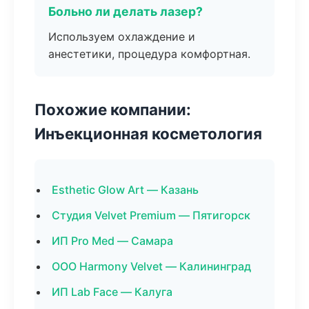
Больно ли делать лазер?
Используем охлаждение и
анестетики, процедура комфортная.
Похожие компании:
Инъекционная косметология
Esthetic Glow Art — Казань
Студия Velvet Premium — Пятигорск
ИП Pro Med — Самара
ООО Harmony Velvet — Калининград
ИП Lab Face — Калуга