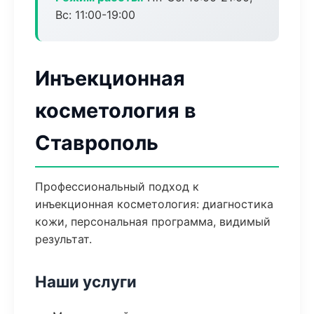
Вс: 11:00-19:00
Инъекционная
косметология в
Ставрополь
Профессиональный подход к
инъекционная косметология: диагностика
кожи, персональная программа, видимый
результат.
Наши услуги