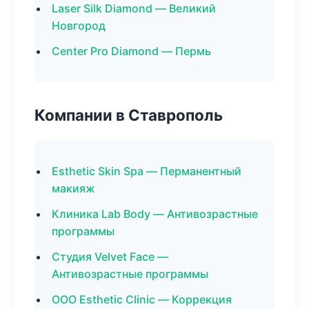
Laser Silk Diamond — Великий
Новгород
Center Pro Diamond — Пермь
Компании в Ставрополь
Esthetic Skin Spa — Перманентный
макияж
Клиника Lab Body — Антивозрастные
программы
Студия Velvet Face —
Антивозрастные программы
ООО Esthetic Clinic — Коррекция