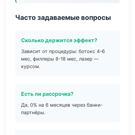
Часто задаваемые вопросы
Сколько держится эффект?
Зависит от процедуры: ботокс 4-6
мес, филлеры 8-18 мес, лазер —
курсом.
Есть ли рассрочка?
Да, 0% на 6 месяцев через банки-
партнёры.