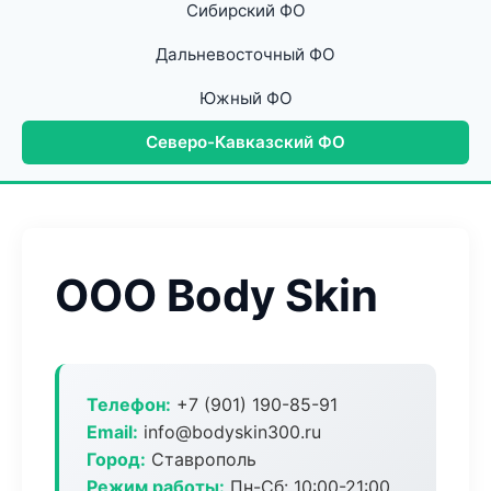
Сибирский ФО
Дальневосточный ФО
Южный ФО
Северо-Кавказский ФО
ООО Body Skin
Телефон:
+7 (901) 190-85-91
Email:
info@bodyskin300.ru
Город:
Ставрополь
Режим работы:
Пн-Сб: 10:00-21:00,