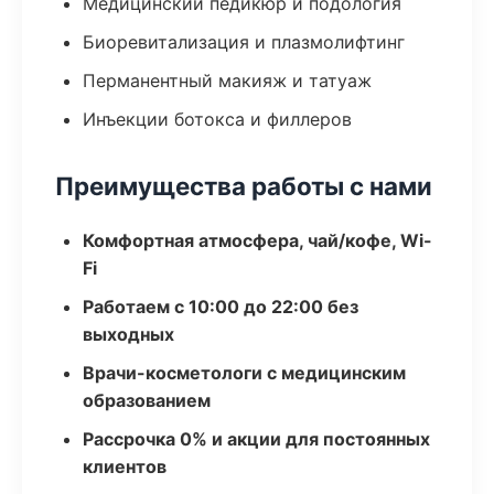
Медицинский педикюр и подология
Биоревитализация и плазмолифтинг
Перманентный макияж и татуаж
Инъекции ботокса и филлеров
Преимущества работы с нами
Комфортная атмосфера, чай/кофе, Wi-
Fi
Работаем с 10:00 до 22:00 без
выходных
Врачи-косметологи с медицинским
образованием
Рассрочка 0% и акции для постоянных
клиентов