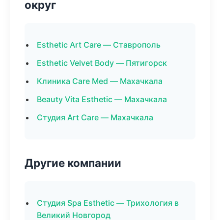
округ
Esthetic Art Care — Ставрополь
Esthetic Velvet Body — Пятигорск
Клиника Care Med — Махачкала
Beauty Vita Esthetic — Махачкала
Студия Art Care — Махачкала
Другие компании
Студия Spa Esthetic — Трихология в
Великий Новгород