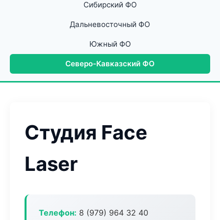
Сибирский ФО
Дальневосточный ФО
Южный ФО
Северо-Кавказский ФО
Студия Face
Laser
Телефон:
8 (979) 964 32 40