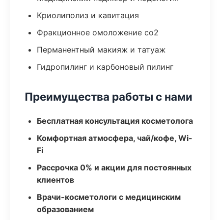
Криолиполиз и кавитация
Фракционное омоложение co2
Перманентный макияж и татуаж
Гидропилинг и карбоновый пилинг
Преимущества работы с нами
Бесплатная консультация косметолога
Комфортная атмосфера, чай/кофе, Wi-
Fi
Рассрочка 0% и акции для постоянных
клиентов
Врачи-косметологи с медицинским
образованием