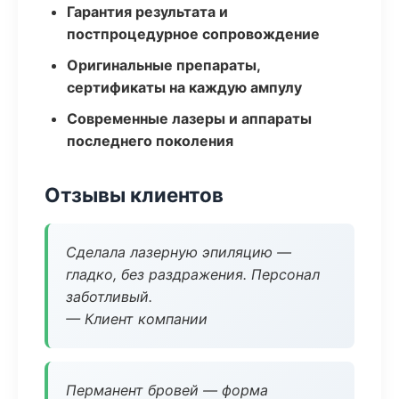
Гарантия результата и
постпроцедурное сопровождение
Оригинальные препараты,
сертификаты на каждую ампулу
Современные лазеры и аппараты
последнего поколения
Отзывы клиентов
Сделала лазерную эпиляцию —
гладко, без раздражения. Персонал
заботливый.
— Клиент компании
Перманент бровей — форма