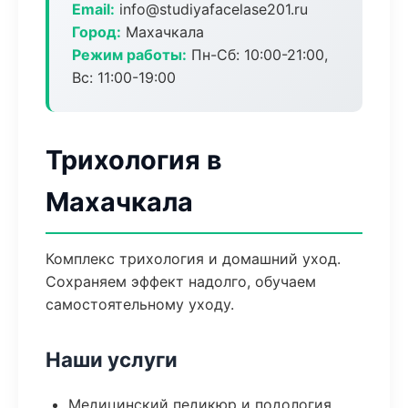
Email:
info@studiyafacelase201.ru
Город:
Махачкала
Режим работы:
Пн-Сб: 10:00-21:00,
Вс: 11:00-19:00
Трихология в
Махачкала
Комплекс трихология и домашний уход.
Сохраняем эффект надолго, обучаем
самостоятельному уходу.
Наши услуги
Медицинский педикюр и подология