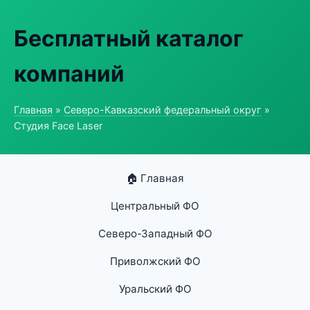
Бесплатный каталог
компаний
Главная
»
Северо-Кавказский федеральный округ
»
Студия Face Laser
🏠 Главная
Центральный ФО
Северо-Западный ФО
Приволжский ФО
Уральский ФО