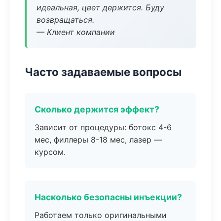
идеальная, цвет держится. Буду
возвращаться.
— Клиент компании
Часто задаваемые вопросы
Сколько держится эффект?
Зависит от процедуры: ботокс 4-6
мес, филлеры 8-18 мес, лазер —
курсом.
Насколько безопасны инъекции?
Работаем только оригинальными