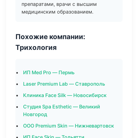
препаратами, врачи с высшим
медицинским образованием.
Похожие компании:
Трихология
ИП Med Pro — Пермь
Laser Premium Lab — Ставрополь
Клиника Face Silk — Новосибирск
Студия Spa Esthetic — Великий
Новгород
ООО Premium Skin — Нижневартовск
ИП Face Skin — Тольятти