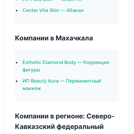
Center Vita Skin — Абакан
Компании в Махачкала
Esthetic Diamond Body — Коррекция
фигуры
ИП Beauty Aura — Перманентный
макияж
Компании в регионе: Северо-
Кавказский федеральный