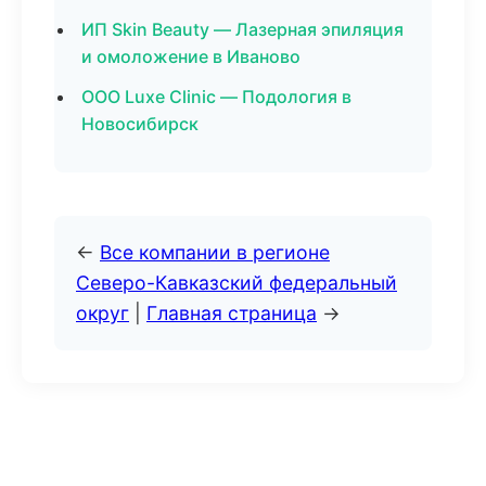
ИП Skin Beauty — Лазерная эпиляция
и омоложение в Иваново
ООО Luxe Clinic — Подология в
Новосибирск
←
Все компании в регионе
Северо-Кавказский федеральный
округ
|
Главная страница
→