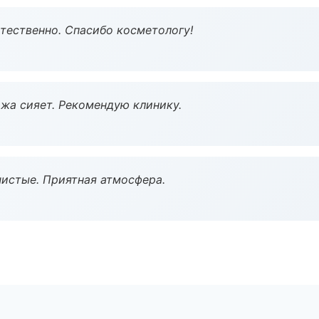
тественно. Спасибо косметологу!
жа сияет. Рекомендую клинику.
чистые. Приятная атмосфера.