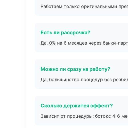
Работаем только оригинальными пре
Есть ли рассрочка?
Да, 0% на 6 месяцев через банки-пар
Можно ли сразу на работу?
Да, большинство процедур без реаби
Сколько держится эффект?
Зависит от процедуры: ботокс 4-6 ме