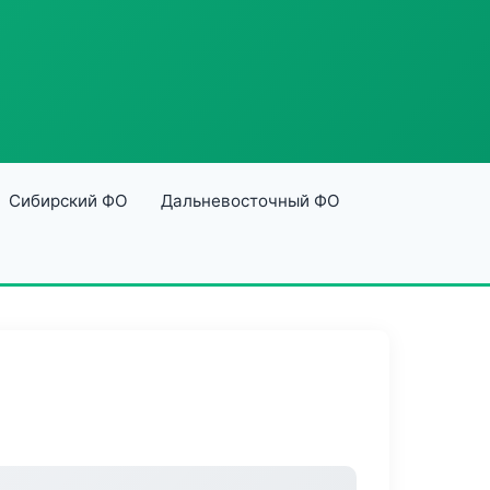
Сибирский ФО
Дальневосточный ФО