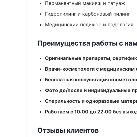
Перманентный макияж и татуаж
Гидропилинг и карбоновый пилинг
Медицинский педикюр и подология
Преимущества работы с на
Оригинальные препараты, сертифик
Врачи-косметологи с медицинским 
Бесплатная консультация косметоло
Фото до/после и индивидуальные 
Стерильность и одноразовые мате
Работаем с 10:00 до 22:00 без вых
Отзывы клиентов