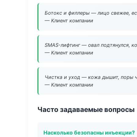
Ботокс и филлеры — лицо свежее, ес
— Клиент компании
SMAS-лифтинг — овал подтянулся, ко
— Клиент компании
Чистка и уход — кожа дышит, поры 
— Клиент компании
Часто задаваемые вопросы
Насколько безопасны инъекции?