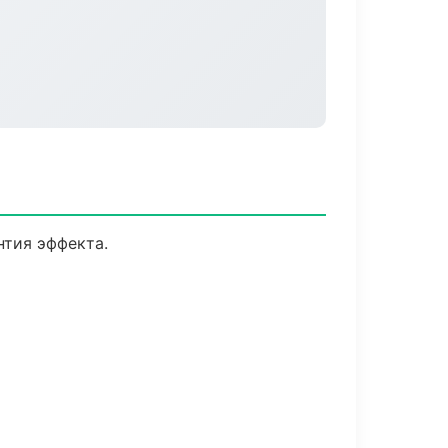
тия эффекта.