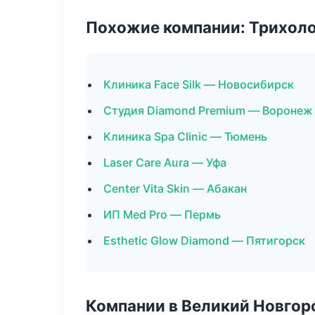
Похожие компании: Трихол
Клиника Face Silk — Новосибирск
Студия Diamond Premium — Воронеж
Клиника Spa Clinic — Тюмень
Laser Care Aura — Уфа
Center Vita Skin — Абакан
ИП Med Pro — Пермь
Esthetic Glow Diamond — Пятигорск
Компании в Великий Новгор