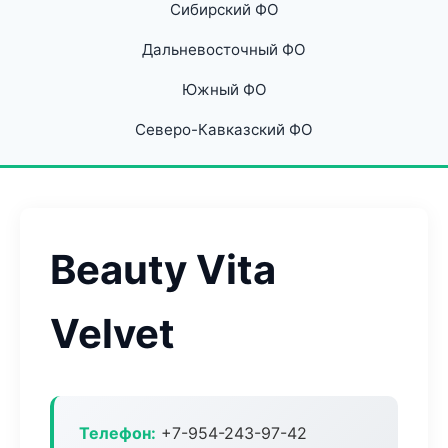
Сибирский ФО
Дальневосточный ФО
Южный ФО
Северо-Кавказский ФО
Beauty Vita
Velvet
Телефон:
+7-954-243-97-42