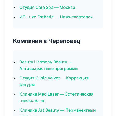
Студия Care Spa — Москва
ИП Luxe Esthetic — Нижневартовск
Компании в Череповец
Beauty Harmony Beauty —
Антивозрастные программы
Студия Clinic Velvet — Коррекция
фигуры
Клиника Med Laser — Эстетическая
гинекология
Клиника Art Beauty — Перманентный