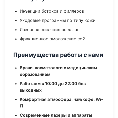
Инъекции ботокса и филлеров
Уходовые программы по типу кожи
Лазерная эпиляция всех зон
Фракционное омоложение co2
Преимущества работы с нами
Врачи-косметологи с медицинским
образованием
Работаем с 10:00 до 22:00 без
выходных
Комфортная атмосфера, чай/кофе, Wi-
Fi
Современные лазеры и аппараты