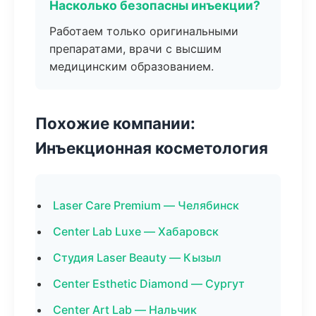
Насколько безопасны инъекции?
Работаем только оригинальными
препаратами, врачи с высшим
медицинским образованием.
Похожие компании:
Инъекционная косметология
Laser Care Premium — Челябинск
Center Lab Luxe — Хабаровск
Студия Laser Beauty — Кызыл
Center Esthetic Diamond — Сургут
Center Art Lab — Нальчик