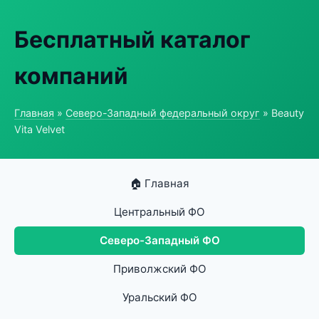
Бесплатный каталог
компаний
Главная
»
Северо-Западный федеральный округ
» Beauty
Vita Velvet
🏠 Главная
Центральный ФО
Северо-Западный ФО
Приволжский ФО
Уральский ФО