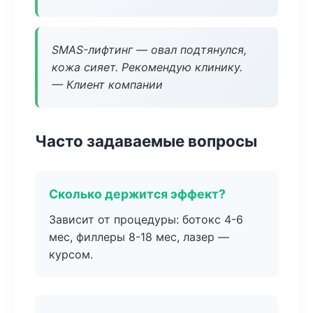
SMAS-лифтинг — овал подтянулся,
кожа сияет. Рекомендую клинику.
— Клиент компании
Часто задаваемые вопросы
Сколько держится эффект?
Зависит от процедуры: ботокс 4-6
мес, филлеры 8-18 мес, лазер —
курсом.