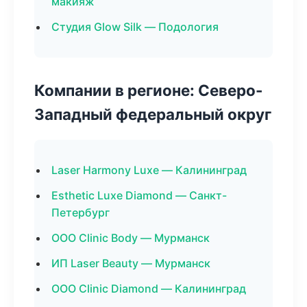
макияж
Студия Glow Silk — Подология
Компании в регионе: Северо-
Западный федеральный округ
Laser Harmony Luxe — Калининград
Esthetic Luxe Diamond — Санкт-
Петербург
ООО Clinic Body — Мурманск
ИП Laser Beauty — Мурманск
ООО Clinic Diamond — Калининград