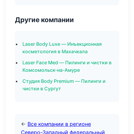
Другие компании
Laser Body Luxe — Инъекционная
косметология в Махачкала
Laser Face Med — Пилинги и чистки в
Комсомольск-на-Амуре
Студия Body Premium — Пилинги и
чистки в Сургут
←
Все компании в регионе
Северо-Западный федеральный