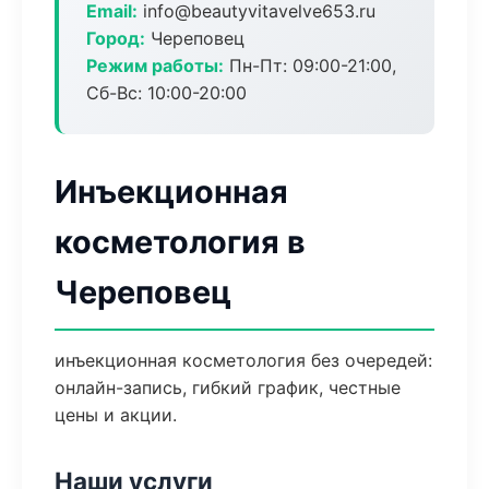
Email:
info@beautyvitavelve653.ru
Город:
Череповец
Режим работы:
Пн-Пт: 09:00-21:00,
Сб-Вс: 10:00-20:00
Инъекционная
косметология в
Череповец
инъекционная косметология без очередей:
онлайн-запись, гибкий график, честные
цены и акции.
Наши услуги