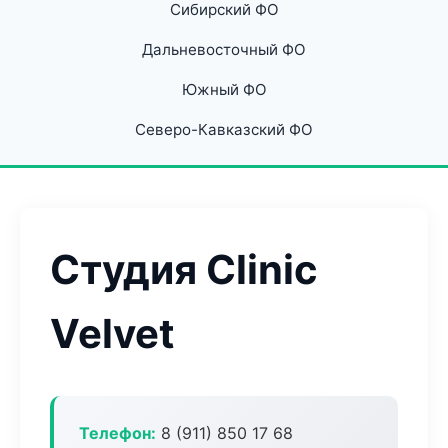
Сибирский ФО
Дальневосточный ФО
Южный ФО
Северо-Кавказский ФО
Студия Clinic
Velvet
Телефон:
8 (911) 850 17 68