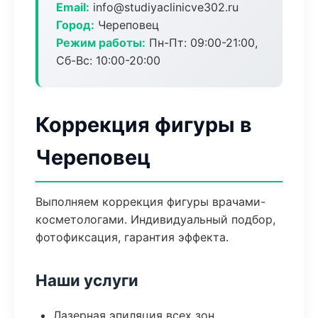
Email:
info@studiyaclinicve302.ru
Город:
Череповец
Режим работы:
Пн-Пт: 09:00-21:00,
Сб-Вс: 10:00-20:00
Коррекция фигуры в
Череповец
Выполняем коррекция фигуры врачами-
косметологами. Индивидуальный подбор,
фотофиксация, гарантия эффекта.
Наши услуги
Лазерная эпиляция всех зон