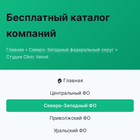
Бесплатный каталог
компаний
Главная
»
Северо-Западный федеральный округ
»
Студия Clinic Velvet
🏠 Главная
Центральный ФО
Северо-Западный ФО
Приволжский ФО
Уральский ФО