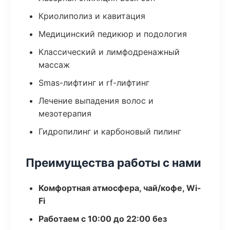
Криолиполиз и кавитация
Медицинский педикюр и подология
Классический и лимфодренажный
массаж
Smas-лифтинг и rf-лифтинг
Лечение выпадения волос и
мезотерапия
Гидропилинг и карбоновый пилинг
Преимущества работы с нами
Комфортная атмосфера, чай/кофе, Wi-
Fi
Работаем с 10:00 до 22:00 без