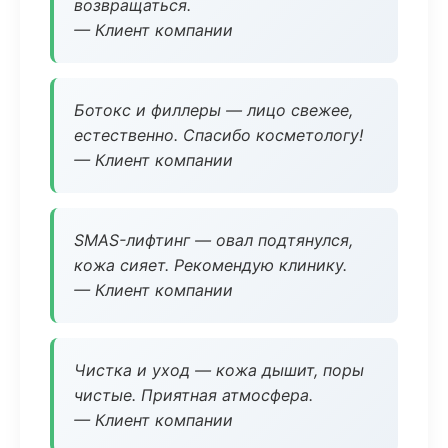
возвращаться.
— Клиент компании
Ботокс и филлеры — лицо свежее,
естественно. Спасибо косметологу!
— Клиент компании
SMAS-лифтинг — овал подтянулся,
кожа сияет. Рекомендую клинику.
— Клиент компании
Чистка и уход — кожа дышит, поры
чистые. Приятная атмосфера.
— Клиент компании