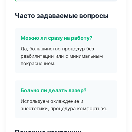
Часто задаваемые вопросы
Можно ли сразу на работу?
Да, большинство процедур без
реабилитации или с минимальным
покраснением.
Больно ли делать лазер?
Используем охлаждение и
анестетики, процедура комфортная.