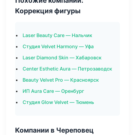
Похожие компании:
Коррекция фигуры
Laser Beauty Care — Нальчик
Студия Velvet Harmony — Уфа
Laser Diamond Skin — Хабаровск
Center Esthetic Aura — Петрозаводск
Beauty Velvet Pro — Красноярск
ИП Aura Care — Оренбург
Студия Glow Velvet — Тюмень
Компании в Череповец