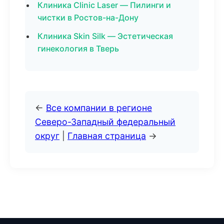
Клиника Clinic Laser — Пилинги и
чистки в Ростов-на-Дону
Клиника Skin Silk — Эстетическая
гинекология в Тверь
←
Все компании в регионе
Северо-Западный федеральный
округ
|
Главная страница
→