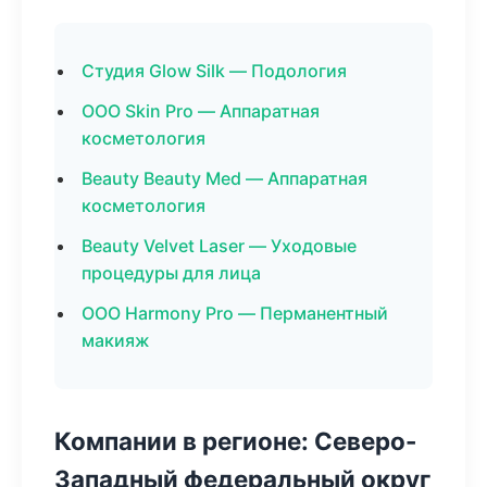
Студия Glow Silk — Подология
ООО Skin Pro — Аппаратная
косметология
Beauty Beauty Med — Аппаратная
косметология
Beauty Velvet Laser — Уходовые
процедуры для лица
ООО Harmony Pro — Перманентный
макияж
Компании в регионе: Северо-
Западный федеральный округ