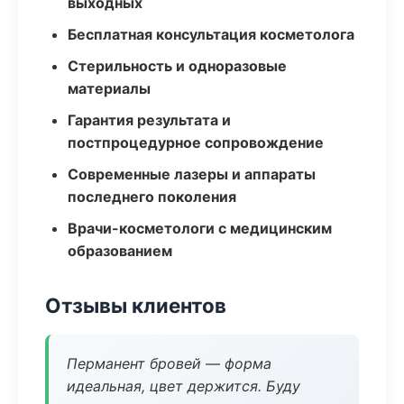
выходных
Бесплатная консультация косметолога
Стерильность и одноразовые
материалы
Гарантия результата и
постпроцедурное сопровождение
Современные лазеры и аппараты
последнего поколения
Врачи-косметологи с медицинским
образованием
Отзывы клиентов
Перманент бровей — форма
идеальная, цвет держится. Буду