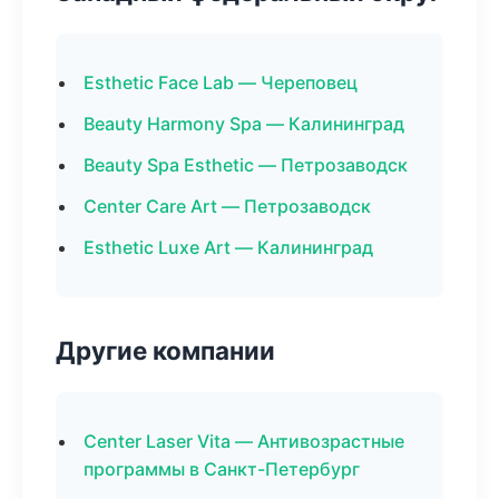
Esthetic Face Lab — Череповец
Beauty Harmony Spa — Калининград
Beauty Spa Esthetic — Петрозаводск
Center Care Art — Петрозаводск
Esthetic Luxe Art — Калининград
Другие компании
Center Laser Vita — Антивозрастные
программы в Санкт-Петербург